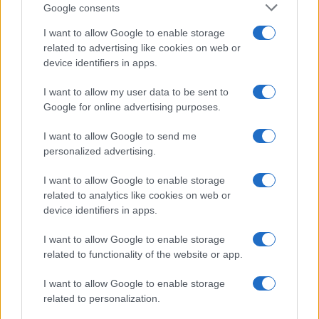
Giorgia Stromeo
Google consents
I want to allow Google to enable storage
related to advertising like cookies on web or
device identifiers in apps.
I want to allow my user data to be sent to
Google for online advertising purposes.
I want to allow Google to send me
personalized advertising.
I want to allow Google to enable storage
related to analytics like cookies on web or
device identifiers in apps.
I want to allow Google to enable storage
related to functionality of the website or app.
I want to allow Google to enable storage
related to personalization.