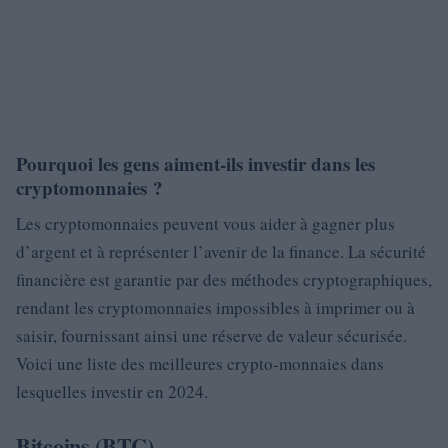
Pourquoi les gens aiment-ils investir dans les
cryptomonnaies ?
Les cryptomonnaies peuvent vous aider à gagner plus
d’argent et à représenter l’avenir de la finance. La sécurité
financière est garantie par des méthodes cryptographiques,
rendant les cryptomonnaies impossibles à imprimer ou à
saisir, fournissant ainsi une réserve de valeur sécurisée.
Voici une liste des meilleures crypto-monnaies dans
lesquelles investir en 2024.
Bitcoins (BTC)