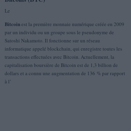
Le
Bitcoin
est la première monnaie numérique créée en 2009
par un individu ou un groupe sous le pseudonyme de
Satoshi Nakamoto. Il fonctionne sur un réseau
informatique appelé blockchain, qui enregistre toutes les
transactions effectuées avec Bitcoin. Actuellement, la
capitalisation boursière de Bitcoin est de 1,3 billion de
dollars et a connu une augmentation de 136 % par rapport
à l’