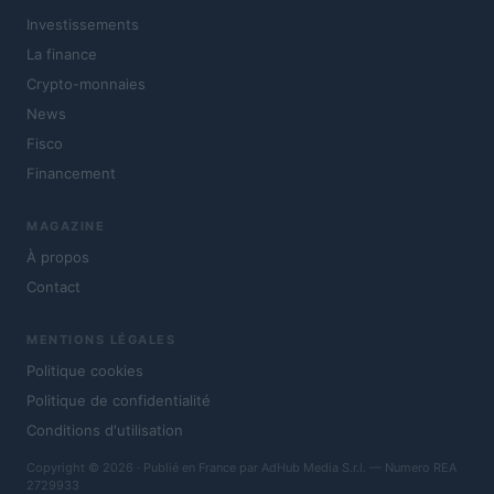
Investissements
La finance
Crypto-monnaies
News
Fisco
Financement
MAGAZINE
À propos
Contact
MENTIONS LÉGALES
Politique cookies
Politique de confidentialité
Conditions d'utilisation
Copyright © 2026 · Publié en France par AdHub Media S.r.l. — Numero REA
2729933