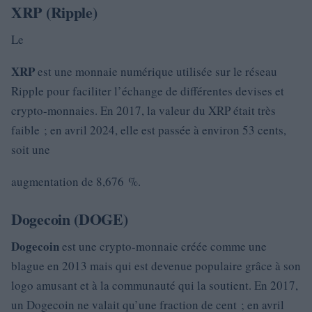
XRP (Ripple)
Le
XRP
est une monnaie numérique utilisée sur le réseau
Ripple pour faciliter l’échange de différentes devises et
crypto-monnaies. En 2017, la valeur du XRP était très
faible ; en avril 2024, elle est passée à environ 53 cents,
soit une
augmentation de 8,676 %.
Dogecoin (DOGE)
Dogecoin
est une crypto-monnaie créée comme une
blague en 2013 mais qui est devenue populaire grâce à son
logo amusant et à la communauté qui la soutient. En 2017,
un Dogecoin ne valait qu’une fraction de cent ; en avril