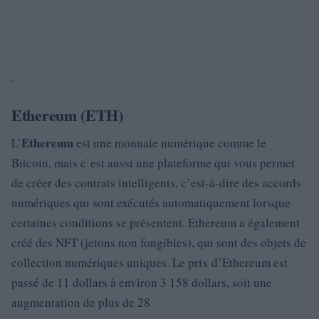
.
Ethereum (ETH)
Ethereum
L’
est une monnaie numérique comme le
Bitcoin, mais c’est aussi une plateforme qui vous permet
de créer des contrats intelligents, c’est-à-dire des accords
numériques qui sont exécutés automatiquement lorsque
certaines conditions se présentent. Ethereum a également
créé des NFT (jetons non fongibles), qui sont des objets de
collection numériques uniques. Le prix d’Ethereum est
passé de 11 dollars à environ 3 158 dollars, soit une
augmentation de plus de 28