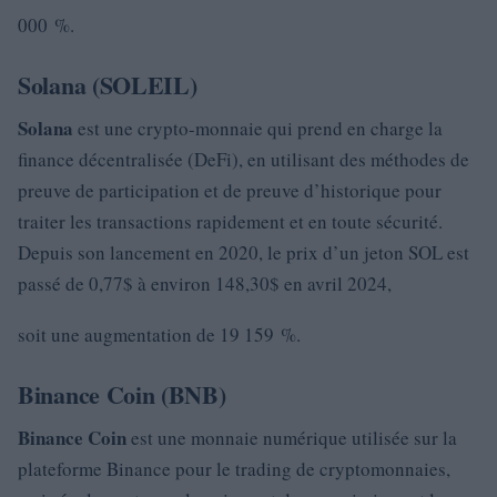
000 %.
Solana (SOLEIL)
Solana
est une crypto-monnaie qui prend en charge la
finance décentralisée (DeFi), en utilisant des méthodes de
preuve de participation et de preuve d’historique pour
traiter les transactions rapidement et en toute sécurité.
Depuis son lancement en 2020, le prix d’un jeton SOL est
passé de 0,77$ à environ 148,30$ en avril 2024,
soit une augmentation de 19 159 %.
Binance Coin (BNB)
Binance Coin
est une monnaie numérique utilisée sur la
plateforme Binance pour le trading de cryptomonnaies,