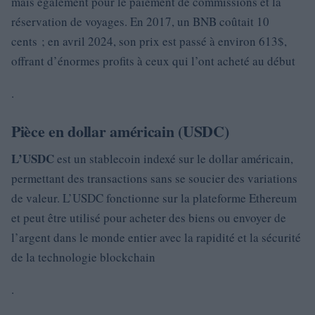
mais également pour le paiement de commissions et la
réservation de voyages. En 2017, un BNB coûtait 10
cents ; en avril 2024, son prix est passé à environ 613$,
offrant d’énormes profits à ceux qui l’ont acheté au début
.
Pièce en dollar américain (USDC)
L’USDC
est un stablecoin indexé sur le dollar américain,
permettant des transactions sans se soucier des variations
de valeur. L’USDC fonctionne sur la plateforme Ethereum
et peut être utilisé pour acheter des biens ou envoyer de
l’argent dans le monde entier avec la rapidité et la sécurité
de la technologie blockchain
.