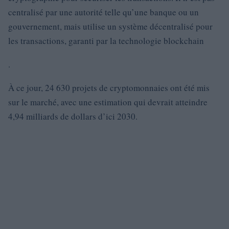
centralisé par une autorité telle qu’une banque ou un
gouvernement, mais utilise un système décentralisé pour
les transactions, garanti par la technologie blockchain
.
À ce jour, 24 630 projets de cryptomonnaies ont été mis
sur le marché, avec une estimation qui devrait atteindre
4,94 milliards de dollars d’ici 2030.