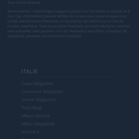
Tous droits réservés
Avertissement : Investirmag s'engage à garder vos informations exactes et à
jour. Ces informations peuvent différer de ce que vous voyez lorsque vous
visitez une institution financière, un fournisseur de services ou un site de
produit spécifique. Tous les produits financiers, produits d'achat et services
sont présentés sans garantie. Lors de l'évaluation des offres, consultez les
conditions générales de l'institution financière.
ITALIE
Casa Magazine
Cineverse Magazine
Donne Magazine
Food Blog
Milano Notizie
Motor Magazine
Notizie.it