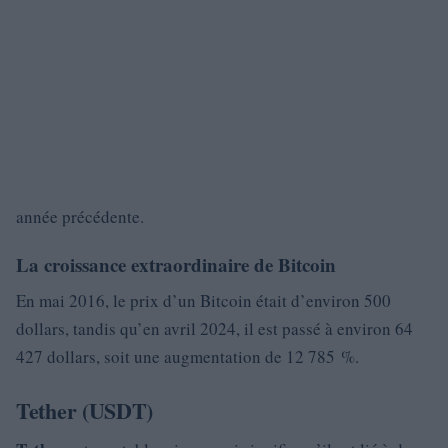
année précédente.
La croissance extraordinaire de Bitcoin
En mai 2016, le prix d’un Bitcoin était d’environ 500
dollars, tandis qu’en avril 2024, il est passé à environ 64
427 dollars, soit une augmentation de 12 785 %.
Tether (USDT)