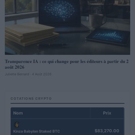
Transparence IA : ce qui change pour les éditeurs à partir du 2
août 2026
Juliette Bernard · 4 Août 2026
COTATIONS CRYPTO
Nom
Prix
$83,270.00
Kinza Babylon Staked BTC