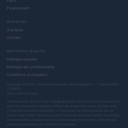
Fisco
Financement
MAGAZINE
À propos
Contact
MENTIONS LÉGALES
Politique cookies
Politique de confidentialité
Conditions d'utilisation
Copyright © 2026 · Publié en France par AdHub Media S.r.l. — Numero REA
2729933
Tous droits réservés
Avertissement : Investirmag s'engage à garder vos informations exactes et à
jour. Ces informations peuvent différer de ce que vous voyez lorsque vous
visitez une institution financière, un fournisseur de services ou un site de
produit spécifique. Tous les produits financiers, produits d'achat et services
sont présentés sans garantie. Lors de l'évaluation des offres, consultez les
conditions générales de l'institution financière.