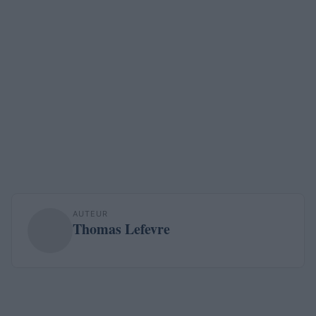
AUTEUR
Thomas Lefevre