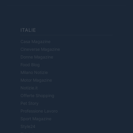
ITALIE
Casa Magazine
Cineverse Magazine
Donne Magazine
Food Blog
Milano Notizie
Motor Magazine
Notizie.it
Offerte Shopping
Pet Story
Professione Lavoro
Sport Magazine
Style24