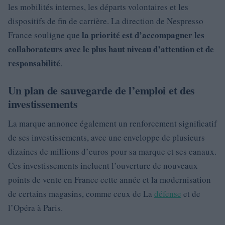
les mobilités internes, les départs volontaires et les
dispositifs de fin de carrière. La direction de Nespresso
la priorité est d’accompagner les
France souligne que
collaborateurs avec le plus haut niveau d’attention et de
responsabilité
.
Un plan de sauvegarde de l’emploi et des
investissements
La marque annonce également un renforcement significatif
de ses investissements, avec une enveloppe de plusieurs
dizaines de millions d’euros pour sa marque et ses canaux.
Ces investissements incluent l’ouverture de nouveaux
points de vente en France cette année et la modernisation
de certains magasins, comme ceux de La
défense
et de
l’Opéra à Paris.