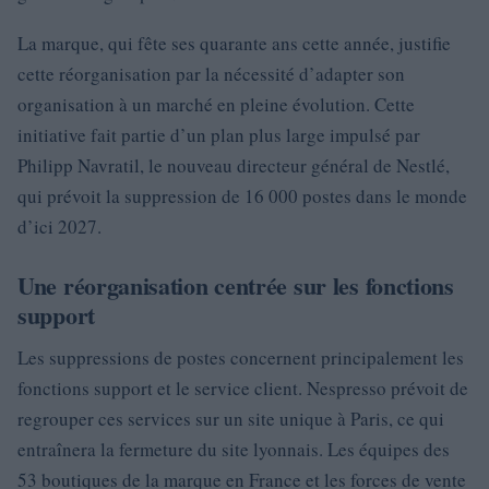
La marque, qui fête ses quarante ans cette année, justifie
cette réorganisation par la nécessité d’adapter son
organisation à un marché en pleine évolution. Cette
initiative fait partie d’un plan plus large impulsé par
Philipp Navratil, le nouveau directeur général de Nestlé,
qui prévoit la suppression de 16 000 postes dans le monde
d’ici 2027.
Une réorganisation centrée sur les fonctions
support
Les suppressions de postes concernent principalement les
fonctions support et le service client. Nespresso prévoit de
regrouper ces services sur un site unique à Paris, ce qui
entraînera la fermeture du site lyonnais. Les équipes des
53 boutiques de la marque en France et les forces de vente