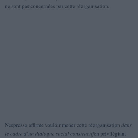
ne sont pas concernées par cette réorganisation.
Nespresso affirme vouloir mener cette réorganisation
dans
le cadre d’un dialogue social constructif
en privilégiant