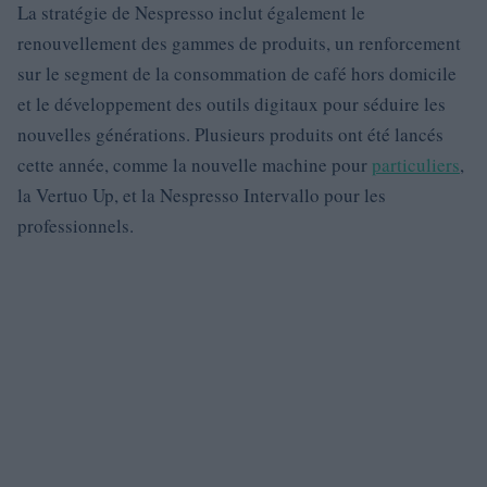
La stratégie de Nespresso inclut également le
renouvellement des gammes de produits, un renforcement
sur le segment de la consommation de café hors domicile
et le développement des outils digitaux pour séduire les
nouvelles générations. Plusieurs produits ont été lancés
cette année, comme la nouvelle machine pour
particuliers
,
la Vertuo Up, et la Nespresso Intervallo pour les
professionnels.