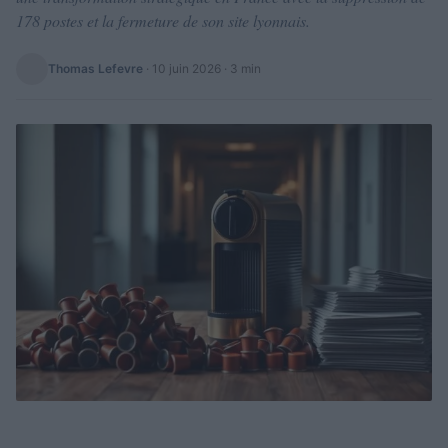
178 postes et la fermeture de son site lyonnais.
Thomas Lefevre
·
10 juin 2026
· 3 min