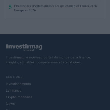
5
Fiscalité des cryptomonnaies : ce qui change en France et en
Europe en 2026
Investirmag, le nouveau portail du monde de la finance.
Insights, actualités, comparaisons et statistiques.
SECTIONS
Investissements
La finance
Crypto-monnaies
News