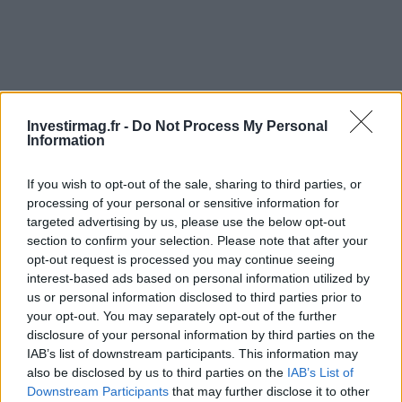
Investirmag.fr -
Do Not Process My Personal
Information
If you wish to opt-out of the sale, sharing to third parties, or
processing of your personal or sensitive information for
targeted advertising by us, please use the below opt-out
section to confirm your selection. Please note that after your
opt-out request is processed you may continue seeing
interest-based ads based on personal information utilized by
us or personal information disclosed to third parties prior to
your opt-out. You may separately opt-out of the further
disclosure of your personal information by third parties on the
Continuez la lecture
IAB’s list of downstream participants. This information may
also be disclosed by us to third parties on the
IAB’s List of
Downstream Participants
that may further disclose it to other
CRYPTO-MONNAIES