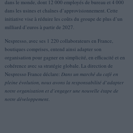
dans le monde, dont 12 000 employés de bureau et 4 000
dans les usines et chaînes d’approvisionnement. Cette
initiative vise à réduire les coûts du groupe de plus d’un
milliard d’euros à partir de 2027.
Nespresso, avec ses 1 220 collaborateurs en France,
boutiques comprises, entend ainsi adapter son
organisation pour gagner en simplicité, en efficacité et en
cohérence avec sa stratégie globale. La direction de
Nespresso France déclare:
Dans un marché du café en
pleine évolution, nous avons la responsabilité d’adapter
notre organisation et d’engager une nouvelle étape de
notre développement
.