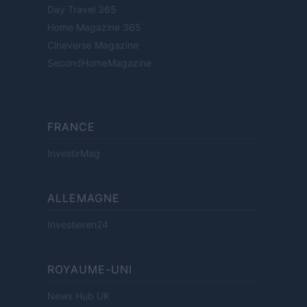
Day Travel 365
Home Magazine 365
Cineverse Magazine
SecondHomeMagazine
FRANCE
InvestirMag
ALLEMAGNE
Investieren24
ROYAUME-UNI
News Hub UK