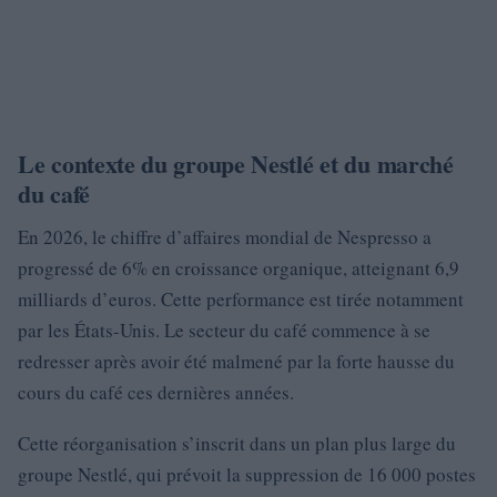
Le contexte du groupe Nestlé et du marché
du café
En 2026, le chiffre d’affaires mondial de Nespresso a
progressé de 6% en croissance organique, atteignant 6,9
milliards d’euros. Cette performance est tirée notamment
par les États-Unis. Le secteur du café commence à se
redresser après avoir été malmené par la forte hausse du
cours du café ces dernières années.
Cette réorganisation s’inscrit dans un plan plus large du
groupe Nestlé, qui prévoit la suppression de 16 000 postes