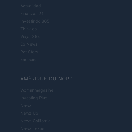
Actualidad
Finanzas 24
Investindo 365
Think.es
Viajar 365
ES Newz
Pet Story
Encocina
AMÉRIQUE DU NORD
Womanmagazine
Investing Plus
Newz
Newz US
Newz California
Newz Texas