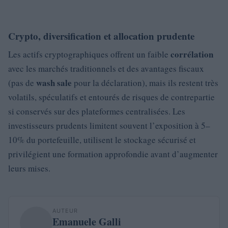
Crypto, diversification et allocation prudente
corrélation
Les actifs cryptographiques offrent un faible
avec les marchés traditionnels et des avantages fiscaux
wash sale
(pas de
pour la déclaration), mais ils restent très
volatils, spéculatifs et entourés de risques de contrepartie
si conservés sur des plateformes centralisées. Les
investisseurs prudents limitent souvent l’exposition à 5–
10% du portefeuille, utilisent le stockage sécurisé et
privilégient une formation approfondie avant d’augmenter
leurs mises.
AUTEUR
Emanuele Galli