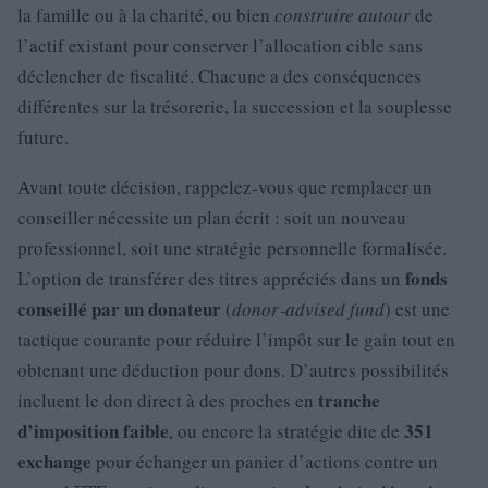
la famille ou à la charité, ou bien
construire autour
de
l’actif existant pour conserver l’allocation cible sans
déclencher de fiscalité. Chacune a des conséquences
différentes sur la trésorerie, la succession et la souplesse
future.
Avant toute décision, rappelez‑vous que remplacer un
conseiller nécessite un plan écrit : soit un nouveau
professionnel, soit une stratégie personnelle formalisée.
fonds
L’option de transférer des titres appréciés dans un
conseillé par un donateur
(
donor‑advised fund
) est une
tactique courante pour réduire l’impôt sur le gain tout en
obtenant une déduction pour dons. D’autres possibilités
tranche
incluent le don direct à des proches en
d’imposition faible
351
, ou encore la stratégie dite de
exchange
pour échanger un panier d’actions contre un