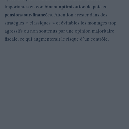
optimisation de paie
importantes en combinant
et
pensions sur‑financées
. Attention : rester dans des
stratégies « classiques » et évitables les montages trop
agressifs ou non soutenus par une opinion majoritaire
fiscale, ce qui augmenterait le risque d’un contrôle.