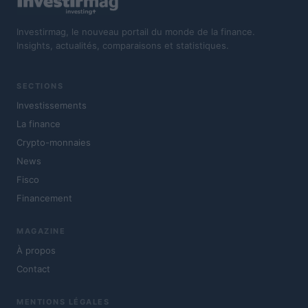
Investirmag, le nouveau portail du monde de la finance.
Insights, actualités, comparaisons et statistiques.
SECTIONS
Investissements
La finance
Crypto-monnaies
News
Fisco
Financement
MAGAZINE
À propos
Contact
MENTIONS LÉGALES