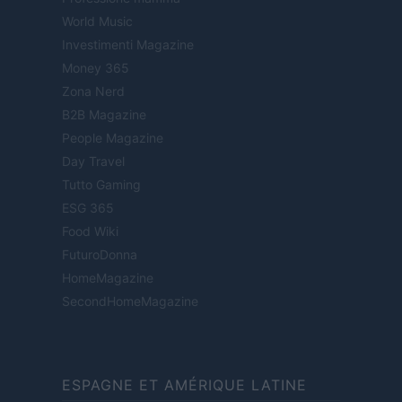
World Music
Investimenti Magazine
Money 365
Zona Nerd
B2B Magazine
People Magazine
Day Travel
Tutto Gaming
ESG 365
Food Wiki
FuturoDonna
HomeMagazine
SecondHomeMagazine
ESPAGNE ET AMÉRIQUE LATINE