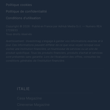
Politique cookies
Politique de confidentialité
Conditions d'utilisation
Copyright © 2026 · Publié en France par AdHub Media S.r.l. — Numero REA
2729933
Tous droits réservés
Avertissement : Investirmag s'engage à garder vos informations exactes et à
jour. Ces informations peuvent différer de ce que vous voyez lorsque vous
visitez une institution financière, un fournisseur de services ou un site de
produit spécifique. Tous les produits financiers, produits d'achat et services
sont présentés sans garantie. Lors de l'évaluation des offres, consultez les
conditions générales de l'institution financière.
ITALIE
Casa Magazine
Cineverse Magazine