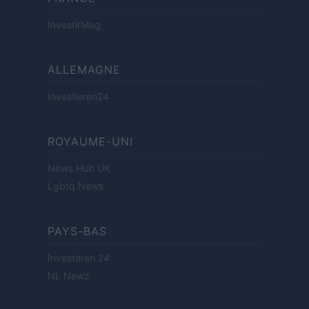
InvestirMag
ALLEMAGNE
Investieren24
ROYAUME-UNI
News Hub UK
Lgbtq News
PAYS-BAS
Investeren 24
NL Newz