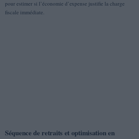
pour estimer si l’économie d’expense justifie la charge
fiscale immédiate.
Séquence de retraits et optimisation en