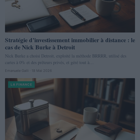
Stratégie d’investissement immobilier à distance : le
cas de Nick Burke à Detroit
Nick Burke a choisi Detroit, exploité la méthode BRRRR, utilisé des
cartes à 0% et des prêteurs privés, et géré tout à…
Emanuele Galli · 18 Mai 2026
LA FINANCE