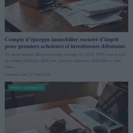
Compte d’épargne immobilier exonéré d’impôt
pour premiers acheteurs et investisseurs débutants
Un projet nommé Homeownership Savings Act (H.R. 9709) vise à créer
un compte d'épargne dédié aux premiers acheteurs, déductible et doté
d'une…
Emanuele Galli · 22 Mai 2026
INVESTISSEMENTS