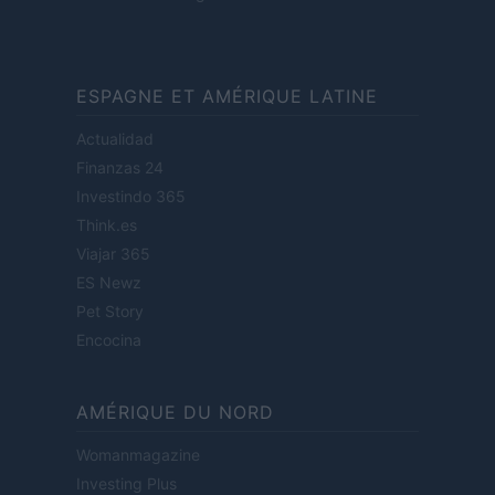
ESPAGNE ET AMÉRIQUE LATINE
Actualidad
Finanzas 24
Investindo 365
Think.es
Viajar 365
ES Newz
Pet Story
Encocina
AMÉRIQUE DU NORD
Womanmagazine
Investing Plus