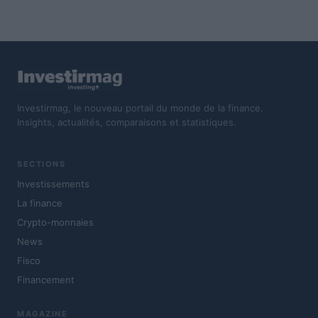
Investirmag, le nouveau portail du monde de la finance.
Insights, actualités, comparaisons et statistiques.
SECTIONS
Investissements
La finance
Crypto-monnaies
News
Fisco
Financement
MAGAZINE