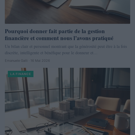
Pourquoi donner fait partie de la gestion
financière et comment nous l’avons pratiqué
Un bilan clair et personnel montrant que la générosité peut être à la fois
discrète, intelligente et bénéfique pour le donneur et…
Emanuele Galli · 16 Mai 2026
LA FINANCE