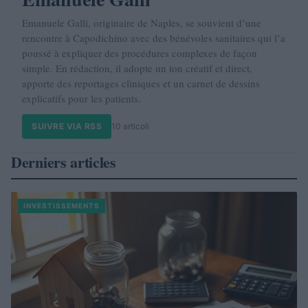
Emanuele Galli, originaire de Naples, se souvient d’une
rencontre à Capodichino avec des bénévoles sanitaires qui l’a
poussé à expliquer des procédures complexes de façon
simple. En rédaction, il adopte un ton créatif et direct,
apporte des reportages cliniques et un carnet de dessins
explicatifs pour les patients.
SUIVRE VIA RSS
10 articoli
Derniers articles
INVESTISSEMENTS