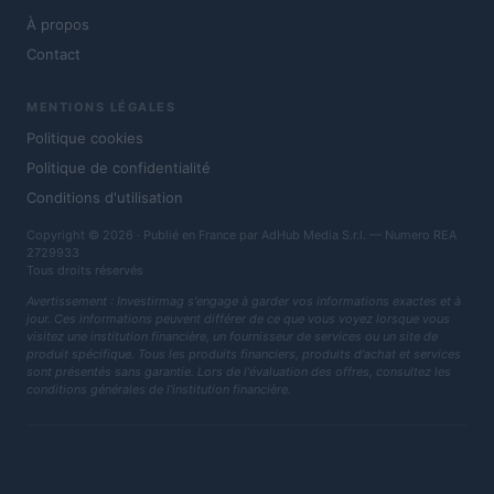
À propos
Contact
MENTIONS LÉGALES
Politique cookies
Politique de confidentialité
Conditions d'utilisation
Copyright © 2026 · Publié en France par AdHub Media S.r.l. — Numero REA
2729933
Tous droits réservés
Avertissement : Investirmag s'engage à garder vos informations exactes et à
jour. Ces informations peuvent différer de ce que vous voyez lorsque vous
visitez une institution financière, un fournisseur de services ou un site de
produit spécifique. Tous les produits financiers, produits d'achat et services
sont présentés sans garantie. Lors de l'évaluation des offres, consultez les
conditions générales de l'institution financière.