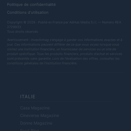
Politique de confidentialité
Conditions d'utilisation
Copyright © 2026 · Publié en France par AdHub Media S.r.l. — Numero REA
2729933
Tous droits réservés
Avertissement : Investirmag s'engage à garder vos informations exactes et à
jour. Ces informations peuvent différer de ce que vous voyez lorsque vous
visitez une institution financière, un fournisseur de services ou un site de
produit spécifique. Tous les produits financiers, produits d'achat et services
sont présentés sans garantie. Lors de l'évaluation des offres, consultez les
conditions générales de l'institution financière.
ITALIE
Casa Magazine
Cineverse Magazine
Donne Magazine
Food Blog