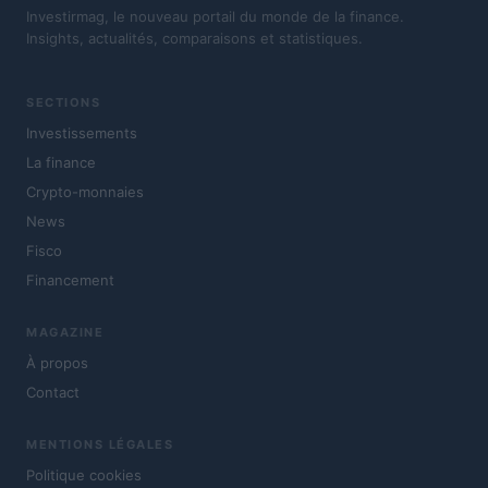
Investirmag, le nouveau portail du monde de la finance.
Insights, actualités, comparaisons et statistiques.
SECTIONS
Investissements
La finance
Crypto-monnaies
News
Fisco
Financement
MAGAZINE
À propos
Contact
MENTIONS LÉGALES
Politique cookies