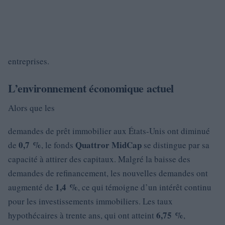
entreprises.
L’environnement économique actuel
Alors que les
demandes de prêt immobilier aux États-Unis ont diminué
0,7 %
Quattror MidCap
de
, le fonds
se distingue par sa
capacité à attirer des capitaux. Malgré la baisse des
demandes de refinancement, les nouvelles demandes ont
1,4 %
augmenté de
, ce qui témoigne d’un intérêt continu
pour les investissements immobiliers. Les taux
6,75 %
hypothécaires à trente ans, qui ont atteint
,