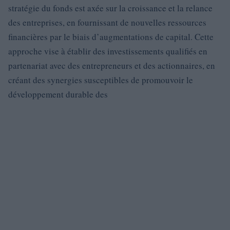
stratégie du fonds est axée sur la croissance et la relance
des entreprises, en fournissant de nouvelles ressources
financières par le biais d’augmentations de capital. Cette
approche vise à établir des investissements qualifiés en
partenariat avec des entrepreneurs et des actionnaires, en
créant des synergies susceptibles de promouvoir le
développement durable des