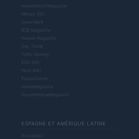
Investimenti Magazine
Money 365
Zona Nerd
B2B Magazine
People Magazine
Day Travel
Tutto Gaming
ESG 365
Food Wiki
FuturoDonna
HomeMagazine
SecondHomeMagazine
ESPAGNE ET AMÉRIQUE LATINE
Actualidad