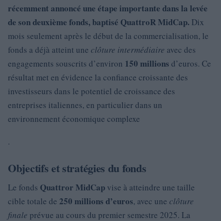
récemment annoncé une étape importante dans la levée
de son deuxième fonds, baptisé QuattroR MidCap.
Dix
mois seulement après le début de la commercialisation, le
fonds a déjà atteint une
clôture intermédiaire
avec des
150 millions
engagements souscrits d’environ
d’euros. Ce
résultat met en évidence la confiance croissante des
investisseurs dans le potentiel de croissance des
entreprises italiennes, en particulier dans un
environnement économique complexe
.
Objectifs et stratégies du fonds
Quattror MidCap
Le fonds
vise à atteindre une taille
250 millions d’euros
cible totale de
, avec une
clôture
finale
prévue au cours du premier semestre 2025. La