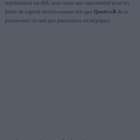
représentent un défi, mais aussi une opportunité pour les
QuattroR
fonds de capital-investissement tels que
de se
positionner en tant que partenaires stratégiques