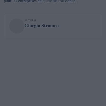
pour les entreprises en quête de croissance.
AUTEUR
Giorgia Stromeo