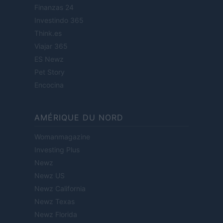
Finanzas 24
Investindo 365
Think.es
Viajar 365
ES Newz
Pet Story
Encocina
AMÉRIQUE DU NORD
Womanmagazine
Investing Plus
Newz
Newz US
Newz California
Newz Texas
Newz Florida