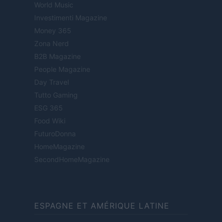
World Music
Investimenti Magazine
Money 365
Zona Nerd
B2B Magazine
People Magazine
Day Travel
Tutto Gaming
ESG 365
Food Wiki
FuturoDonna
HomeMagazine
SecondHomeMagazine
ESPAGNE ET AMÉRIQUE LATINE