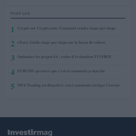
PLUS LUS
1
Crypto sur Crypto.com: Comment vendre étape par étape
2
eToro: Guide étape par étape sur la façon de retirer
3
Optimiser les projets IA : cadre d’évaluation TCO/ROI
4
EURUSD: qu’est-ce que c’est et comment ça marche
5
MT4 Trading est désactivé: voici comment corriger l’erreur