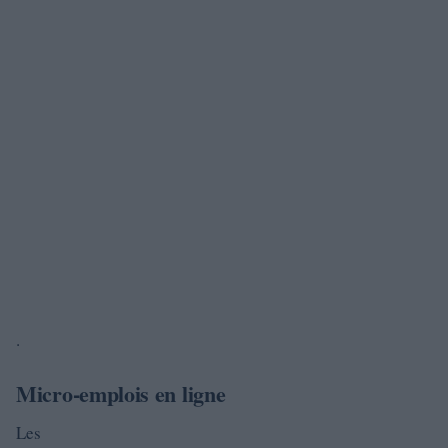
.
Micro-emplois en ligne
Les