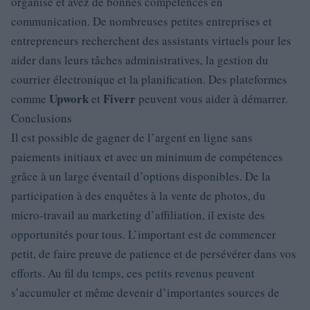
organisé et avez de bonnes compétences en
communication. De nombreuses petites entreprises et
entrepreneurs recherchent des assistants virtuels pour les
aider dans leurs tâches administratives, la gestion du
courrier électronique et la planification. Des plateformes
Upwork
Fiverr
comme
et
peuvent vous aider à démarrer.
Conclusions
Il est possible de gagner de l’argent en ligne sans
paiements initiaux et avec un minimum de compétences
grâce à un large éventail d’options disponibles. De la
participation à des enquêtes à la vente de photos, du
micro-travail au marketing d’affiliation, il existe des
opportunités pour tous. L’important est de commencer
petit, de faire preuve de patience et de persévérer dans vos
efforts. Au fil du temps, ces petits revenus peuvent
s’accumuler et même devenir d’importantes sources de