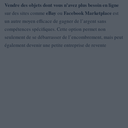
Vendre des objets dont vous n’avez plus besoin en ligne
eBay
Facebook Marketplace
sur des sites comme
ou
est
un autre moyen efficace de gagner de l’argent sans
compétences spécifiques. Cette option permet non
seulement de se débarrasser de l’encombrement, mais peut
également devenir une petite entreprise de revente