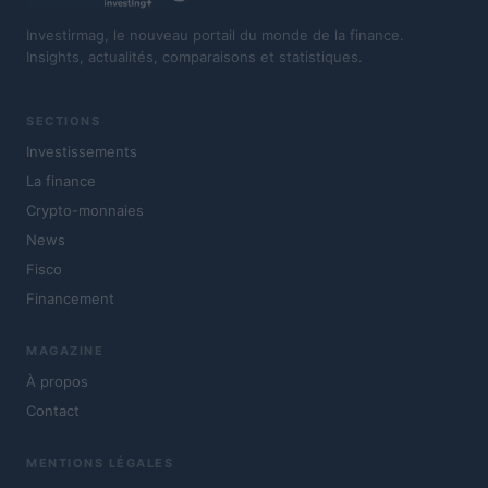
Investirmag, le nouveau portail du monde de la finance.
Insights, actualités, comparaisons et statistiques.
SECTIONS
Investissements
La finance
Crypto-monnaies
News
Fisco
Financement
MAGAZINE
À propos
Contact
MENTIONS LÉGALES