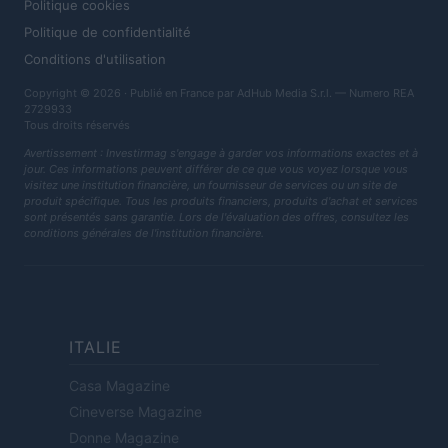
Politique cookies
Politique de confidentialité
Conditions d'utilisation
Copyright © 2026 · Publié en France par AdHub Media S.r.l. — Numero REA
2729933
Tous droits réservés
Avertissement : Investirmag s'engage à garder vos informations exactes et à
jour. Ces informations peuvent différer de ce que vous voyez lorsque vous
visitez une institution financière, un fournisseur de services ou un site de
produit spécifique. Tous les produits financiers, produits d'achat et services
sont présentés sans garantie. Lors de l'évaluation des offres, consultez les
conditions générales de l'institution financière.
ITALIE
Casa Magazine
Cineverse Magazine
Donne Magazine