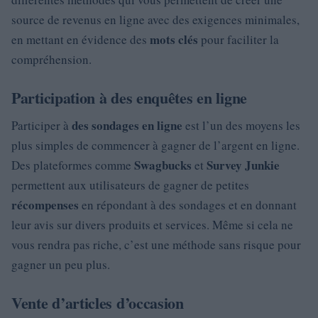
source de revenus en ligne avec des exigences minimales,
mots clés
en mettant en évidence des
pour faciliter la
compréhension.
Participation à des enquêtes en ligne
des sondages en ligne
Participer à
est l’un des moyens les
plus simples de commencer à gagner de l’argent en ligne.
Swagbucks
Survey Junkie
Des plateformes comme
et
permettent aux utilisateurs de gagner de petites
récompenses
en répondant à des sondages et en donnant
leur avis sur divers produits et services. Même si cela ne
vous rendra pas riche, c’est une méthode sans risque pour
gagner un peu plus.
Vente d’articles d’occasion