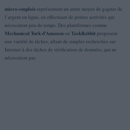
micro-emplois
représentent un autre moyen de gagner de
l’argent en ligne, en effectuant de petites activités qui
nécessitent peu de temps. Des plateformes comme
Mechanical Turk d’Amazon
TaskRabbit
ou
proposent
une variété de tâches, allant de simples recherches sur
Internet à des tâches de vérification de données, qui ne
nécessitent pas