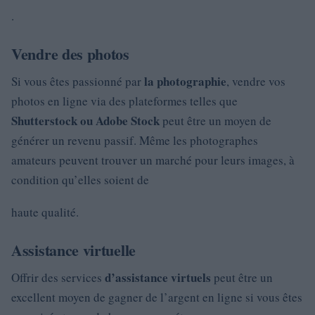
.
Vendre des photos
la photographie
Si vous êtes passionné par
, vendre vos
photos en ligne via des plateformes telles que
Shutterstock ou
Adobe Stock
peut être un moyen de
générer un revenu passif. Même les photographes
amateurs peuvent trouver un marché pour leurs images, à
condition qu’elles soient de
haute qualité.
Assistance virtuelle
d’assistance virtuels
Offrir des services
peut être un
excellent moyen de gagner de l’argent en ligne si vous êtes