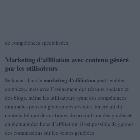
de compétences spécialisées.
Marketing d’affiliation avec contenu généré
par les utilisateurs
marketing d’affiliation
Se lancer dans le
peut sembler
complexe, mais avec l’avènement des réseaux sociaux et
des blogs, même les utilisateurs ayant des compétences
minimales peuvent générer des revenus. En créant du
contenu tel que des critiques de produits ou des guides et
en incluant des liens d’affiliation, il est possible de gagner
des commissions sur les ventes générées