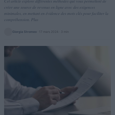
Cet article explore différentes méthodes qui vous permettent de
créer une source de revenus en ligne avec des exigences
minimales, en mettant en évidence des mots clés pour faciliter la
compréhension. Plus
Giorgia Stromeo
·
17 mars 2024
· 3 min