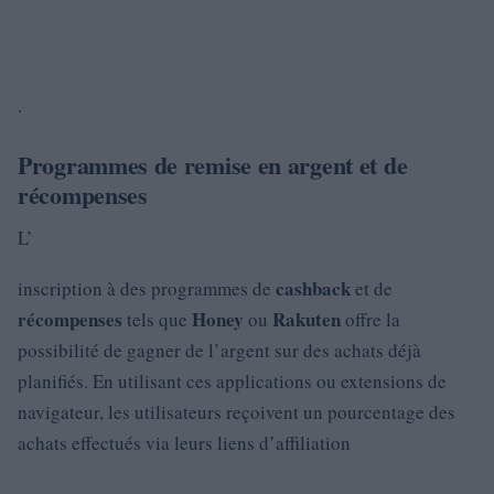
.
Programmes de remise en argent et de
récompenses
L’
cashback
inscription à des programmes de
et de
récompenses
Honey
Rakuten
tels que
ou
offre la
possibilité de gagner de l’argent sur des achats déjà
planifiés. En utilisant ces applications ou extensions de
navigateur, les utilisateurs reçoivent un pourcentage des
achats effectués via leurs liens d’affiliation