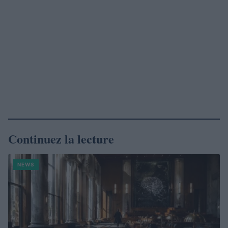
Continuez la lecture
NEWS