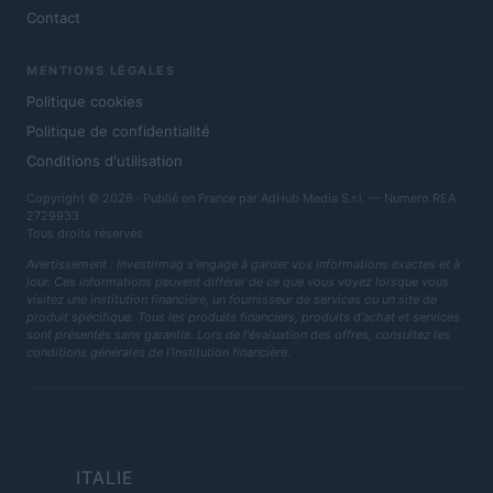
Contact
MENTIONS LÉGALES
Politique cookies
Politique de confidentialité
Conditions d'utilisation
Copyright © 2026 · Publié en France par AdHub Media S.r.l. — Numero REA
2729933
Tous droits réservés
Avertissement : Investirmag s'engage à garder vos informations exactes et à
jour. Ces informations peuvent différer de ce que vous voyez lorsque vous
visitez une institution financière, un fournisseur de services ou un site de
produit spécifique. Tous les produits financiers, produits d'achat et services
sont présentés sans garantie. Lors de l'évaluation des offres, consultez les
conditions générales de l'institution financière.
ITALIE