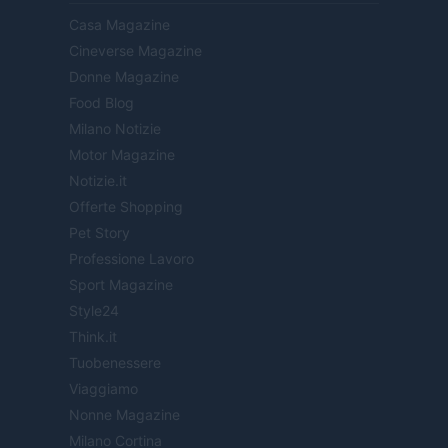
Casa Magazine
Cineverse Magazine
Donne Magazine
Food Blog
Milano Notizie
Motor Magazine
Notizie.it
Offerte Shopping
Pet Story
Professione Lavoro
Sport Magazine
Style24
Think.it
Tuobenessere
Viaggiamo
Nonne Magazine
Milano Cortina