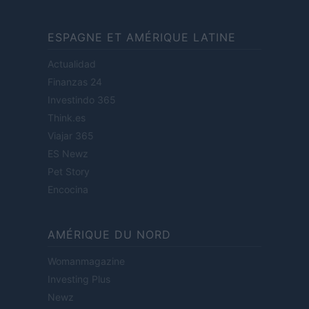
ESPAGNE ET AMÉRIQUE LATINE
Actualidad
Finanzas 24
Investindo 365
Think.es
Viajar 365
ES Newz
Pet Story
Encocina
AMÉRIQUE DU NORD
Womanmagazine
Investing Plus
Newz