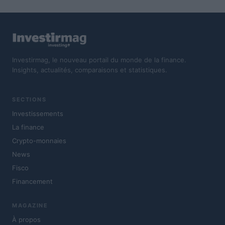
Investirmag, le nouveau portail du monde de la finance.
Insights, actualités, comparaisons et statistiques.
SECTIONS
Investissements
La finance
Crypto-monnaies
News
Fisco
Financement
MAGAZINE
À propos