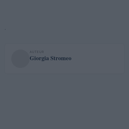
.
AUTEUR
Giorgia Stromeo