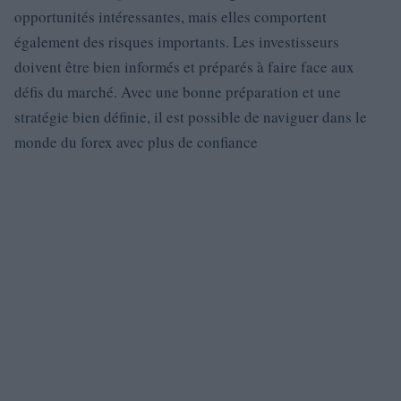
opportunités intéressantes, mais elles comportent
également des risques importants. Les investisseurs
doivent être bien informés et préparés à faire face aux
défis du marché. Avec une bonne préparation et une
stratégie bien définie, il est possible de naviguer dans le
monde du forex avec plus de confiance