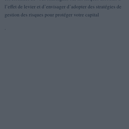
l’effet de levier et d’envisager d’adopter des stratégies de
gestion des risques pour protéger votre capital
.