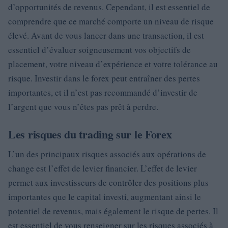
d’opportunités de revenus. Cependant, il est essentiel de
comprendre que ce marché comporte un niveau de risque
élevé. Avant de vous lancer dans une transaction, il est
essentiel d’évaluer soigneusement vos objectifs de
placement, votre niveau d’expérience et votre tolérance au
risque. Investir dans le forex peut entraîner des pertes
importantes, et il n’est pas recommandé d’investir de
l’argent que vous n’êtes pas prêt à perdre.
Les risques du trading sur le Forex
L’un des principaux risques associés aux opérations de
change est l’effet de levier financier. L’effet de levier
permet aux investisseurs de contrôler des positions plus
importantes que le capital investi, augmentant ainsi le
potentiel de revenus, mais également le risque de pertes. Il
est essentiel de vous renseigner sur les risques associés à