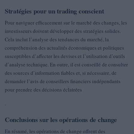
Stratégies pour un trading conscient
Pour naviguer efficacement sur le marché des changes, les
investisseurs doivent développer des stratégies solides.
Cela inclut l’analyse des tendances du marché, la
compréhension des actualités économiques et politiques
susceptibles d’affecter les devises et l’utilisation d’outils
d’analyse technique. En outre, il est conseillé de consulter
des sources d’information fiables et, si nécessaire, de
demander l’avis de conseillers financiers indépendants
pour prendre des décisions éclairées
.
Conclusions sur les opérations de change
En résumé, les opérations de change offrent des