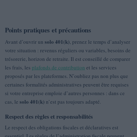
Points pratiques et précautions
solo 401(k)
Avant d’ouvrir un
, prenez le temps d’analyser
votre situation : revenus réguliers ou variables, besoins de
trésorerie, horizon de retraite. Il est conseillé de comparer
les frais, les
plafonds de contribution
et les services
proposés par les plateformes. N’oubliez pas non plus que
certaines formalités administratives peuvent être requises
si votre entreprise emploie d’autres personnes : dans ce
solo 401(k)
cas, le
n’est pas toujours adapté.
Respect des règles et responsabilités
Le respect des obligations fiscales et déclaratives est
essentiel. Les règles de l’administration fiscale peuvent