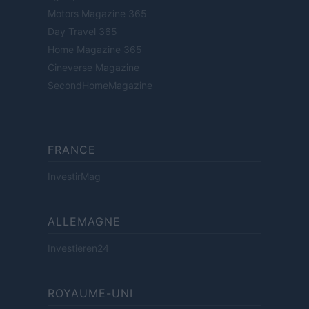
Motors Magazine 365
Day Travel 365
Home Magazine 365
Cineverse Magazine
SecondHomeMagazine
FRANCE
InvestirMag
ALLEMAGNE
Investieren24
ROYAUME-UNI