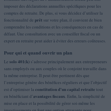
imposer des déclarations annuelles spécifiques pour les
comptes de retraite. De plus, si vous décidez d’utiliser la
prêt
fonctionnalité de
sur votre plan, il convient de bien
comprendre les conditions et les conséquences en cas de
défaut. Une consultation avec un conseiller fiscal ou un
expert en retraite peut aider à éviter des erreurs coûteuses.
Pour qui et quand ouvrir un plan
solo 401(k)
Le
s’adresse principalement aux entrepreneurs
sans employés ou aux couples où le conjoint travaille dans
la même entreprise. Il peut être pertinent dès que
l’entreprise génère des bénéfices réguliers et que l’objectif
constitution d’un capital retraite
est d’optimiser la
tout
avantages fiscaux
en bénéficiant d’
. Enfin, la simplicité de
mise en place et la possibilité de gérer soi-même les
investissements en font une option attrayante pour