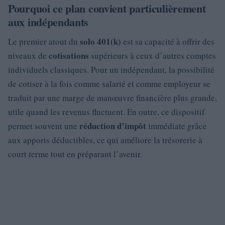
Pourquoi ce plan convient particulièrement
aux indépendants
solo 401(k)
Le premier atout du
est sa capacité à offrir des
cotisations
niveaux de
supérieurs à ceux d’autres comptes
individuels classiques. Pour un indépendant, la possibilité
de cotiser à la fois comme salarié et comme employeur se
traduit par une marge de manœuvre financière plus grande,
utile quand les revenus fluctuent. En outre, ce dispositif
réduction d’impôt
permet souvent une
immédiate grâce
aux apports déductibles, ce qui améliore la trésorerie à
court terme tout en préparant l’avenir.