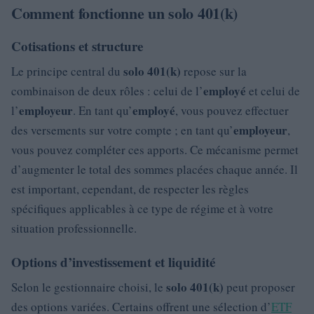
Comment fonctionne un solo 401(k)
Cotisations et structure
solo 401(k)
Le principe central du
repose sur la
employé
combinaison de deux rôles : celui de l’
et celui de
employeur
employé
l’
. En tant qu’
, vous pouvez effectuer
employeur
des versements sur votre compte ; en tant qu’
,
vous pouvez compléter ces apports. Ce mécanisme permet
d’augmenter le total des sommes placées chaque année. Il
est important, cependant, de respecter les règles
spécifiques applicables à ce type de régime et à votre
situation professionnelle.
Options d’investissement et liquidité
solo 401(k)
Selon le gestionnaire choisi, le
peut proposer
des options variées. Certains offrent une sélection d’
ETF