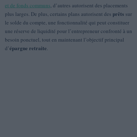
et de fonds communs
, d’autres autorisent des placements
prêts
plus larges. De plus, certains plans autorisent des
sur
le solde du compte, une fonctionnalité qui peut constituer
une réserve de liquidité pour l’entrepreneur confronté à un
besoin ponctuel, tout en maintenant l’objectif principal
épargne retraite
d’
.