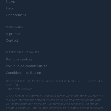
News
Fisco
Financement
MAGAZINE
À propos
Contact
MENTIONS LÉGALES
Politique cookies
Politique de confidentialité
Conditions d'utilisation
Copyright © 2026 · Publié en France par AdHub Media S.r.l. — Numero REA
2729933
Tous droits réservés
Avertissement : Investirmag s'engage à garder vos informations exactes et à
jour. Ces informations peuvent différer de ce que vous voyez lorsque vous
visitez une institution financière, un fournisseur de services ou un site de
produit spécifique. Tous les produits financiers, produits d'achat et services