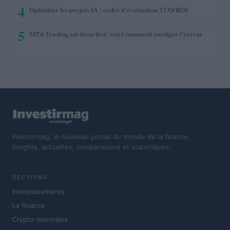
4
Optimiser les projets IA : cadre d’évaluation TCO/ROI
5
MT4 Trading est désactivé: voici comment corriger l’erreur
Investirmag, le nouveau portail du monde de la finance.
Insights, actualités, comparaisons et statistiques.
SECTIONS
Investissements
La finance
Crypto-monnaies