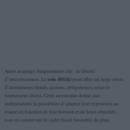
Autre avantage fréquemment cité : la liberté
solo 401(k)
d’investissement. Le
peut offrir un large choix
d’instruments (fonds, actions, obligations), selon le
fournisseur choisi. Cette autonomie donne aux
indépendants la possibilité d’adapter leur exposition au
risque en fonction de leur horizon et de leurs objectifs,
tout en conservant le cadre fiscal favorable du plan.