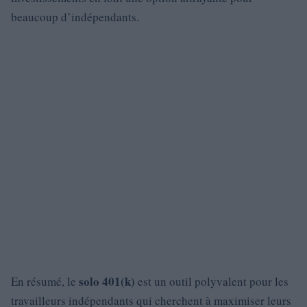
beaucoup d’indépendants.
solo 401(k)
En résumé, le
est un outil polyvalent pour les
travailleurs indépendants qui cherchent à maximiser leurs