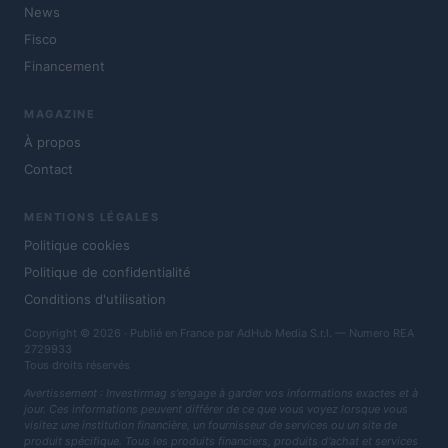
News
Fisco
Financement
MAGAZINE
À propos
Contact
MENTIONS LÉGALES
Politique cookies
Politique de confidentialité
Conditions d'utilisation
Copyright © 2026 · Publié en France par AdHub Media S.r.l. — Numero REA
2729933
Tous droits réservés
Avertissement : Investirmag s'engage à garder vos informations exactes et à
jour. Ces informations peuvent différer de ce que vous voyez lorsque vous
visitez une institution financière, un fournisseur de services ou un site de
produit spécifique. Tous les produits financiers, produits d'achat et services