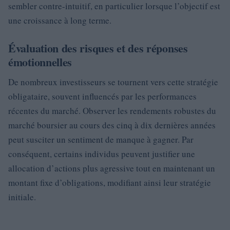
sembler contre-intuitif, en particulier lorsque l’objectif est
une croissance à long terme.
Évaluation des risques et des réponses
émotionnelles
De nombreux investisseurs se tournent vers cette stratégie
obligataire, souvent influencés par les performances
récentes du marché. Observer les rendements robustes du
marché boursier au cours des cinq à dix dernières années
peut susciter un sentiment de manque à gagner. Par
conséquent, certains individus peuvent justifier une
allocation d’actions plus agressive tout en maintenant un
montant fixe d’obligations, modifiant ainsi leur stratégie
initiale.