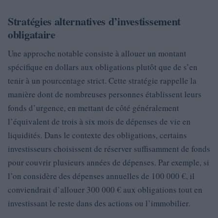
Stratégies alternatives d’investissement
obligataire
Une approche notable consiste à allouer un montant
spécifique en dollars aux obligations plutôt que de s’en
tenir à un pourcentage strict. Cette stratégie rappelle la
manière dont de nombreuses personnes établissent leurs
fonds d’urgence, en mettant de côté généralement
l’équivalent de trois à six mois de dépenses de vie en
liquidités. Dans le contexte des obligations, certains
investisseurs choisissent de réserver suffisamment de fonds
pour couvrir plusieurs années de dépenses. Par exemple, si
l’on considère des dépenses annuelles de 100 000 €, il
conviendrait d’allouer 300 000 € aux obligations tout en
investissant le reste dans des actions ou l’immobilier.