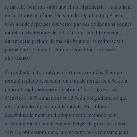
le marché boursier subit une chute significative au moment
de la retraite ou d’une décision de départ anticipé, avoir
trois ans de dépenses couvertes par des obligations permet
un retrait stratégique de cet actif plus sûr. Idéalement,
durant cette période, le marché boursier se redresserait,
permettant à l’investisseur de reconstituer ses avoirs
obligataires.
Cependant, cette stratégie n’est pas sans défis. Pour un
retraité typique respectant un taux de retrait de 4 %, cela
pourrait impliquer une allocation d’actifs agressive
d’environ 88 % en actions et 12 % en obligations, ce qui
ne conviendrait pas à tout le monde. Par ailleurs,
déterminer le moment d’adopter cette méthode peut
s’avérer délicat ; commencer à diriger de grosses sommes
vers les obligations dans la vingtaine ou la trentaine peut