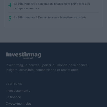
4
La Fifa renonce à son plan de financement privé face aux
critiques unanimes
5
La Fifa renonce à l’ouverture aux investisseurs privés
Investirmag, le nouveau portail du monde de la finance.
Insights, actualités, comparaisons et statistiques.
SECTIONS
Investissements
La finance
Crypto-monnaies