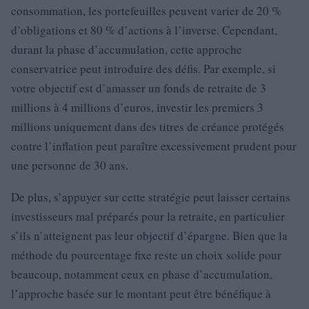
consommation, les portefeuilles peuvent varier de 20 %
d’obligations et 80 % d’actions à l’inverse. Cependant,
durant la phase d’accumulation, cette approche
conservatrice peut introduire des défis. Par exemple, si
votre objectif est d’amasser un fonds de retraite de 3
millions à 4 millions d’euros, investir les premiers 3
millions uniquement dans des titres de créance protégés
contre l’inflation peut paraître excessivement prudent pour
une personne de 30 ans.
De plus, s’appuyer sur cette stratégie peut laisser certains
investisseurs mal préparés pour la retraite, en particulier
s’ils n’atteignent pas leur objectif d’épargne. Bien que la
méthode du pourcentage fixe reste un choix solide pour
beaucoup, notamment ceux en phase d’accumulation,
l’approche basée sur le montant peut être bénéfique à