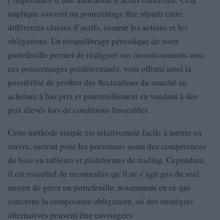
implique souvent un pourcentage fixe réparti entre
différentes classes d’actifs, comme les actions et les
obligations. Un rééquilibrage périodique de votre
portefeuille permet de réaligner vos investissements avec
ces pourcentages prédéterminés, vous offrant ainsi la
possibilité de profiter des fluctuations du marché en
achetant à bas prix et potentiellement en vendant à des
prix élevés lors de conditions favorables.
Cette méthode simple est relativement facile à mettre en
œuvre, surtout pour les personnes ayant des compétences
de base en tableurs et plateformes de trading. Cependant,
il est essentiel de reconnaître qu’il ne s’agit pas du seul
moyen de gérer un portefeuille, notamment en ce qui
concerne la composante obligataire, où des stratégies
alternatives peuvent être envisagées.