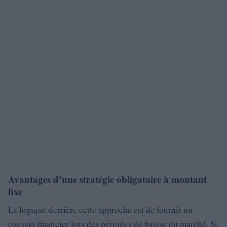
Avantages d’une stratégie obligataire à montant
fixe
La logique derrière cette approche est de fournir un
coussin financier lors des périodes de baisse du marché. Si