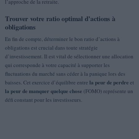
l’approche de la retraite.
Trouver votre ratio optimal d’actions à
obligations
En fin de compte, déterminer le bon ratio d’actions à
obligations est crucial dans toute stratégie
d’investissement. Il est vital de sélectionner une allocation
qui corresponde à votre capacité à supporter les
fluctuations du marché sans céder à la panique lors des
la peur de perdre
baisses. Cet exercice d’équilibre entre
et
la peur de manquer quelque chose
(FOMO) représente un
défi constant pour les investisseurs.