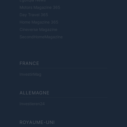
Motors Magazine 365
Day Travel 365
Home Magazine 365
Cineverse Magazine
SecondHomeMagazine
FRANCE
InvestirMag
ALLEMAGNE
Investieren24
ROYAUME-UNI