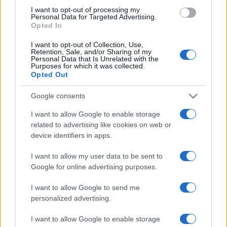
I want to opt-out of processing my
Personal Data for Targeted Advertising.
Opted In
I want to opt-out of Collection, Use,
Retention, Sale, and/or Sharing of my
Personal Data that Is Unrelated with the
Purposes for which it was collected.
Opted Out
Google consents
I want to allow Google to enable storage
related to advertising like cookies on web or
device identifiers in apps.
I want to allow my user data to be sent to
Google for online advertising purposes.
I want to allow Google to send me
personalized advertising.
Continuez la lecture
I want to allow Google to enable storage