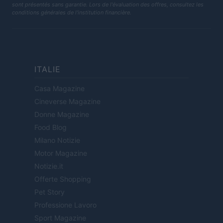
sont présentés sans garantie. Lors de l'évaluation des offres, consultez les
conditions générales de l'institution financière.
ITALIE
Casa Magazine
Cineverse Magazine
Donne Magazine
Food Blog
Milano Notizie
Motor Magazine
Notizie.it
Offerte Shopping
Pet Story
Professione Lavoro
Sport Magazine