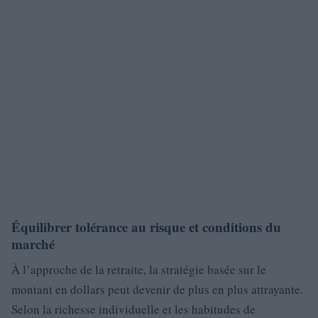
Équilibrer tolérance au risque et conditions du
marché
À l’approche de la retraite, la stratégie basée sur le
montant en dollars peut devenir de plus en plus attrayante.
Selon la richesse individuelle et les habitudes de