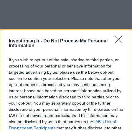
Investirmag.fr -
Do Not Process My Personal
Information
If you wish to opt-out of the sale, sharing to third parties, or
processing of your personal or sensitive information for
targeted advertising by us, please use the below opt-out
section to confirm your selection. Please note that after your
opt-out request is processed you may continue seeing
interest-based ads based on personal information utilized by
us or personal information disclosed to third parties prior to
your opt-out. You may separately opt-out of the further
Continuez la lecture
disclosure of your personal information by third parties on the
IAB’s list of downstream participants. This information may
also be disclosed by us to third parties on the
IAB’s List of
LA FINANCE
Downstream Participants
that may further disclose it to other