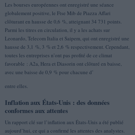
Les bourses européennes ont enregistré une séance
globalement positive, le Ftse Mib de Piazza Affari
clôturant en hausse de 0,6 %, atteignant 34 731 points.
Parmi les titres en circulation, il y a les achats sur
Leonardo, Telecom Italia et Saipem, qui ont enregistré une
hausse de 3,1 %, 3 % et 2,6 % respectivement. Cependant,
toutes les entreprises n’ont pas profité de ce climat
favorable : A2a, Hera et Diasorin ont clôturé en baisse,
avec une baisse de 0,9 % pour chacune d’
entre elles.
Inflation aux États-Unis : des données
conformes aux attentes
Un rapport clé sur l’inflation aux États-Unis a été publié
aujourd’hui, ce qui a confirmé les attentes des analystes.