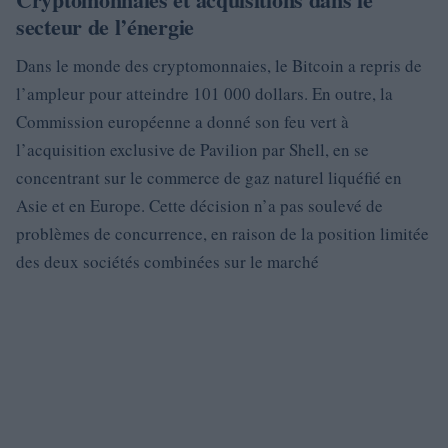
secteur de l’énergie
Dans le monde des cryptomonnaies, le Bitcoin a repris de
l’ampleur pour atteindre 101 000 dollars. En outre, la
Commission européenne a donné son feu vert à
l’acquisition exclusive de Pavilion par Shell, en se
concentrant sur le commerce de gaz naturel liquéfié en
Asie et en Europe. Cette décision n’a pas soulevé de
problèmes de concurrence, en raison de la position limitée
des deux sociétés combinées sur le marché