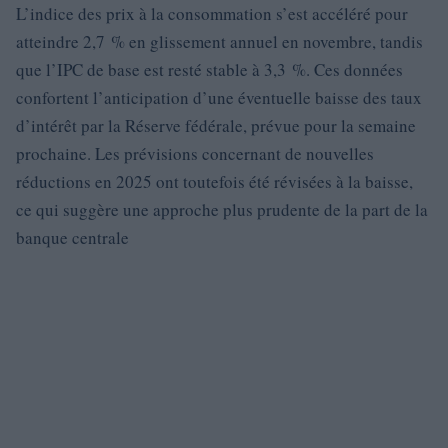
L’indice des prix à la consommation s’est accéléré pour
atteindre 2,7 % en glissement annuel en novembre, tandis
que l’IPC de base est resté stable à 3,3 %. Ces données
confortent l’anticipation d’une éventuelle baisse des taux
d’intérêt par la Réserve fédérale, prévue pour la semaine
prochaine. Les prévisions concernant de nouvelles
réductions en 2025 ont toutefois été révisées à la baisse,
ce qui suggère une approche plus prudente de la part de la
banque centrale