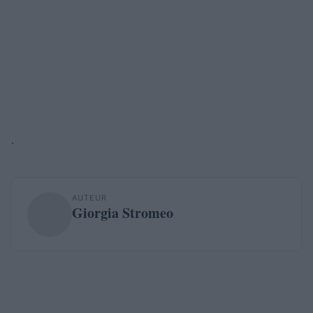
.
AUTEUR
Giorgia Stromeo