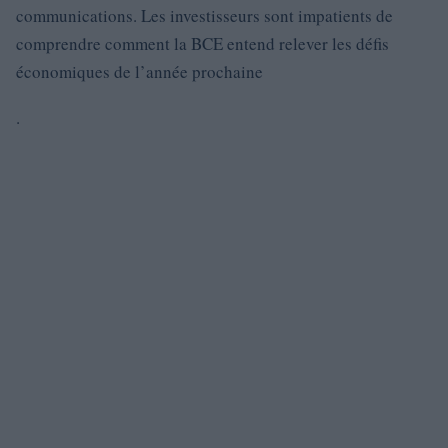
communications. Les investisseurs sont impatients de
comprendre comment la BCE entend relever les défis
économiques de l’année prochaine
.