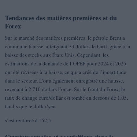
Tendances des matières premières et du
Forex
Sur le marché des matières premières, le pétrole Brent a
connu une hausse, atteignant 73 dollars le baril, grâce à la
baisse des stocks aux États-Unis. Cependant, les
estimations de la demande de l’OPEP pour 2024 et 2025
ont été révisées à la baisse, ce qui a créé de l’incertitude
dans le secteur. L’or a également enregistré une hausse,
revenant à 2 710 dollars l’once. Sur le front du Forex, le
taux de change euro/dollar est tombé en dessous de 1,05,
tandis que le dollar/yen
s’est renforcé à 152,5.
Cryptomonnaies et acquisitions dans le