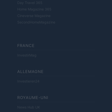
Day Travel 365
Home Magazine 365
Cineverse Magazine
SecondHomeMagazine
FRANCE
InvestirMag
ALLEMAGNE
Investieren24
ROYAUME-UNI
News Hub UK