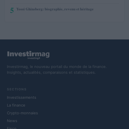
5
Yossi Ghinsberg: biographie, revenu et héritage
Investirmag, le nouveau portail du monde de la finance.
Insights, actualités, comparaisons et statistiques.
SECTIONS
Investissements
La finance
Crypto-monnaies
News
Fisco