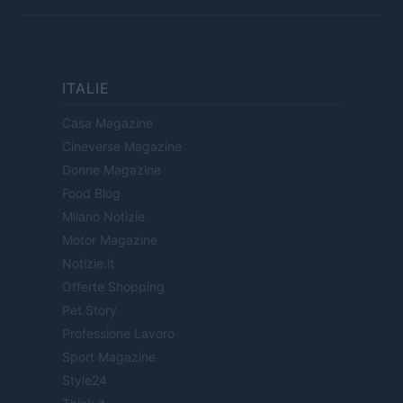
ITALIE
Casa Magazine
Cineverse Magazine
Donne Magazine
Food Blog
Milano Notizie
Motor Magazine
Notizie.it
Offerte Shopping
Pet Story
Professione Lavoro
Sport Magazine
Style24