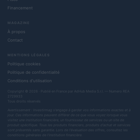
Financement
MAGAZINE
À propos
Contact
MENTIONS LÉGALES
Politique cookies
Politique de confidentialité
Conditions d'utilisation
Copyright © 2026 · Publié en France par AdHub Media S.r.l. — Numero REA
2729933
Tous droits réservés
Avertissement : Investirmag s'engage à garder vos informations exactes et à
jour. Ces informations peuvent différer de ce que vous voyez lorsque vous
visitez une institution financière, un fournisseur de services ou un site de
produit spécifique. Tous les produits financiers, produits d'achat et services
sont présentés sans garantie. Lors de l'évaluation des offres, consultez les
conditions générales de l'institution financière.