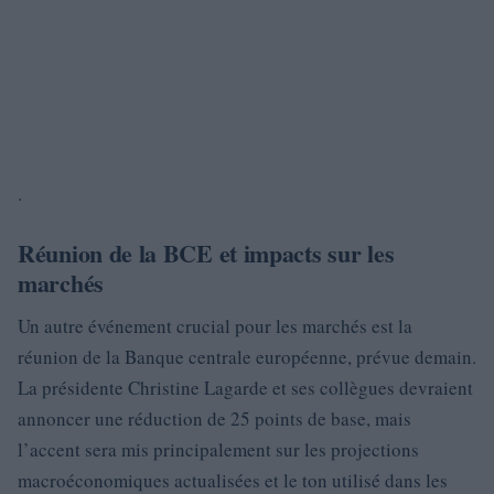
.
Réunion de la BCE et impacts sur les
marchés
Un autre événement crucial pour les marchés est la
réunion de la Banque centrale européenne, prévue demain.
La présidente Christine Lagarde et ses collègues devraient
annoncer une réduction de 25 points de base, mais
l’accent sera mis principalement sur les projections
macroéconomiques actualisées et le ton utilisé dans les