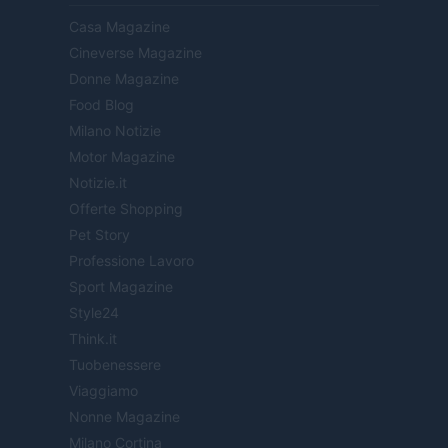
Casa Magazine
Cineverse Magazine
Donne Magazine
Food Blog
Milano Notizie
Motor Magazine
Notizie.it
Offerte Shopping
Pet Story
Professione Lavoro
Sport Magazine
Style24
Think.it
Tuobenessere
Viaggiamo
Nonne Magazine
Milano Cortina