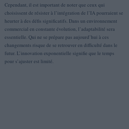
Cependant, il est important de noter que ceux qui
choisissent de résister à l’intégration de l’IA pourraient se
heurter à des défis significatifs. Dans un environnement
commercial en constante évolution, l’adaptabilité sera
essentielle. Qui ne se prépare pas aujourd’hui à ces
changements risque de se retrouver en difficulté dans le
futur. L’innovation exponentielle signifie que le temps
pour s’ajuster est limité.