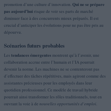
Qui ne se prépare
promotion d’une culture d’innovation.
pas aujourd’hui
risque de voir ses parts de marché
diminuer face à des concurrents mieux préparés. Il est
crucial d’anticiper les évolutions pour ne pas être pris au
dépourvu.
Scénarios futurs probables
tendances émergentes
Les
montrent qu’à l’avenir, une
collaboration accrue entre l’humain et l’IA pourrait
devenir la norme. Les machines ne se contenteront pas
d’effectuer des tâches répétitives, mais agiront comme des
assistantes précieuses pour les employés dans leur
quotidien professionnel. Ce modèle de travail hybride
pourrait ainsi transformer les rôles traditionnels, tout en
ouvrant la voie à de
nouvelles opportunités d’emploi
.