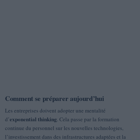
Comment se préparer aujourd’hui
Les entreprises doivent adopter une mentalité
exponential thinking
d’
. Cela passe par la formation
continue du personnel sur les nouvelles technologies,
l’investissement dans des infrastructures adaptées et la