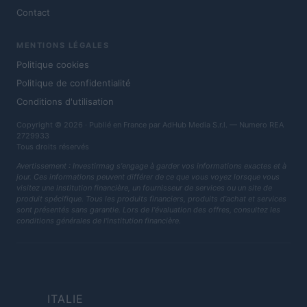
Contact
MENTIONS LÉGALES
Politique cookies
Politique de confidentialité
Conditions d'utilisation
Copyright © 2026 · Publié en France par AdHub Media S.r.l. — Numero REA
2729933
Tous droits réservés
Avertissement : Investirmag s'engage à garder vos informations exactes et à
jour. Ces informations peuvent différer de ce que vous voyez lorsque vous
visitez une institution financière, un fournisseur de services ou un site de
produit spécifique. Tous les produits financiers, produits d'achat et services
sont présentés sans garantie. Lors de l'évaluation des offres, consultez les
conditions générales de l'institution financière.
ITALIE