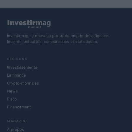
Investirmag, le nouveau portail du monde de la finance.
Insights, actualités, comparaisons et statistiques.
SECTIONS
Investissements
La finance
Crypto-monnaies
News
Fisco
Financement
MAGAZINE
À propos