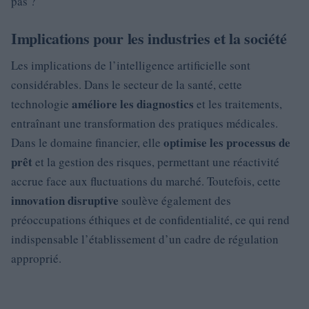
pas ?
Implications pour les industries et la société
Les implications de l’intelligence artificielle sont
considérables. Dans le secteur de la santé, cette
améliore les diagnostics
technologie
et les traitements,
entraînant une transformation des pratiques médicales.
optimise les processus de
Dans le domaine financier, elle
prêt
et la gestion des risques, permettant une réactivité
accrue face aux fluctuations du marché. Toutefois, cette
innovation disruptive
soulève également des
préoccupations éthiques et de confidentialité, ce qui rend
indispensable l’établissement d’un cadre de régulation
approprié.