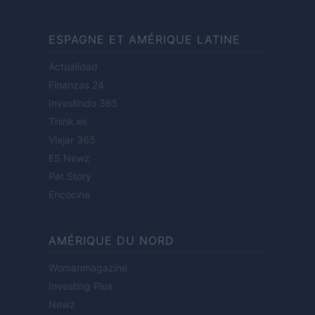
ESPAGNE ET AMÉRIQUE LATINE
Actualidad
Finanzas 24
Investindo 365
Think.es
Viajar 365
ES Newz
Pet Story
Encocina
AMÉRIQUE DU NORD
Womanmagazine
Investing Plus
Newz