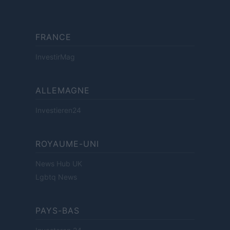
FRANCE
InvestirMag
ALLEMAGNE
Investieren24
ROYAUME-UNI
News Hub UK
Lgbtq News
PAYS-BAS