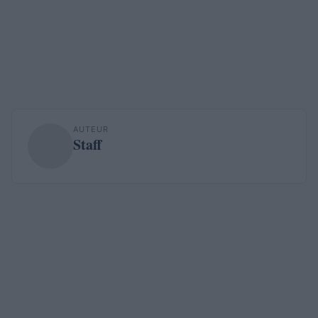
AUTEUR
Staff