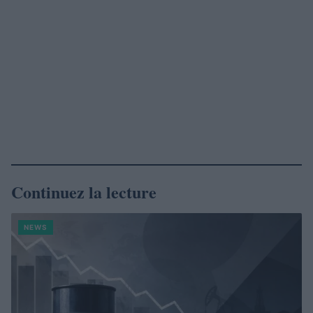
Continuez la lecture
NEWS