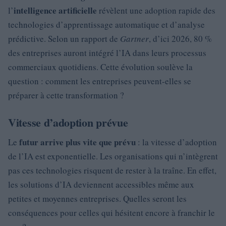
intelligence artificielle
l’
révèlent une adoption rapide des
technologies d’apprentissage automatique et d’analyse
prédictive. Selon un rapport de
Gartner
, d’ici 2026, 80 %
des entreprises auront intégré l’IA dans leurs processus
commerciaux quotidiens. Cette évolution soulève la
question : comment les entreprises peuvent-elles se
préparer à cette transformation ?
Vitesse d’adoption prévue
futur arrive plus vite que prévu
Le
: la vitesse d’adoption
de l’IA est exponentielle. Les organisations qui n’intègrent
pas ces technologies risquent de rester à la traîne. En effet,
les solutions d’IA deviennent accessibles même aux
petites et moyennes entreprises. Quelles seront les
conséquences pour celles qui hésitent encore à franchir le