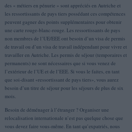
des « métiers en pénurie » sont appréciés en Autriche et
les ressortissants de pays tiers possédant ces compétences
peuvent gagner des points supplémentaires pour obtenir
une carte rouge-blanc-rouge. Les ressortissants de pays
non membres de l’UE/EEE ont besoin d’un visa de permis
de travail ou d’un visa de travail indépendant pour vivre et
travailler en Autriche. Les permis de séjour (temporaires et
permanents) ne sont nécessaires que si vous venez de
l’extérieur de l’UE et de l’EEE. Si vous le faites, en tant
que soi-disant «ressortissant de pays tiers», vous aurez
besoin d’un titre de séjour pour les séjours de plus de six
mois.
Besoin de déménager à l’étranger ? Organiser une
relocalisation internationale n’est pas quelque chose que
vous devez faire vous-même. En tant qu’expatriés, nous