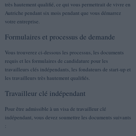
très hautement qualifié, ce qui vous permettrait de vivre en
Autriche pendant six mois pendant que vous démarrez
votre entreprise.
Formulaires et processus de demande
Vous trouverez ci-dessous les processus, les documents
requis et les formulaires de candidature pour les
travailleurs clés indépendants, les fondateurs de start-up et
les travailleurs très hautement qualifiés.
Travailleur clé indépendant
Pour être admissible à un visa de travailleur clé
indépendant, vous devez soumettre les documents suivants
: