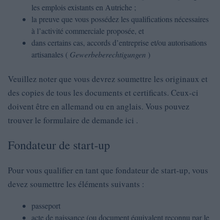
les emplois existants en Autriche ;
la preuve que vous possédez les qualifications nécessaires
à l’activité commerciale proposée, et
dans certains cas, accords d’entreprise et/ou autorisations
artisanales (
Gewerbeberechtigungen
)
Veuillez noter que vous devrez soumettre les originaux et
des copies de tous les documents et certificats. Ceux-ci
doivent être en allemand ou en anglais. Vous pouvez
trouver le formulaire de demande ici .
Fondateur de start-up
Pour vous qualifier en tant que fondateur de start-up, vous
devez soumettre les éléments suivants :
passeport
acte de naissance (ou document équivalent reconnu par le