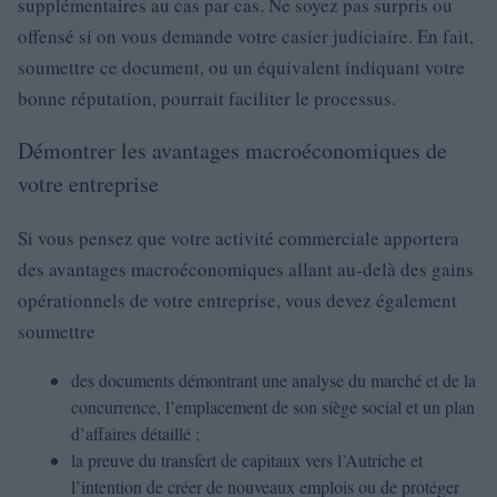
supplémentaires au cas par cas. Ne soyez pas surpris ou
offensé si on vous demande votre casier judiciaire. En fait,
soumettre ce document, ou un équivalent indiquant votre
bonne réputation, pourrait faciliter le processus.
Démontrer les avantages macroéconomiques de
votre entreprise
Si vous pensez que votre activité commerciale apportera
des avantages macroéconomiques allant au-delà des gains
opérationnels de votre entreprise, vous devez également
soumettre
des documents démontrant une analyse du marché et de la
concurrence, l’emplacement de son siège social et un plan
d’affaires détaillé ;
la preuve du transfert de capitaux vers l’Autriche et
l’intention de créer de nouveaux emplois ou de protéger