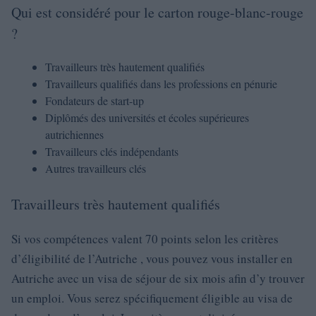
Qui est considéré pour le carton rouge-blanc-rouge
?
Travailleurs très hautement qualifiés
Travailleurs qualifiés dans les professions en pénurie
Fondateurs de start-up
Diplômés des universités et écoles supérieures
autrichiennes
Travailleurs clés indépendants
Autres travailleurs clés
Travailleurs très hautement qualifiés
Si vos compétences valent 70 points selon les critères
d’éligibilité de l’Autriche , vous pouvez vous installer en
Autriche avec un visa de séjour de six mois afin d’y trouver
un emploi. Vous serez spécifiquement éligible au visa de