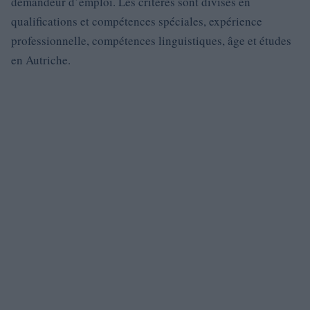
demandeur d’emploi. Les critères sont divisés en
qualifications et compétences spéciales, expérience
professionnelle, compétences linguistiques, âge et études
en Autriche.