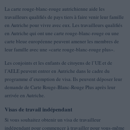
La carte rouge-blanc-rouge autrichienne aide les
travailleurs qualifiés de pays tiers à faire venir leur famille
en Autriche pour vivre avec eux. Les travailleurs qualifiés
en Autriche qui ont une carte rouge-blanc-rouge ou une
carte bleue européenne peuvent amener les membres de
leur famille avec une «carte rouge-blanc-rouge plus».
Les conjoints et les enfants de citoyens de l’UE et de
l’AELE peuvent entrer en Autriche dans le cadre du
programme d’exemption de visa. Ils peuvent déposer leur
demande de Carte Rouge-Blanc-Rouge Plus après leur
arrivée en Autriche.
Visas de travail indépendant
Si vous souhaitez obtenir un visa de travailleur
indépendant pour commencer à travailler pour vous-même