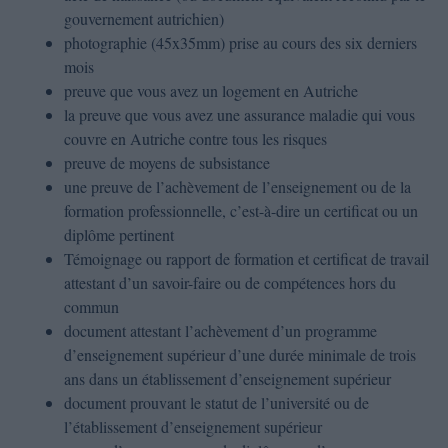
gouvernement autrichien)
photographie (45x35mm) prise au cours des six derniers
mois
preuve que vous avez un logement en Autriche
la preuve que vous avez une assurance maladie qui vous
couvre en Autriche contre tous les risques
preuve de moyens de subsistance
une preuve de l’achèvement de l’enseignement ou de la
formation professionnelle, c’est-à-dire un certificat ou un
diplôme pertinent
Témoignage ou rapport de formation et certificat de travail
attestant d’un savoir-faire ou de compétences hors du
commun
document attestant l’achèvement d’un programme
d’enseignement supérieur d’une durée minimale de trois
ans dans un établissement d’enseignement supérieur
document prouvant le statut de l’université ou de
l’établissement d’enseignement supérieur