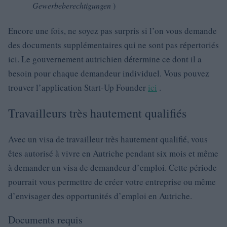
Gewerbeberechtigungen
)
Encore une fois, ne soyez pas surpris si l’on vous demande
des documents supplémentaires qui ne sont pas répertoriés
ici. Le gouvernement autrichien détermine ce dont il a
besoin pour chaque demandeur individuel. Vous pouvez
trouver l’application Start-Up Founder
ici
.
Travailleurs très hautement qualifiés
Avec un visa de travailleur très hautement qualifié, vous
êtes autorisé à vivre en Autriche pendant six mois et même
à demander un visa de demandeur d’emploi. Cette période
pourrait vous permettre de créer votre entreprise ou même
d’envisager des opportunités d’emploi en Autriche.
Documents requis