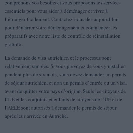
comprenons vos besoins et vous proposons les services
essentiels pour vous aider à déménager et vivre à
l’étranger facilement. Contactez-nous dès aujourd’hui
pour démarrer votre déménagement et commencer les
préparatifs avec notre liste de contrôle de réinstallation
gratuite .
La demande de visa autrichien et le processus sont
relativement simples. Si vous prévoyez de vous y installer
pendant plus de six mois, vous devez demander un permis
de séjour autrichien, et non un permis d’entrée ou un visa,
avant de quitter votre pays d’origine. Seuls les citoyens de
l’UE et les conjoints et enfants de citoyens de l’UE et de
l’AELE sont autorisés à demander le permis de séjour
après leur arrivée en Autriche.