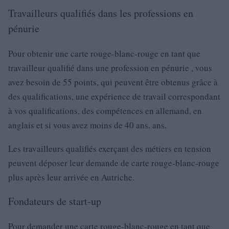
Travailleurs qualifiés dans les professions en
pénurie
Pour obtenir une carte rouge-blanc-rouge en tant que
travailleur qualifié dans une profession en pénurie , vous
avez besoin de 55 points, qui peuvent être obtenus grâce à
des qualifications, une expérience de travail correspondant
à vos qualifications, des compétences en allemand, en
anglais et si vous avez moins de 40 ans. ans.
Les travailleurs qualifiés exerçant des métiers en tension
peuvent déposer leur demande de carte rouge-blanc-rouge
plus après leur arrivée en Autriche.
Fondateurs de start-up
Pour demander une carte rouge-blanc-rouge en tant que