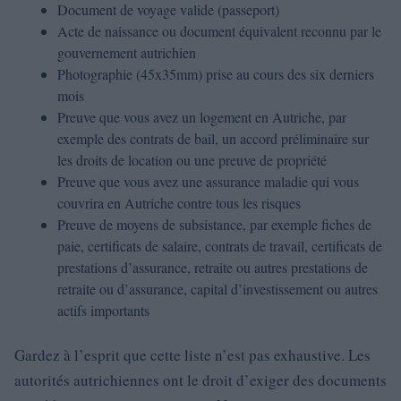
Document de voyage valide (passeport)
Acte de naissance ou document équivalent reconnu par le
gouvernement autrichien
Photographie (45x35mm) prise au cours des six derniers
mois
Preuve que vous avez un logement en Autriche, par
exemple des contrats de bail, un accord préliminaire sur
les droits de location ou une preuve de propriété
Preuve que vous avez une assurance maladie qui vous
couvrira en Autriche contre tous les risques
Preuve de moyens de subsistance, par exemple fiches de
paie, certificats de salaire, contrats de travail, certificats de
prestations d’assurance, retraite ou autres prestations de
retraite ou d’assurance, capital d’investissement ou autres
actifs importants
Gardez à l’esprit que cette liste n’est pas exhaustive. Les
autorités autrichiennes ont le droit d’exiger des documents