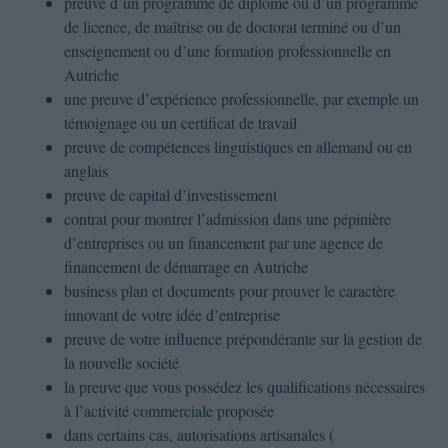
preuve d’un programme de diplôme ou d’un programme
de licence, de maîtrise ou de doctorat terminé ou d’un
enseignement ou d’une formation professionnelle en
Autriche
une preuve d’expérience professionnelle, par exemple un
témoignage ou un certificat de travail
preuve de compétences linguistiques en allemand ou en
anglais
preuve de capital d’investissement
contrat pour montrer l’admission dans une pépinière
d’entreprises ou un financement par une agence de
financement de démarrage en Autriche
business plan et documents pour prouver le caractère
innovant de votre idée d’entreprise
preuve de votre influence prépondérante sur la gestion de
la nouvelle société
la preuve que vous possédez les qualifications nécessaires
à l’activité commerciale proposée
dans certains cas, autorisations artisanales (