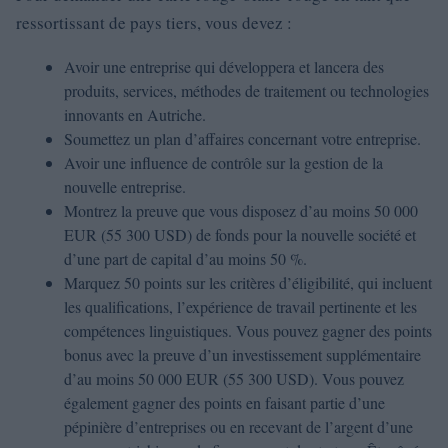
ressortissant de pays tiers, vous devez :
Avoir une entreprise qui développera et lancera des
produits, services, méthodes de traitement ou technologies
innovants en Autriche.
Soumettez un plan d’affaires concernant votre entreprise.
Avoir une influence de contrôle sur la gestion de la
nouvelle entreprise.
Montrez la preuve que vous disposez d’au moins 50 000
EUR (55 300 USD) de fonds pour la nouvelle société et
d’une part de capital d’au moins 50 %.
Marquez 50 points sur les critères d’éligibilité, qui incluent
les qualifications, l’expérience de travail pertinente et les
compétences linguistiques. Vous pouvez gagner des points
bonus avec la preuve d’un investissement supplémentaire
d’au moins 50 000 EUR (55 300 USD). Vous pouvez
également gagner des points en faisant partie d’une
pépinière d’entreprises ou en recevant de l’argent d’une