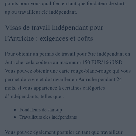
points pour vous qualifier. en tant que fondateur de start-
up ou travailleur clé indépendant.
Visas de travail indépendant pour
l’Autriche : exigences et coûts
Pour obtenir un permis de travail pour être indépendant en
Autriche, cela coûtera au maximum 150 EUR/166 USD.
Vous pouvez obtenir une carte rouge-blanc-rouge qui vous
permet de vivre et de travailler en Autriche pendant 24
mois, si vous appartenez à certaines catégories
d’indépendants, telles que :
Fondateurs de start-up
Travailleurs clés indépendants
Vous pouvez également postuler en tant que travailleur