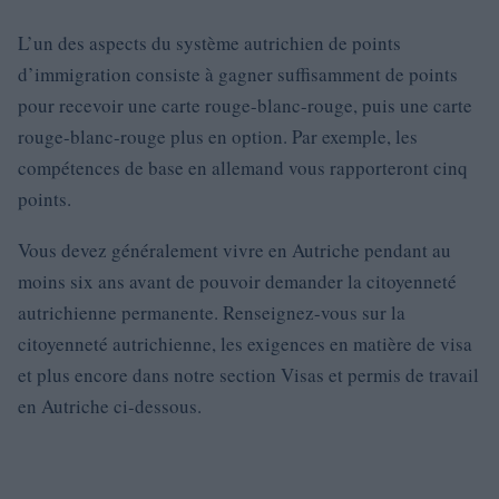
L’un des aspects du système autrichien de points
d’immigration consiste à gagner suffisamment de points
pour recevoir une carte rouge-blanc-rouge, puis une carte
rouge-blanc-rouge plus en option. Par exemple, les
compétences de base en allemand vous rapporteront cinq
points.
Vous devez généralement vivre en Autriche pendant au
moins six ans avant de pouvoir demander la citoyenneté
autrichienne permanente. Renseignez-vous sur la
citoyenneté autrichienne, les exigences en matière de visa
et plus encore dans notre section Visas et permis de travail
en Autriche ci-dessous.