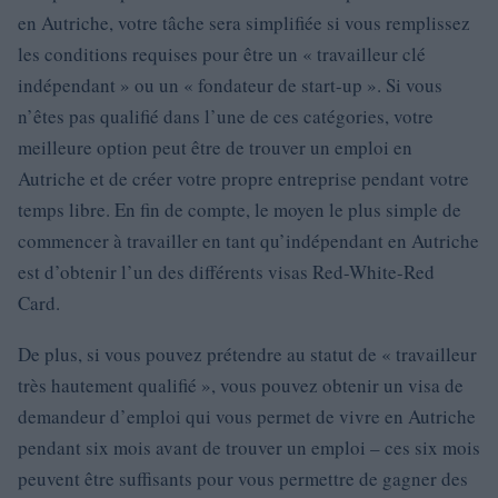
en Autriche, votre tâche sera simplifiée si vous remplissez
les conditions requises pour être un « travailleur clé
indépendant » ou un « fondateur de start-up ». Si vous
n’êtes pas qualifié dans l’une de ces catégories, votre
meilleure option peut être de trouver un emploi en
Autriche et de créer votre propre entreprise pendant votre
temps libre. En fin de compte, le moyen le plus simple de
commencer à travailler en tant qu’indépendant en Autriche
est d’obtenir l’un des différents visas Red-White-Red
Card.
De plus, si vous pouvez prétendre au statut de « travailleur
très hautement qualifié », vous pouvez obtenir un visa de
demandeur d’emploi qui vous permet de vivre en Autriche
pendant six mois avant de trouver un emploi – ces six mois
peuvent être suffisants pour vous permettre de gagner des