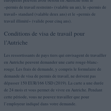
européens peuvent avoir besoin en Autriche sont le
«permis de travail restreint» (valable un an), le «permis de
travail» standard (valable deux ans) et le «permis de
travail illimité» (valide pour cinq ans).
Conditions de visa de travail pour
l’Autriche
Les ressortissants de pays tiers qui envisagent de travailler
en Autriche peuvent demander une carte rouge-blanc-
rouge. Les frais de demande, y compris le formulaire de
demande de visa de permis de travail, ne doivent pas
dépasser 150 EUR/166 USD (2019). La carte a une durée
de 24 mois et vous permet de vivre en Autriche. Pendant
cette période, vous ne pouvez travailler que pour
l’employeur indiqué dans votre demande.