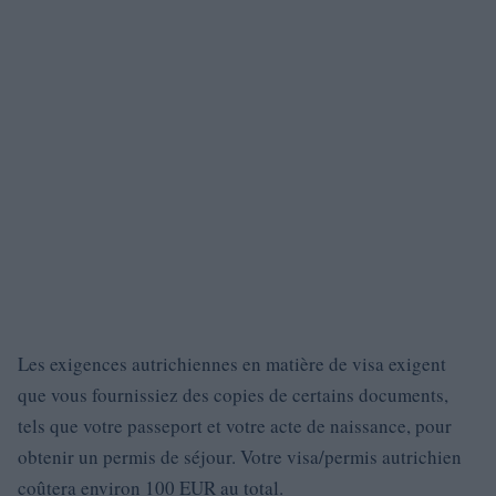
Les exigences autrichiennes en matière de visa exigent
que vous fournissiez des copies de certains documents,
tels que votre passeport et votre acte de naissance, pour
obtenir un permis de séjour. Votre visa/permis autrichien
coûtera environ 100 EUR au total.