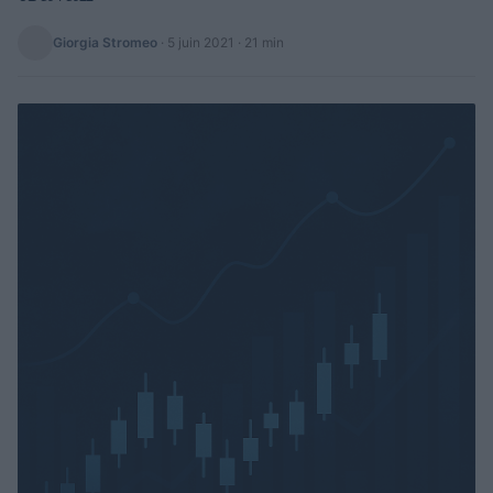
Giorgia Stromeo
·
5 juin 2021
· 21 min