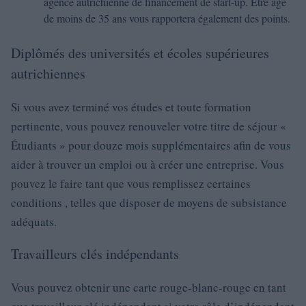
agence autrichienne de financement de start-up. Être âgé
de moins de 35 ans vous rapportera également des points.
Diplômés des universités et écoles supérieures
autrichiennes
Si vous avez terminé vos études et toute formation
pertinente, vous pouvez renouveler votre titre de séjour «
Étudiants » pour douze mois supplémentaires afin de vous
aider à trouver un emploi ou à créer une entreprise. Vous
pouvez le faire tant que vous remplissez certaines
conditions , telles que disposer de moyens de subsistance
adéquats.
Travailleurs clés indépendants
Vous pouvez obtenir une carte rouge-blanc-rouge en tant