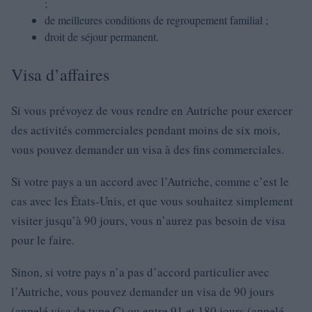
;
de meilleures conditions de regroupement familial ;
droit de séjour permanent.
Visa d’affaires
Si vous prévoyez de vous rendre en Autriche pour exercer
des activités commerciales pendant moins de six mois,
vous pouvez demander un visa à des fins commerciales.
Si votre pays a un accord avec l’Autriche, comme c’est le
cas avec les États-Unis, et que vous souhaitez simplement
visiter jusqu’à 90 jours, vous n’aurez pas besoin de visa
pour le faire.
Sinon, si votre pays n’a pas d’accord particulier avec
l’Autriche, vous pouvez demander un visa de 90 jours
(appelé visa de type C) ou entre 91 et 180 jours (appelé