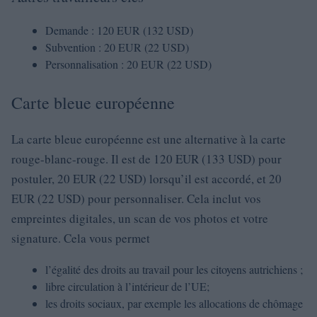
Demande : 120 EUR (132 USD)
Subvention : 20 EUR (22 USD)
Personnalisation : 20 EUR (22 USD)
Carte bleue européenne
La carte bleue européenne est une alternative à la carte
rouge-blanc-rouge. Il est de 120 EUR (133 USD) pour
postuler, 20 EUR (22 USD) lorsqu’il est accordé, et 20
EUR (22 USD) pour personnaliser. Cela inclut vos
empreintes digitales, un scan de vos photos et votre
signature. Cela vous permet
l’égalité des droits au travail pour les citoyens autrichiens ;
libre circulation à l’intérieur de l’UE;
les droits sociaux, par exemple les allocations de chômage