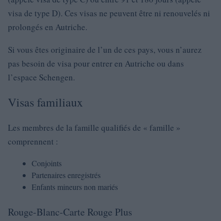
visa de type D). Ces visas ne peuvent être ni renouvelés ni
prolongés en Autriche.
Si vous êtes originaire de l’un de ces pays, vous n’aurez
pas besoin de visa pour entrer en Autriche ou dans
l’espace Schengen.
Visas familiaux
Les membres de la famille qualifiés de « famille »
comprennent :
Conjoints
Partenaires enregistrés
Enfants mineurs non mariés
Rouge-Blanc-Carte Rouge Plus