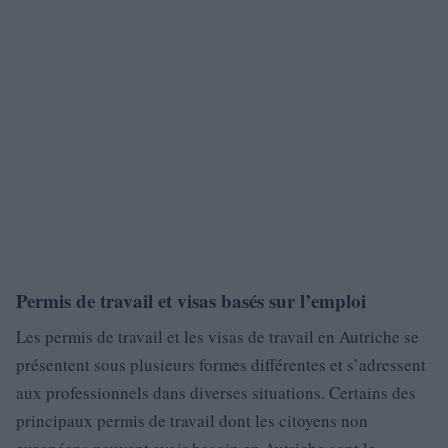
Permis de travail et visas basés sur l’emploi
Les permis de travail et les visas de travail en Autriche se
présentent sous plusieurs formes différentes et s’adressent
aux professionnels dans diverses situations. Certains des
principaux permis de travail dont les citoyens non