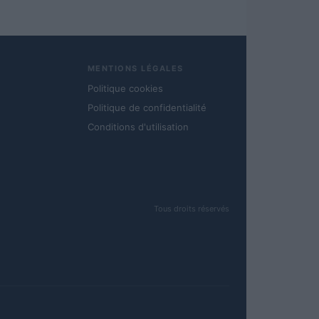
MENTIONS LÉGALES
Politique cookies
Politique de confidentialité
Conditions d'utilisation
Tous droits réservés