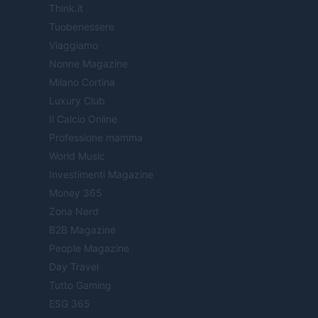
Think.it
Tuobenessere
Viaggiamo
Nonne Magazine
Milano Cortina
Luxury Club
Il Calcio Online
Professione mamma
World Music
Investimenti Magazine
Money 365
Zona Nerd
B2B Magazine
People Magazine
Day Travel
Tutto Gaming
ESG 365