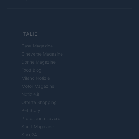
ITALIE
Casa Magazine
Cineverse Magazine
Donne Magazine
Food Blog
Milano Notizie
Motor Magazine
Notizie.it
Offerte Shopping
Pet Story
Professione Lavoro
Sport Magazine
Style24