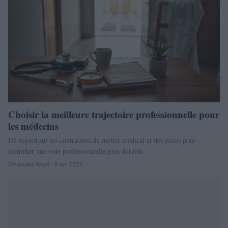
Choisir la meilleure trajectoire professionnelle pour
les médecins
Un regard sur les contraintes du métier médical et des pistes pour
identifier une voie professionnelle plus durable
Emanuele Negri · 9 Avr 2026