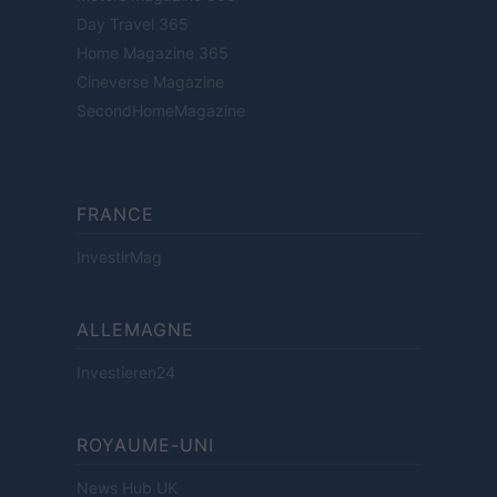
Day Travel 365
Home Magazine 365
Cineverse Magazine
SecondHomeMagazine
FRANCE
InvestirMag
ALLEMAGNE
Investieren24
ROYAUME-UNI
News Hub UK