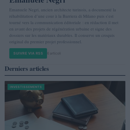
Emanuele Negri, ancien architecte turinois, a documenté la
réhabilitation d’une cour à la Barriera di Milano puis s’est
tourné vers la communication éditoriale : en rédaction il met
en avant des projets de régénération urbaine et signe des
dossiers sur les matériaux durables. Il conserve un croquis
original du premier projet professionnel.
SUIVRE VIA RSS
6 articoli
Derniers articles
INVESTISSEMENTS