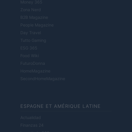
Money 365
Zona Nerd
B2B Magazine
People Magazine
Day Travel
Tutto Gaming
ESG 365
Food Wiki
FuturoDonna
HomeMagazine
SecondHomeMagazine
ESPAGNE ET AMÉRIQUE LATINE
Actualidad
Finanzas 24