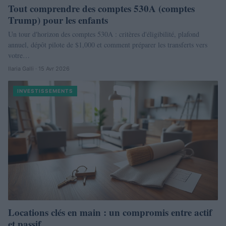
Tout comprendre des comptes 530A (comptes
Trump) pour les enfants
Un tour d'horizon des comptes 530A : critères d'éligibilité, plafond
annuel, dépôt pilote de $1,000 et comment préparer les transferts vers
votre…
Ilaria Galli · 15 Avr 2026
INVESTISSEMENTS
Locations clés en main : un compromis entre actif
et passif