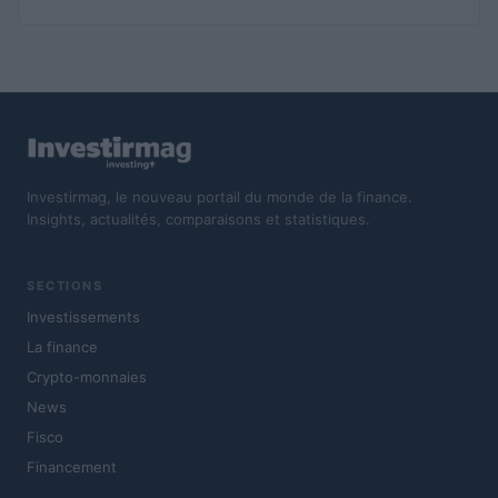
Investirmag, le nouveau portail du monde de la finance.
Insights, actualités, comparaisons et statistiques.
SECTIONS
Investissements
La finance
Crypto-monnaies
News
Fisco
Financement