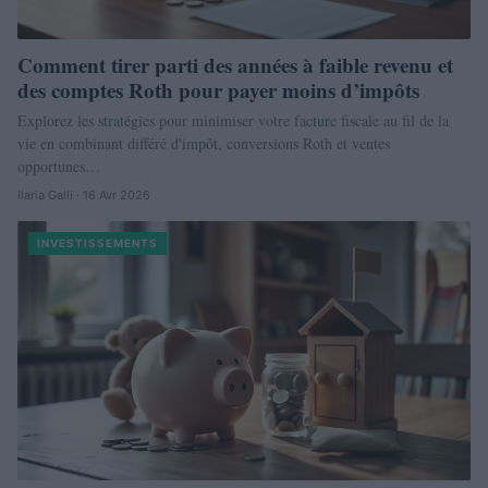
Comment tirer parti des années à faible revenu et
des comptes Roth pour payer moins d’impôts
Explorez les stratégies pour minimiser votre facture fiscale au fil de la
vie en combinant différé d'impôt, conversions Roth et ventes
opportunes…
Ilaria Galli · 16 Avr 2026
INVESTISSEMENTS