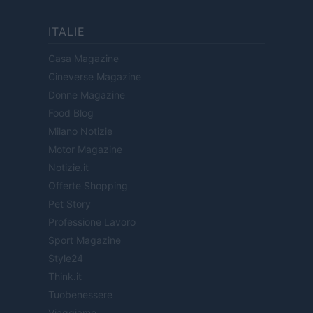
ITALIE
Casa Magazine
Cineverse Magazine
Donne Magazine
Food Blog
Milano Notizie
Motor Magazine
Notizie.it
Offerte Shopping
Pet Story
Professione Lavoro
Sport Magazine
Style24
Think.it
Tuobenessere
Viaggiamo