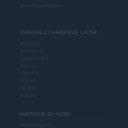
SecondHomeMagazine
ESPAGNE ET AMÉRIQUE LATINE
Actualidad
Finanzas 24
Investindo 365
Think.es
Viajar 365
ES Newz
Pet Story
Encocina
AMÉRIQUE DU NORD
Womanmagazine