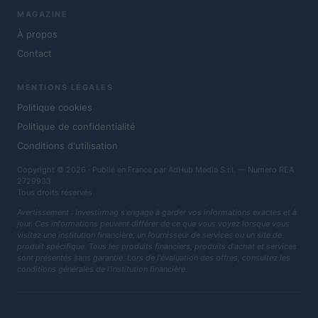
MAGAZINE
À propos
Contact
MENTIONS LÉGALES
Politique cookies
Politique de confidentialité
Conditions d'utilisation
Copyright © 2026 · Publié en France par AdHub Media S.r.l. — Numero REA
2729933
Tous droits réservés
Avertissement : Investirmag s'engage à garder vos informations exactes et à
jour. Ces informations peuvent différer de ce que vous voyez lorsque vous
visitez une institution financière, un fournisseur de services ou un site de
produit spécifique. Tous les produits financiers, produits d'achat et services
sont présentés sans garantie. Lors de l'évaluation des offres, consultez les
conditions générales de l'institution financière.