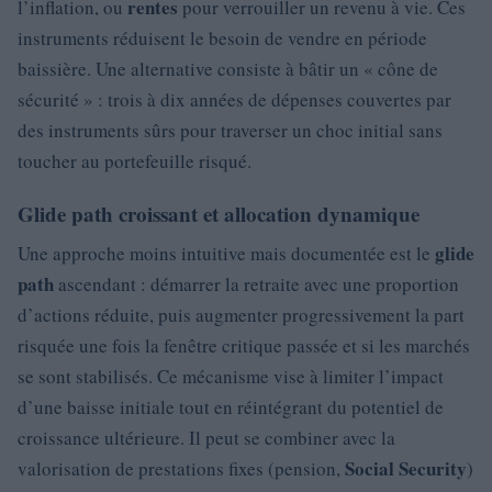
rentes
l’inflation, ou
pour verrouiller un revenu à vie. Ces
instruments réduisent le besoin de vendre en période
baissière. Une alternative consiste à bâtir un « cône de
sécurité » : trois à dix années de dépenses couvertes par
des instruments sûrs pour traverser un choc initial sans
toucher au portefeuille risqué.
Glide path croissant et allocation dynamique
glide
Une approche moins intuitive mais documentée est le
path
ascendant : démarrer la retraite avec une proportion
d’actions réduite, puis augmenter progressivement la part
risquée une fois la fenêtre critique passée et si les marchés
se sont stabilisés. Ce mécanisme vise à limiter l’impact
d’une baisse initiale tout en réintégrant du potentiel de
croissance ultérieure. Il peut se combiner avec la
Social Security
valorisation de prestations fixes (pension,
)