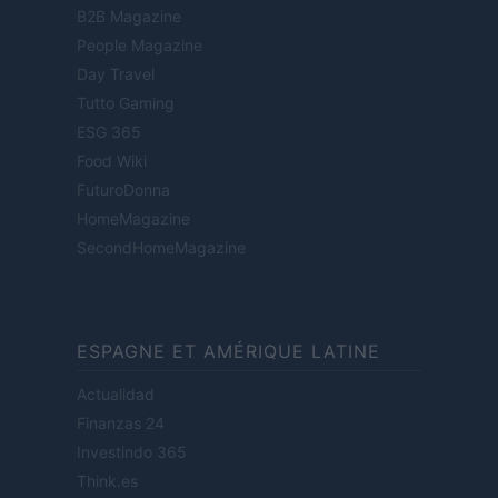
B2B Magazine
People Magazine
Day Travel
Tutto Gaming
ESG 365
Food Wiki
FuturoDonna
HomeMagazine
SecondHomeMagazine
ESPAGNE ET AMÉRIQUE LATINE
Actualidad
Finanzas 24
Investindo 365
Think.es