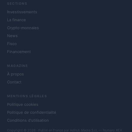
SECTIONS
Investissements
La finance
Crypto-monnaies
News
Fisco
Financement
MAGAZINE
À propos
Contact
MENTIONS LÉGALES
Politique cookies
Politique de confidentialité
Conditions d'utilisation
Copyright © 2026 · Publié en France par AdHub Media S.r.l. — Numero REA