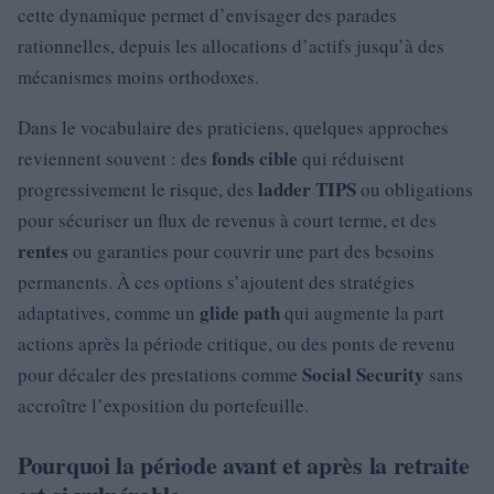
cette dynamique permet d’envisager des parades
rationnelles, depuis les allocations d’actifs jusqu’à des
mécanismes moins orthodoxes.
Dans le vocabulaire des praticiens, quelques approches
fonds cible
reviennent souvent : des
qui réduisent
ladder TIPS
progressivement le risque, des
ou obligations
pour sécuriser un flux de revenus à court terme, et des
rentes
ou garanties pour couvrir une part des besoins
permanents. À ces options s’ajoutent des stratégies
glide path
adaptatives, comme un
qui augmente la part
actions après la période critique, ou des ponts de revenu
Social Security
pour décaler des prestations comme
sans
accroître l’exposition du portefeuille.
Pourquoi la période avant et après la retraite