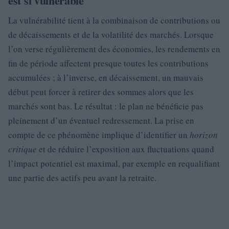
est si vulnérable
La vulnérabilité tient à la combinaison de contributions ou
de décaissements et de la volatilité des marchés. Lorsque
l’on verse régulièrement des économies, les rendements en
fin de période affectent presque toutes les contributions
accumulées ; à l’inverse, en décaissement, un mauvais
début peut forcer à retirer des sommes alors que les
marchés sont bas. Le résultat : le plan ne bénéficie pas
pleinement d’un éventuel redressement. La prise en
compte de ce phénomène implique d’identifier un
horizon
critique
et de réduire l’exposition aux fluctuations quand
l’impact potentiel est maximal, par exemple en requalifiant
une partie des actifs peu avant la retraite.