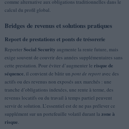
comme alternative aux obligations traditionnelles dans le
calcul du profil global.
Bridges de revenus et solutions pratiques
Report de prestations et ponts de trésorerie
Social Security
Reporter
augmente la rente future, mais
exige souvent de couvrir des années supplémentaires sans
risque de
cette prestation. Pour éviter d’augmenter le
séquence
, il convient de bâtir un
pont de report
avec des
actifs ou des revenus non exposés aux marchés : une
tranche d’obligations indexées, une rente à terme, des
revenus locatifs ou du travail à temps partiel peuvent
servir de solution. L’essentiel est de ne pas prélever ce
zone à
supplément sur un portefeuille volatil durant la
risque
.