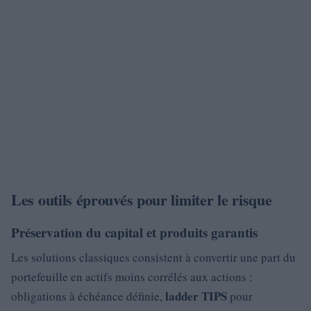
Les outils éprouvés pour limiter le risque
Préservation du capital et produits garantis
Les solutions classiques consistent à convertir une part du
portefeuille en actifs moins corrélés aux actions :
ladder TIPS
obligations à échéance définie,
pour