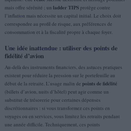
ladder TIPS
mais offre sérénité ; un
protège contre
l’inflation mais nécessite un capital initial. Le choix doit
correspondre au profil de risque, aux préférences de
consommation et à la fiscalité propre à chaque foyer.
Une idée inattendue : utiliser des points de
fidélité d’avion
Au-delà des instruments financiers, des astuces pratiques
existent pour réduire la pression sur le portefeuille au
points de fidélité
début de la retraite. L’usage malin de
(billets d’avion, nuits d’hôtel) peut agir comme un
substitut de trésorerie pour certaines dépenses
discrétionnaires : si vous transformez ces points en
voyages ou en services, vous limitez les retraits pendant
une année difficile. Techniquement, ces points