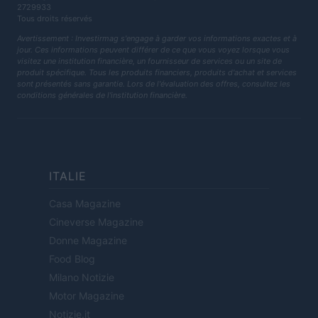
2729933
Tous droits réservés
Avertissement : Investirmag s'engage à garder vos informations exactes et à
jour. Ces informations peuvent différer de ce que vous voyez lorsque vous
visitez une institution financière, un fournisseur de services ou un site de
produit spécifique. Tous les produits financiers, produits d'achat et services
sont présentés sans garantie. Lors de l'évaluation des offres, consultez les
conditions générales de l'institution financière.
ITALIE
Casa Magazine
Cineverse Magazine
Donne Magazine
Food Blog
Milano Notizie
Motor Magazine
Notizie.it