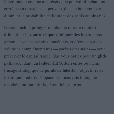
fonctionnent comme une réserve de pouvoir d’achat non
corrélée aux marchés et peuvent, dans le bon contexte,
diminuer la probabilité de liquider des actifs au plus bas.
En conclusion, protéger un plan de retraite requiert
zone à risque
d’identifier la
, d’aligner des instruments
garantis avec les besoins immédiats, et d’envisager des
solutions complémentaires — parfois originales — pour
glide
préserver le capital risqué. Que vous optiez pour un
path
ladder TIPS
rentes
ascendant, un
, des
ou même
points de fidélité
l’usage stratégique de
, l’objectif reste
identique : réduire l’impact d’un mauvais timing de
marché pour garantir la pérennité des revenus.