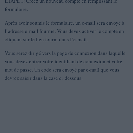
ÉTAPE 1: Créez un nouveau compte en remplissant le
formulaire.
Après avoir soumis le formulaire, un e-mail sera envoyé à
l’adresse e-mail fournie. Vous devez activer le compte en
cliquant sur le lien fourni dans l’e-mail.
Vous serez dirigé vers la page de connexion dans laquelle
vous devez entrer votre identifiant de connexion et votre
mot de passe. Un code sera envoyé par e-mail que vous
devrez saisir dans la case ci-dessous.