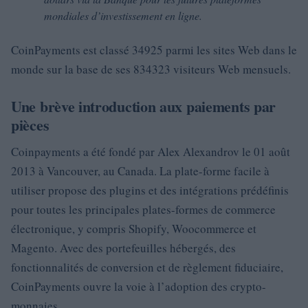
mondiales d’investissement en ligne.
CoinPayments est classé 34925 parmi les sites Web dans le
monde sur la base de ses 834323 visiteurs Web mensuels.
Une brève introduction aux paiements par
pièces
Coinpayments a été fondé par Alex Alexandrov le 01 août
2013 à Vancouver, au Canada. La plate-forme facile à
utiliser propose des plugins et des intégrations prédéfinis
pour toutes les principales plates-formes de commerce
électronique, y compris Shopify, Woocommerce et
Magento. Avec des portefeuilles hébergés, des
fonctionnalités de conversion et de règlement fiduciaire,
CoinPayments ouvre la voie à l’adoption des crypto-
monnaies.