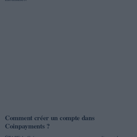
Comment créer un compte dans
Coinpayments ?