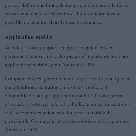
pouvez définir une limite de temps pendant laquelle ils ne
seront en aucun cas accessibles. Il n’y a aucun moyen
possible de pénétrer dans la base de données.
Application mobile
Accédez à votre compte, acceptez les paiements en
personne et convertissez des pièces n’importe où avec nos
applications mobiles pour Android et iOS.
Coinpayments est généralement un portefeuille en ligne et
une plateforme de trading, mais il est également
disponible en tant qu’application mobile. Il vous permet
d’accéder à votre portefeuille, d’effectuer des transactions
et d’accepter des paiements. La version mobile du
portefeuille Coinpayments est disponible sur les appareils
Android et IOS.