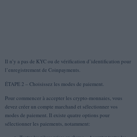
Il n’y a pas de KYC ou de vérification d’identification pour
l’enregistrement de Coinpayments.
ÉTAPE 2 – Choisissez les modes de paiement.
Pour commencer à accepter les crypto-monnaies, vous
devez créer un compte marchand et sélectionner vos
modes de paiement. Il existe quatre options pour
sélectionner les paiements, notamment: