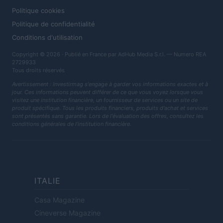
Politique cookies
Politique de confidentialité
Conditions d'utilisation
Copyright © 2026 · Publié en France par AdHub Media S.r.l. — Numero REA
2729933
Tous droits réservés
Avertissement : Investirmag s'engage à garder vos informations exactes et à
jour. Ces informations peuvent différer de ce que vous voyez lorsque vous
visitez une institution financière, un fournisseur de services ou un site de
produit spécifique. Tous les produits financiers, produits d'achat et services
sont présentés sans garantie. Lors de l'évaluation des offres, consultez les
conditions générales de l'institution financière.
ITALIE
Casa Magazine
Cineverse Magazine