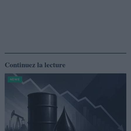
Continuez la lecture
NEWS