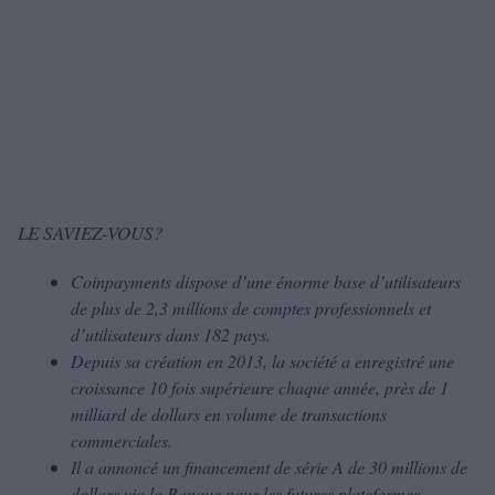
LE SAVIEZ-VOUS?
Coinpayments dispose d’une énorme base d’utilisateurs
de plus de 2,3 millions de comptes professionnels et
d’utilisateurs dans 182 pays.
Depuis sa création en 2013, la société a enregistré une
croissance 10 fois supérieure chaque année, près de 1
milliard de dollars en volume de transactions
commerciales.
Il a annoncé un financement de série A de 30 millions de
dollars via la Banque pour les futures plateformes