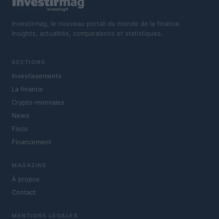
Investirmag, le nouveau portail du monde de la finance.
Insights, actualités, comparaisons et statistiques.
SECTIONS
Investissements
La finance
Crypto-monnaies
News
Fisco
Financement
MAGAZINE
À propos
Contact
MENTIONS LÉGALES