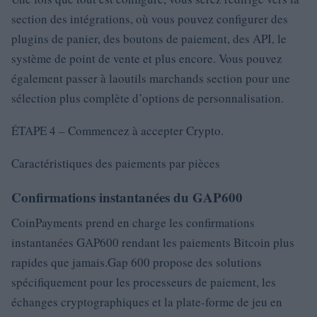
section des intégrations, où vous pouvez configurer des
plugins de panier, des boutons de paiement, des API, le
système de point de vente et plus encore. Vous pouvez
également passer à laoutils marchands section pour une
sélection plus complète d’options de personnalisation.
ÉTAPE 4 – Commencez à accepter Crypto.
Caractéristiques des paiements par pièces
Confirmations instantanées du GAP600
CoinPayments prend en charge les confirmations
instantanées GAP600 rendant les paiements Bitcoin plus
rapides que jamais.Gap 600 propose des solutions
spécifiquement pour les processeurs de paiement, les
échanges cryptographiques et la plate-forme de jeu en