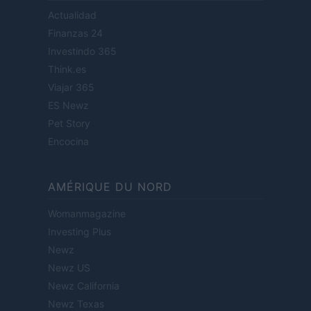
Actualidad
Finanzas 24
Investindo 365
Think.es
Viajar 365
ES Newz
Pet Story
Encocina
AMÉRIQUE DU NORD
Womanmagazine
Investing Plus
Newz
Newz US
Newz California
Newz Texas