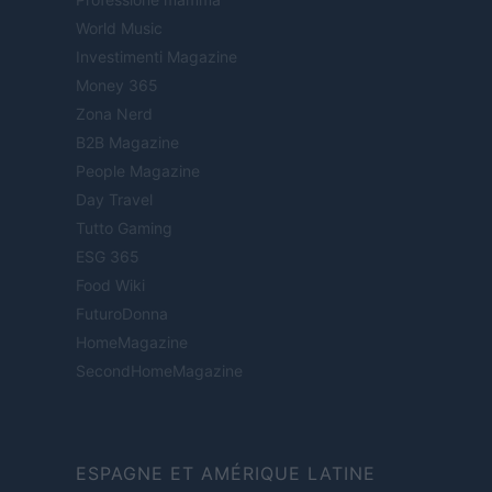
World Music
Investimenti Magazine
Money 365
Zona Nerd
B2B Magazine
People Magazine
Day Travel
Tutto Gaming
ESG 365
Food Wiki
FuturoDonna
HomeMagazine
SecondHomeMagazine
ESPAGNE ET AMÉRIQUE LATINE