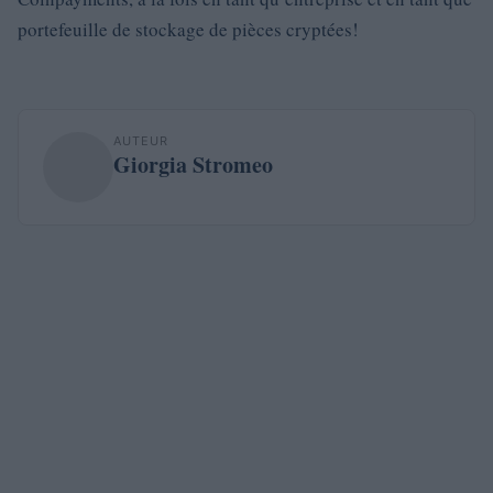
portefeuille de stockage de pièces cryptées!
AUTEUR
Giorgia Stromeo