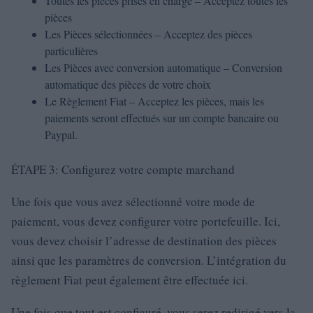
Toutes les pièces prises en charge – Acceptez toutes les
pièces
Les Pièces sélectionnées – Acceptez des pièces
particulières
Les Pièces avec conversion automatique – Conversion
automatique des pièces de votre choix
Le Règlement Fiat – Acceptez les pièces, mais les
paiements seront effectués sur un compte bancaire ou
Paypal.
ÉTAPE 3: Configurez votre compte marchand
Une fois que vous avez sélectionné votre mode de
paiement, vous devez configurer votre portefeuille. Ici,
vous devez choisir l’adresse de destination des pièces
ainsi que les paramètres de conversion. L’intégration du
règlement Fiat peut également être effectuée ici.
Une fois que tout est configuré, vous serez redirigé vers la