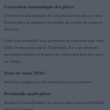
Conversion automatique des pièces
Conversion automatique de certaines de nos pièces, vous
évitant ainsi de déplacer des fonds, de perdre du temps et
des frais.
Cette fonctionnalité vous permettra de convertir tout votre
solde en une autre pièce. Cependant, il y a un montant
minimum à définir et la paire de conversion doit être prise
en charge.
Point de vente (POS)
Interface simple pour les transactions en personne.
Portefeuille multi-pièces
Stockez éventuellement vos pièces dans notre portefeuille
en ligne sécurisé.