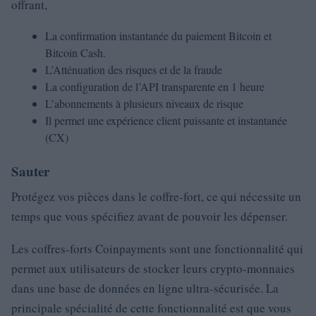
offrant,
La confirmation instantanée du paiement Bitcoin et
Bitcoin Cash.
L’Atténuation des risques et de la fraude
La configuration de l’API transparente en 1 heure
L’abonnements à plusieurs niveaux de risque
Il permet une expérience client puissante et instantanée
(CX)
Sauter
Protégez vos pièces dans le coffre-fort, ce qui nécessite un
temps que vous spécifiez avant de pouvoir les dépenser.
Les coffres-forts Coinpayments sont une fonctionnalité qui
permet aux utilisateurs de stocker leurs crypto-monnaies
dans une base de données en ligne ultra-sécurisée. La
principale spécialité de cette fonctionnalité est que vous