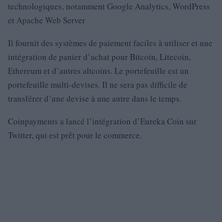
technologiques, notamment Google Analytics, WordPress
et Apache Web Server
Il fournit des systèmes de paiement faciles à utiliser et une
intégration de panier d’achat pour Bitcoin, Litecoin,
Ethereum et d’autres altcoins. Le portefeuille est un
portefeuille multi-devises. Il ne sera pas difficile de
transférer d’une devise à une autre dans le temps.
Coinpayments a lancé l’intégration d’Eureka Coin sur
Twitter, qui est prêt pour le commerce.