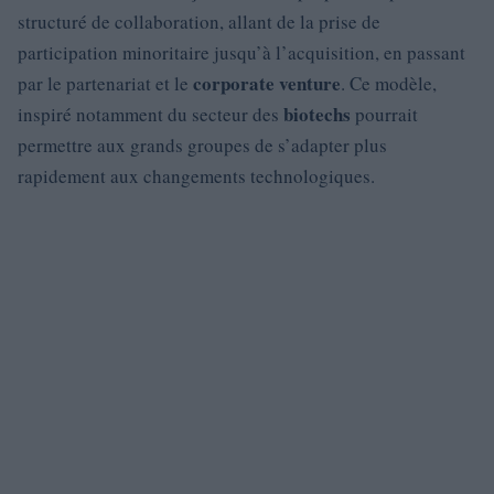
structuré de collaboration, allant de la prise de
participation minoritaire jusqu’à l’acquisition, en passant
corporate venture
par le partenariat et le
. Ce modèle,
biotechs
inspiré notamment du secteur des
pourrait
permettre aux grands groupes de s’adapter plus
rapidement aux changements technologiques.