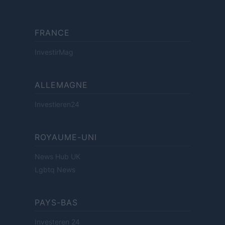
FRANCE
InvestirMag
ALLEMAGNE
Investieren24
ROYAUME-UNI
News Hub UK
Lgbtq News
PAYS-BAS
Investeren 24