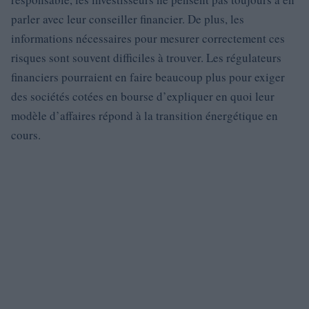
parler avec leur conseiller financier. De plus, les
informations nécessaires pour mesurer correctement ces
risques sont souvent difficiles à trouver. Les régulateurs
financiers pourraient en faire beaucoup plus pour exiger
des sociétés cotées en bourse d’expliquer en quoi leur
modèle d’affaires répond à la transition énergétique en
cours.