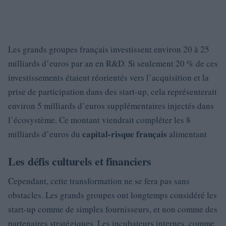
Les grands groupes français investissent environ 20 à 25
milliards d’euros par an en R&D. Si seulement 20 % de ces
investissements étaient réorientés vers l’acquisition et la
prise de participation dans des start-up, cela représenterait
environ 5 milliards d’euros supplémentaires injectés dans
l’écosystème. Ce montant viendrait compléter les 8
capital-risque français
milliards d’euros du
alimentant
Les défis culturels et financiers
Cependant, cette transformation ne se fera pas sans
obstacles. Les grands groupes ont longtemps considéré les
start-up comme de simples fournisseurs, et non comme des
partenaires stratégiques. Les incubateurs internes, comme