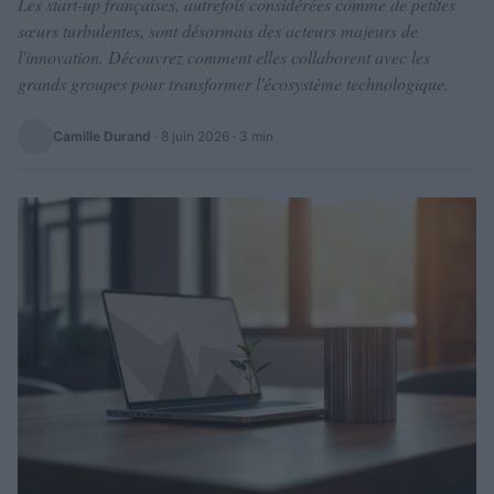
Les start-up françaises, autrefois considérées comme de petites
sœurs turbulentes, sont désormais des acteurs majeurs de
l'innovation. Découvrez comment elles collaborent avec les
grands groupes pour transformer l'écosystème technologique.
Camille Durand
·
8 juin 2026
· 3 min