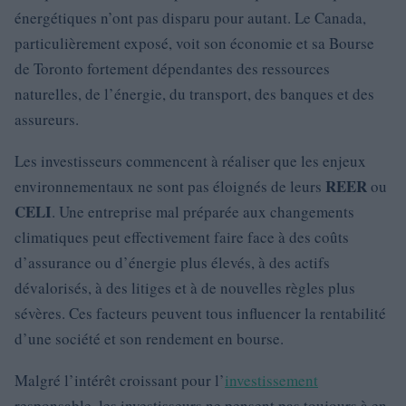
énergétiques n’ont pas disparu pour autant. Le Canada,
particulièrement exposé, voit son économie et sa Bourse
de Toronto fortement dépendantes des ressources
naturelles, de l’énergie, du transport, des banques et des
assureurs.
Les investisseurs commencent à réaliser que les enjeux
REER
environnementaux ne sont pas éloignés de leurs
ou
CELI
. Une entreprise mal préparée aux changements
climatiques peut effectivement faire face à des coûts
d’assurance ou d’énergie plus élevés, à des actifs
dévalorisés, à des litiges et à de nouvelles règles plus
sévères. Ces facteurs peuvent tous influencer la rentabilité
d’une société et son rendement en bourse.
Malgré l’intérêt croissant pour l’
investissement
responsable, les investisseurs ne pensent pas toujours à en