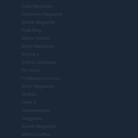
Casa Magazine
Cineverse Magazine
Donne Magazine
Food Blog
Milano Notizie
Motor Magazine
Notizie.it
Offerte Shopping
Pet Story
Professione Lavoro
Sport Magazine
Style24
Think.it
Tuobenessere
Viaggiamo
Nonne Magazine
Milano Cortina