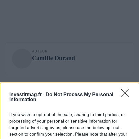
AUTEUR
Camille Durand
Investirmag.fr -
Do Not Process My Personal
Information
If you wish to opt-out of the sale, sharing to third parties, or
processing of your personal or sensitive information for
targeted advertising by us, please use the below opt-out
section to confirm your selection. Please note that after your