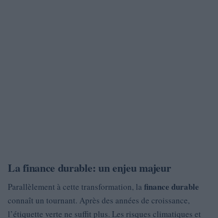
La finance durable: un enjeu majeur
finance durable
Parallèlement à cette transformation, la
connaît un tournant. Après des années de croissance,
l’étiquette verte ne suffit plus. Les risques climatiques et