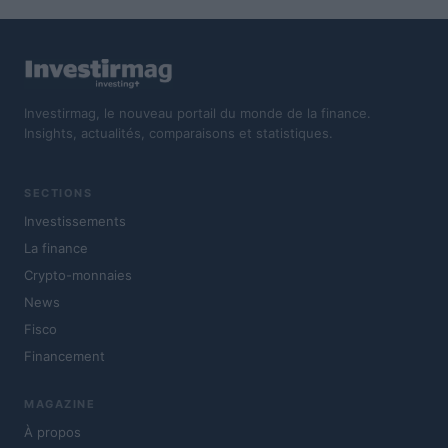
Investirmag, le nouveau portail du monde de la finance.
Insights, actualités, comparaisons et statistiques.
SECTIONS
Investissements
La finance
Crypto-monnaies
News
Fisco
Financement
MAGAZINE
À propos