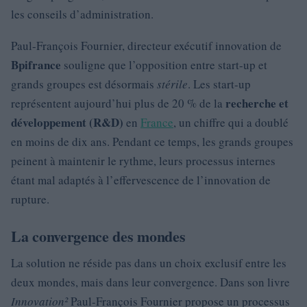
les conseils d’administration.
Paul-François Fournier, directeur exécutif innovation de
Bpifrance
souligne que l’opposition entre start-up et
grands groupes est désormais
stérile
. Les start-up
recherche et
représentent aujourd’hui plus de 20 % de la
développement (R&D)
en
France
, un chiffre qui a doublé
en moins de dix ans. Pendant ce temps, les grands groupes
peinent à maintenir le rythme, leurs processus internes
étant mal adaptés à l’effervescence de l’innovation de
rupture.
La convergence des mondes
La solution ne réside pas dans un choix exclusif entre les
deux mondes, mais dans leur convergence. Dans son livre
Innovation²
Paul-François Fournier propose un processus