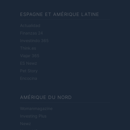
ESPAGNE ET AMÉRIQUE LATINE
Actualidad
Finanzas 24
Investindo 365
Think.es
Viajar 365
ES Newz
Pet Story
Encocina
AMÉRIQUE DU NORD
Womanmagazine
Investing Plus
Newz