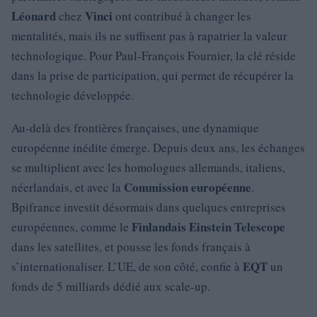
Léonard
Vinci
chez
ont contribué à changer les
mentalités, mais ils ne suffisent pas à rapatrier la valeur
technologique. Pour Paul-François Fournier, la clé réside
dans la prise de participation, qui permet de récupérer la
technologie développée.
Au-delà des frontières françaises, une dynamique
européenne inédite émerge. Depuis deux ans, les échanges
se multiplient avec les homologues allemands, italiens,
Commission européenne
néerlandais, et avec la
.
Bpifrance investit désormais dans quelques entreprises
Finlandais Einstein Telescope
européennes, comme le
dans les satellites, et pousse les fonds français à
EQT
s’internationaliser. L’UE, de son côté, confie à
un
fonds de 5 milliards dédié aux scale-up.