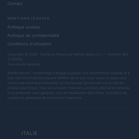
Contact
MENTIONS LÉGALES
Politique cookies
Politique de confidentialité
Conditions d'utilisation
Copyright © 2026 · Publié en France par AdHub Media S.r.l. — Numero REA
2729933
Tous droits réservés
Avertissement : Investirmag s'engage à garder vos informations exactes et à
jour. Ces informations peuvent différer de ce que vous voyez lorsque vous
visitez une institution financière, un fournisseur de services ou un site de
produit spécifique. Tous les produits financiers, produits d'achat et services
sont présentés sans garantie. Lors de l'évaluation des offres, consultez les
conditions générales de l'institution financière.
ITALIE