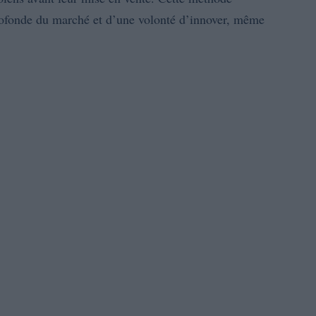
ofonde du marché et d’une volonté d’innover, même