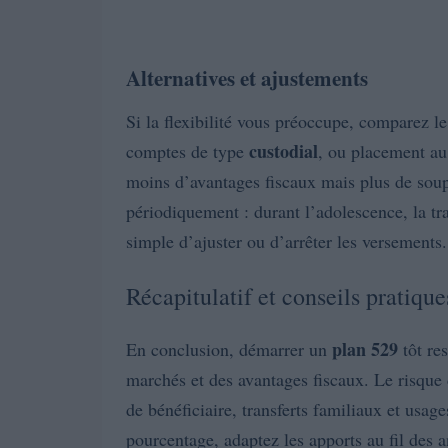
Alternatives et ajustements
Si la flexibilité vous préoccupe, comparez l
custodial
comptes de type
, ou placement au
moins d’avantages fiscaux mais plus de souple
périodiquement : durant l’adolescence, la traj
simple d’ajuster ou d’arrêter les versements.
Récapitulatif et conseils pratique
plan 529
En conclusion, démarrer un
tôt res
marchés et des avantages fiscaux. Le risque
de bénéficiaire, transferts familiaux et usage
pourcentage, adaptez les apports au fil des a