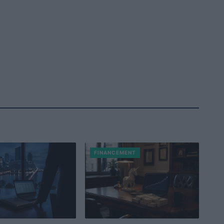
FINANCEMENT