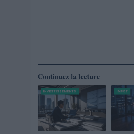
Continuez la lecture
INVESTISSEMENTS
IMPÔT