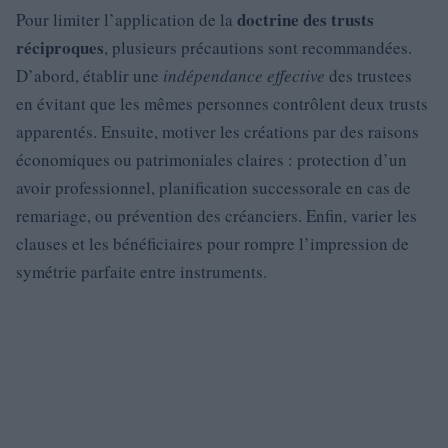
doctrine des trusts
Pour limiter l’application de la
réciproques
, plusieurs précautions sont recommandées.
D’abord, établir une
indépendance effective
des trustees
en évitant que les mêmes personnes contrôlent deux trusts
apparentés. Ensuite, motiver les créations par des raisons
économiques ou patrimoniales claires : protection d’un
avoir professionnel, planification successorale en cas de
remariage, ou prévention des créanciers. Enfin, varier les
clauses et les bénéficiaires pour rompre l’impression de
symétrie parfaite entre instruments.