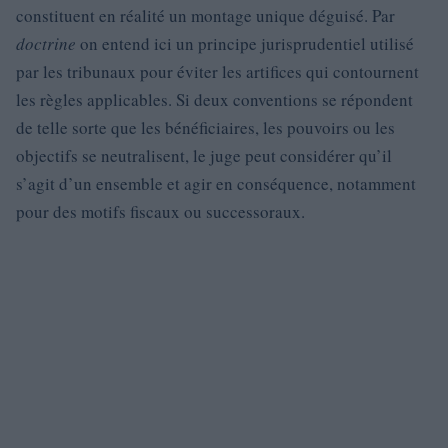
constituent en réalité un montage unique déguisé. Par
doctrine
on entend ici un principe jurisprudentiel utilisé
par les tribunaux pour éviter les artifices qui contournent
les règles applicables. Si deux conventions se répondent
de telle sorte que les bénéficiaires, les pouvoirs ou les
objectifs se neutralisent, le juge peut considérer qu’il
s’agit d’un ensemble et agir en conséquence, notamment
pour des motifs fiscaux ou successoraux.