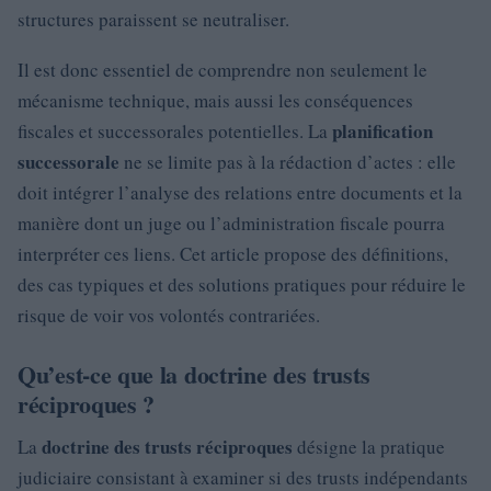
structures paraissent se neutraliser.
Il est donc essentiel de comprendre non seulement le
mécanisme technique, mais aussi les conséquences
planification
fiscales et successorales potentielles. La
successorale
ne se limite pas à la rédaction d’actes : elle
doit intégrer l’analyse des relations entre documents et la
manière dont un juge ou l’administration fiscale pourra
interpréter ces liens. Cet article propose des définitions,
des cas typiques et des solutions pratiques pour réduire le
risque de voir vos volontés contrariées.
Qu’est-ce que la doctrine des trusts
réciproques ?
doctrine des trusts réciproques
La
désigne la pratique
judiciaire consistant à examiner si des trusts indépendants