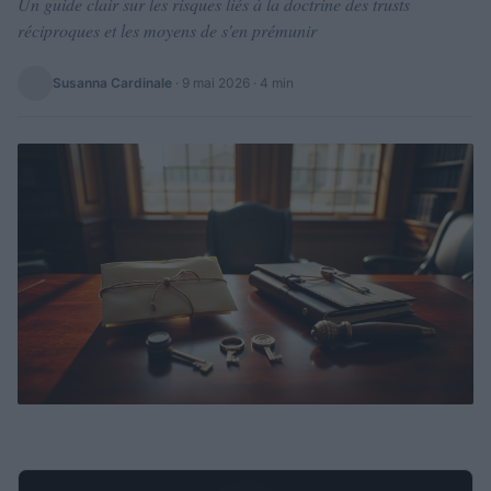
Un guide clair sur les risques liés à la doctrine des trusts
réciproques et les moyens de s'en prémunir
Susanna Cardinale
·
9 mai 2026
· 4 min