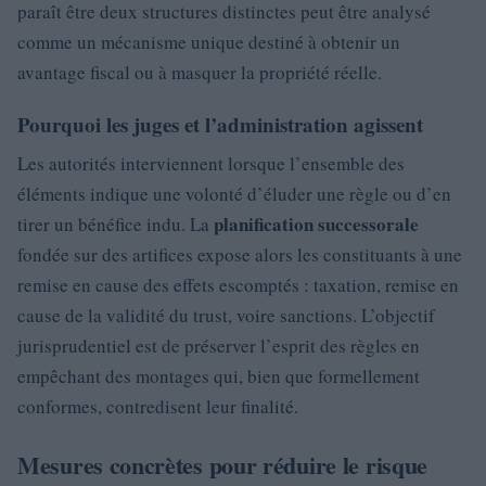
paraît être deux structures distinctes peut être analysé
comme un mécanisme unique destiné à obtenir un
avantage fiscal ou à masquer la propriété réelle.
Pourquoi les juges et l’administration agissent
Les autorités interviennent lorsque l’ensemble des
éléments indique une volonté d’éluder une règle ou d’en
planification successorale
tirer un bénéfice indu. La
fondée sur des artifices expose alors les constituants à une
remise en cause des effets escomptés : taxation, remise en
cause de la validité du trust, voire sanctions. L’objectif
jurisprudentiel est de préserver l’esprit des règles en
empêchant des montages qui, bien que formellement
conformes, contredisent leur finalité.
Mesures concrètes pour réduire le risque