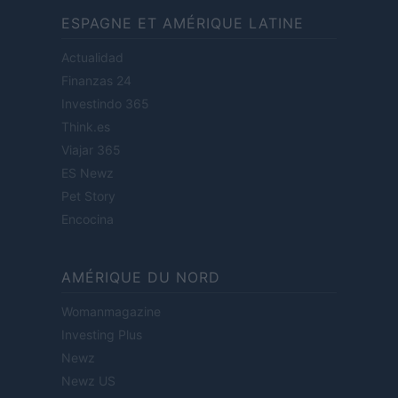
ESPAGNE ET AMÉRIQUE LATINE
Actualidad
Finanzas 24
Investindo 365
Think.es
Viajar 365
ES Newz
Pet Story
Encocina
AMÉRIQUE DU NORD
Womanmagazine
Investing Plus
Newz
Newz US