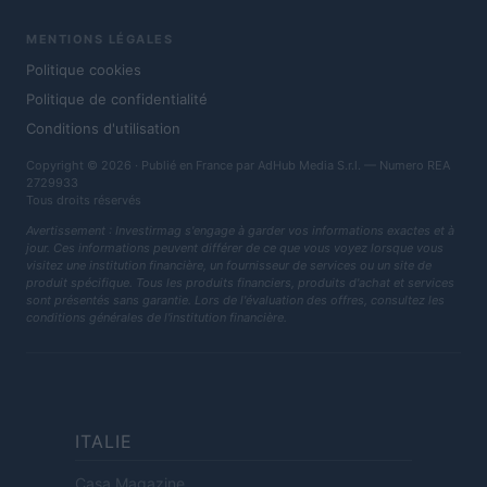
MENTIONS LÉGALES
Politique cookies
Politique de confidentialité
Conditions d'utilisation
Copyright © 2026 · Publié en France par AdHub Media S.r.l. — Numero REA
2729933
Tous droits réservés
Avertissement : Investirmag s'engage à garder vos informations exactes et à
jour. Ces informations peuvent différer de ce que vous voyez lorsque vous
visitez une institution financière, un fournisseur de services ou un site de
produit spécifique. Tous les produits financiers, produits d'achat et services
sont présentés sans garantie. Lors de l'évaluation des offres, consultez les
conditions générales de l'institution financière.
ITALIE
Casa Magazine