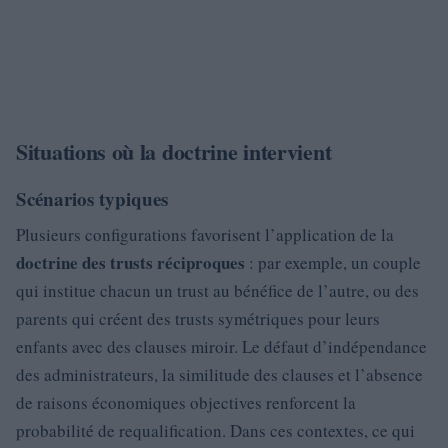
Situations où la doctrine intervient
Scénarios typiques
Plusieurs configurations favorisent l’application de la
doctrine des trusts réciproques
: par exemple, un couple
qui institue chacun un trust au bénéfice de l’autre, ou des
parents qui créent des trusts symétriques pour leurs
enfants avec des clauses miroir. Le défaut d’indépendance
des administrateurs, la similitude des clauses et l’absence
de raisons économiques objectives renforcent la
probabilité de requalification. Dans ces contextes, ce qui