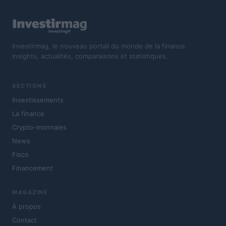
Investirmag, le nouveau portail du monde de la finance.
Insights, actualités, comparaisons et statistiques.
SECTIONS
Investissements
La finance
Crypto-monnaies
News
Fisco
Financement
MAGAZINE
À propos
Contact