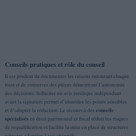
Conseils pratiques et rôle du conseil
Il est prudent de documenter les raisons entourant chaque
trust et de conserver des pièces démontrant l’autonomie
des décisions. Solliciter un avis juridique indépendant
avant la signature permet d’identifier les points sensibles
conseils
et d’adapter la rédaction. Le recours à des
spécialisés
en droit patrimonial et fiscal réduit les risques
de requalification et facilite la mise en place de structures
robustes adaptées à vos objectifs.