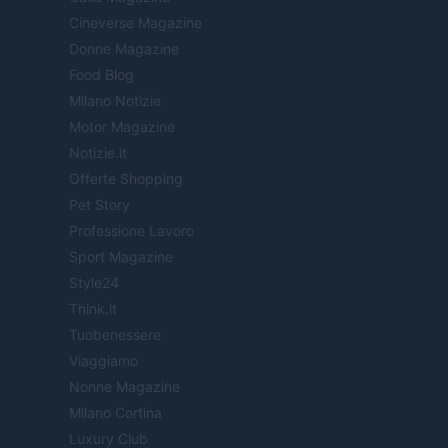
Cineverse Magazine
Donne Magazine
Food Blog
Milano Notizie
Motor Magazine
Notizie.it
Offerte Shopping
Pet Story
Professione Lavoro
Sport Magazine
Style24
Think.it
Tuobenessere
Viaggiamo
Nonne Magazine
Milano Cortina
Luxury Club