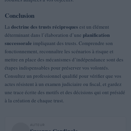
Conclusion
doctrine des trusts réciproques
La
est un élément
planification
déterminant dans l’élaboration d’une
successorale
impliquant des trusts. Comprendre son
fonctionnement, reconnaître les scénarios à risque et
mettre en place des mécanismes d’indépendance sont des
étapes indispensables pour préserver vos volontés.
Consultez un professionnel qualifié pour vérifier que vos
actes résistent à un examen judiciaire ou fiscal, et gardez
une trace écrite des motifs et des décisions qui ont présidé
à la création de chaque trust.
AUTEUR