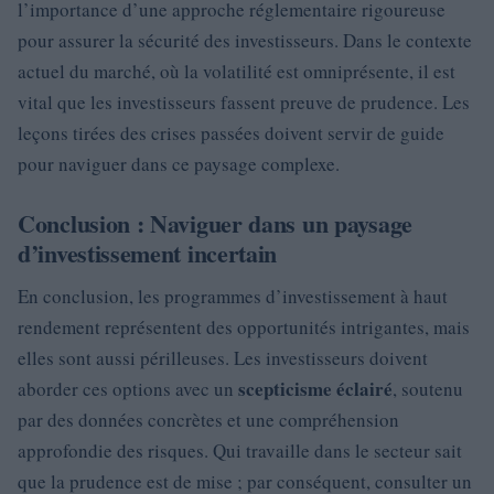
l’importance d’une approche réglementaire rigoureuse
pour assurer la sécurité des investisseurs. Dans le contexte
actuel du marché, où la volatilité est omniprésente, il est
vital que les investisseurs fassent preuve de prudence. Les
leçons tirées des crises passées doivent servir de guide
pour naviguer dans ce paysage complexe.
Conclusion : Naviguer dans un paysage
d’investissement incertain
En conclusion, les programmes d’investissement à haut
rendement représentent des opportunités intrigantes, mais
elles sont aussi périlleuses. Les investisseurs doivent
scepticisme éclairé
aborder ces options avec un
, soutenu
par des données concrètes et une compréhension
approfondie des risques. Qui travaille dans le secteur sait
que la prudence est de mise ; par conséquent, consulter un