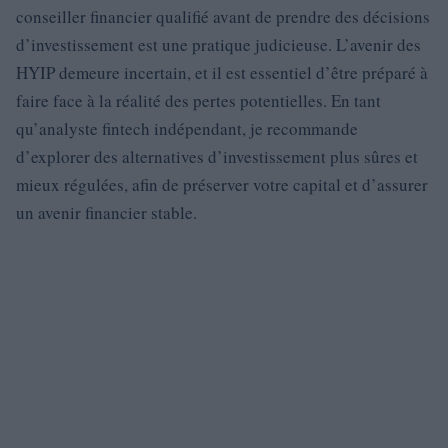
conseiller financier qualifié avant de prendre des décisions
d’investissement est une pratique judicieuse. L’avenir des
HYIP demeure incertain, et il est essentiel d’être préparé à
faire face à la réalité des pertes potentielles. En tant
qu’analyste fintech indépendant, je recommande
d’explorer des alternatives d’investissement plus sûres et
mieux régulées, afin de préserver votre capital et d’assurer
un avenir financier stable.