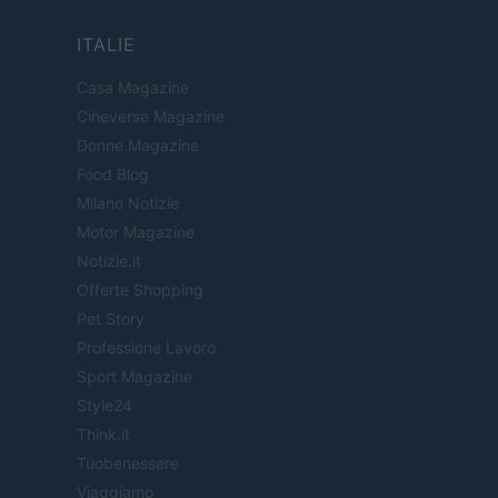
ITALIE
Casa Magazine
Cineverse Magazine
Donne Magazine
Food Blog
Milano Notizie
Motor Magazine
Notizie.it
Offerte Shopping
Pet Story
Professione Lavoro
Sport Magazine
Style24
Think.it
Tuobenessere
Viaggiamo