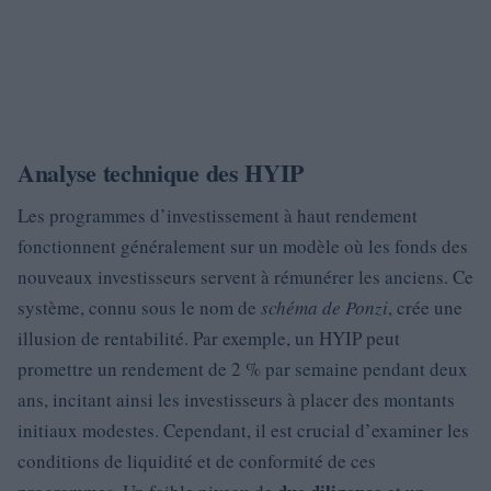
Analyse technique des HYIP
Les programmes d’investissement à haut rendement
fonctionnent généralement sur un modèle où les fonds des
nouveaux investisseurs servent à rémunérer les anciens. Ce
système, connu sous le nom de
schéma de Ponzi
, crée une
illusion de rentabilité. Par exemple, un HYIP peut
promettre un rendement de 2 % par semaine pendant deux
ans, incitant ainsi les investisseurs à placer des montants
initiaux modestes. Cependant, il est crucial d’examiner les
conditions de liquidité et de conformité de ces