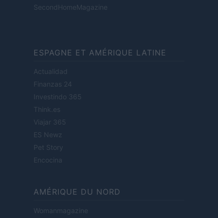
SecondHomeMagazine
ESPAGNE ET AMÉRIQUE LATINE
Actualidad
Finanzas 24
Investindo 365
Think.es
Viajar 365
ES Newz
Pet Story
Encocina
AMÉRIQUE DU NORD
Womanmagazine