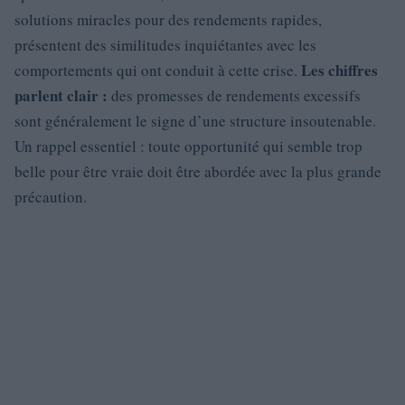
solutions miracles pour des rendements rapides,
présentent des similitudes inquiétantes avec les
Les chiffres
comportements qui ont conduit à cette crise.
parlent clair :
des promesses de rendements excessifs
sont généralement le signe d’une structure insoutenable.
Un rappel essentiel : toute opportunité qui semble trop
belle pour être vraie doit être abordée avec la plus grande
précaution.