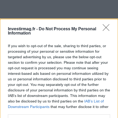
Investirmag.fr -
Do Not Process My Personal
Information
If you wish to opt-out of the sale, sharing to third parties, or
processing of your personal or sensitive information for
targeted advertising by us, please use the below opt-out
section to confirm your selection. Please note that after your
opt-out request is processed you may continue seeing
interest-based ads based on personal information utilized by
us or personal information disclosed to third parties prior to
Continuez la lecture
your opt-out. You may separately opt-out of the further
disclosure of your personal information by third parties on the
IAB’s list of downstream participants. This information may
NEWS
also be disclosed by us to third parties on the
IAB’s List of
Downstream Participants
that may further disclose it to other
third parties.