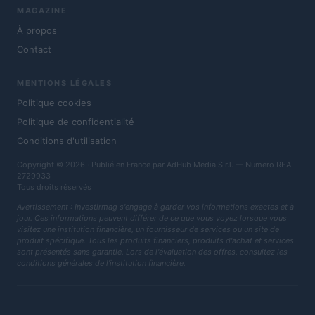
MAGAZINE
À propos
Contact
MENTIONS LÉGALES
Politique cookies
Politique de confidentialité
Conditions d'utilisation
Copyright © 2026 · Publié en France par AdHub Media S.r.l. — Numero REA
2729933
Tous droits réservés
Avertissement : Investirmag s'engage à garder vos informations exactes et à
jour. Ces informations peuvent différer de ce que vous voyez lorsque vous
visitez une institution financière, un fournisseur de services ou un site de
produit spécifique. Tous les produits financiers, produits d'achat et services
sont présentés sans garantie. Lors de l'évaluation des offres, consultez les
conditions générales de l'institution financière.