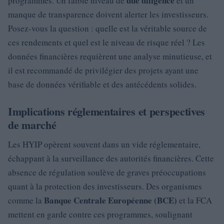
due diligence
programmes. Un faible niveau de
et un
manque de transparence doivent alerter les investisseurs.
Posez-vous la question : quelle est la véritable source de
ces rendements et quel est le niveau de risque réel ? Les
données financières requièrent une analyse minutieuse, et
il est recommandé de privilégier des projets ayant une
base de données vérifiable et des antécédents solides.
Implications réglementaires et perspectives
de marché
Les HYIP opèrent souvent dans un vide réglementaire,
échappant à la surveillance des autorités financières. Cette
absence de régulation soulève de graves préoccupations
quant à la protection des investisseurs. Des organismes
Banque Centrale Européenne (BCE)
comme la
et la FCA
mettent en garde contre ces programmes, soulignant