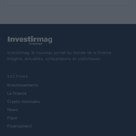
Investirmag, le nouveau portail du monde de la finance.
Insights, actualités, comparaisons et statistiques.
SECTIONS
Investissements
La finance
Crypto-monnaies
News
Fisco
Financement