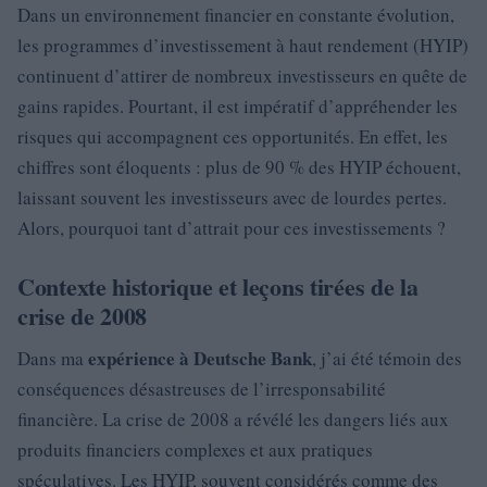
Dans un environnement financier en constante évolution,
les programmes d’investissement à haut rendement (HYIP)
continuent d’attirer de nombreux investisseurs en quête de
gains rapides. Pourtant, il est impératif d’appréhender les
risques qui accompagnent ces opportunités. En effet, les
chiffres sont éloquents : plus de 90 % des HYIP échouent,
laissant souvent les investisseurs avec de lourdes pertes.
Alors, pourquoi tant d’attrait pour ces investissements ?
Contexte historique et leçons tirées de la
crise de 2008
expérience à Deutsche Bank
Dans ma
, j’ai été témoin des
conséquences désastreuses de l’irresponsabilité
financière. La crise de 2008 a révélé les dangers liés aux
produits financiers complexes et aux pratiques
spéculatives. Les HYIP, souvent considérés comme des