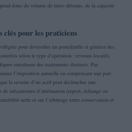
épend donc du volume de titres détenus, de la capacité
s clés pour les praticiens
vilégiée pour diversifier un portefeuille et générer des
outefois selon le type d’opération : revenus locatifs,
fiques entraînent des traitements distincts. Par
inuer l’imposition annuelle en compensant une part
s que la revente d’un actif peut déclencher une
ion de mécanismes d’atténuation (report, échange ou
ntabilité nette et sur l’arbitrage entre conservation et