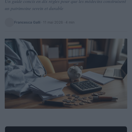
Un guide concis en dix règles pour que les médecins construisent
un patrimoine serein et durable
Francesca Galli
·
11 mai 2026
· 4 min