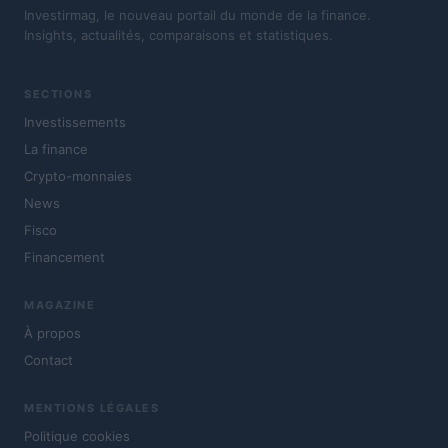
Investirmag, le nouveau portail du monde de la finance.
Insights, actualités, comparaisons et statistiques.
SECTIONS
Investissements
La finance
Crypto-monnaies
News
Fisco
Financement
MAGAZINE
À propos
Contact
MENTIONS LÉGALES
Politique cookies