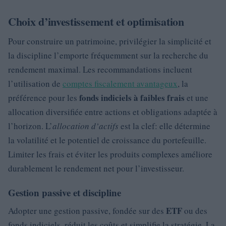
Choix d’investissement et optimisation
Pour construire un patrimoine, privilégier la simplicité et
la discipline l’emporte fréquemment sur la recherche du
rendement maximal. Les recommandations incluent
l’utilisation de
comptes fiscalement avantageux
, la
fonds indiciels à faibles frais
préférence pour les
et une
allocation diversifiée entre actions et obligations adaptée à
l’horizon. L’
allocation d’actifs
est la clef: elle détermine
la volatilité et le potentiel de croissance du portefeuille.
Limiter les frais et éviter les produits complexes améliore
durablement le rendement net pour l’investisseur.
Gestion passive et discipline
ETF
Adopter une gestion passive, fondée sur des
ou des
fonds indiciels, réduit les coûts et simplifie la stratégie. La