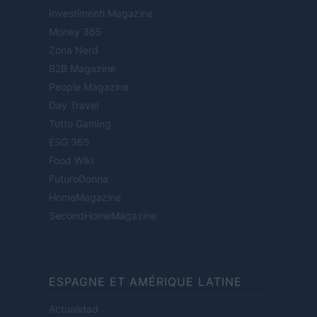
Investimenti Magazine
Money 365
Zona Nerd
B2B Magazine
People Magazine
Day Travel
Tutto Gaming
ESG 365
Food Wiki
FuturoDonna
HomeMagazine
SecondHomeMagazine
ESPAGNE ET AMÉRIQUE LATINE
Actualidad