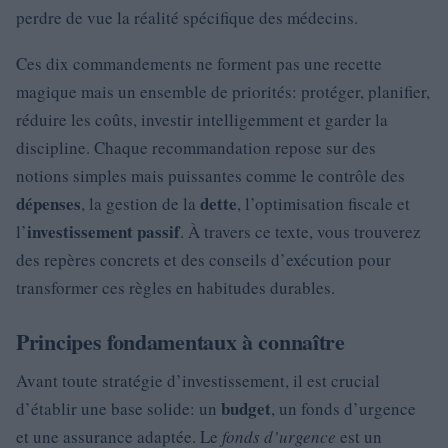
perdre de vue la réalité spécifique des médecins.
Ces dix commandements ne forment pas une recette
magique mais un ensemble de priorités: protéger, planifier,
réduire les coûts, investir intelligemment et garder la
discipline. Chaque recommandation repose sur des
notions simples mais puissantes comme le contrôle des
dépenses
dette
, la gestion de la
, l’optimisation fiscale et
investissement passif
l’
. À travers ce texte, vous trouverez
des repères concrets et des conseils d’exécution pour
transformer ces règles en habitudes durables.
Principes fondamentaux à connaître
Avant toute stratégie d’investissement, il est crucial
budget
d’établir une base solide: un
, un fonds d’urgence
et une assurance adaptée. Le
fonds d’urgence
est un