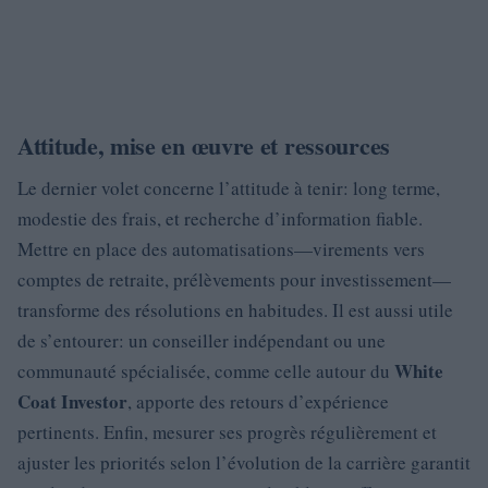
Attitude, mise en œuvre et ressources
Le dernier volet concerne l’attitude à tenir: long terme,
modestie des frais, et recherche d’information fiable.
Mettre en place des automatisations—virements vers
comptes de retraite, prélèvements pour investissement—
transforme des résolutions en habitudes. Il est aussi utile
de s’entourer: un conseiller indépendant ou une
White
communauté spécialisée, comme celle autour du
Coat Investor
, apporte des retours d’expérience
pertinents. Enfin, mesurer ses progrès régulièrement et
ajuster les priorités selon l’évolution de la carrière garantit