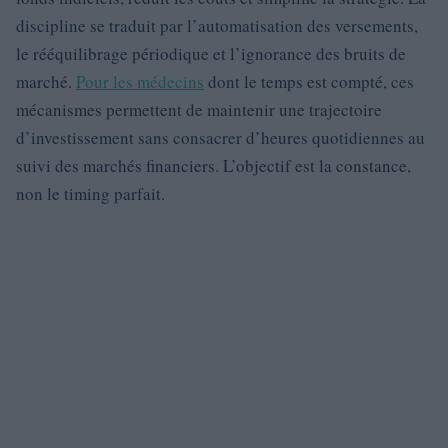
discipline se traduit par l’automatisation des versements,
le rééquilibrage périodique et l’ignorance des bruits de
marché.
Pour les médecins
dont le temps est compté, ces
mécanismes permettent de maintenir une trajectoire
d’investissement sans consacrer d’heures quotidiennes au
suivi des marchés financiers. L’objectif est la constance,
non le timing parfait.