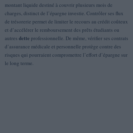
montant liquide destiné à couvrir plusieurs mois de
charges, distinct de l’épargne investie. Contrôler ses flux
de trésorerie permet de limiter le recours au crédit coûteux
et d’accélérer le remboursement des prêts étudiants ou
dette
autres
professionnelle. De même, vérifier ses contrats
d’assurance médicale et personnelle protège contre des
risques qui pourraient compromettre l’effort d’épargne sur
le long terme.