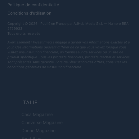
Politique de confidentialité
Conditions d'utilisation
Copyright © 2026 · Publié en France par AdHub Media S.r.l. — Numero REA
2729933
Tous droits réservés
Avertissement : Investirmag s'engage à garder vos informations exactes et à
jour. Ces informations peuvent différer de ce que vous voyez lorsque vous
visitez une institution financière, un fournisseur de services ou un site de
produit spécifique. Tous les produits financiers, produits d'achat et services
sont présentés sans garantie. Lors de l'évaluation des offres, consultez les
conditions générales de l'institution financière.
ITALIE
Casa Magazine
Cineverse Magazine
Donne Magazine
Food Blog