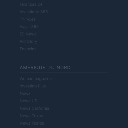
Finanzas 24
Investindo 365
Think.es
Viajar 365
ES Newz
Pet Story
Encocina
AMÉRIQUE DU NORD
Womanmagazine
Investing Plus
Newz
Newz US
Newz California
Newz Texas
Newz Florida