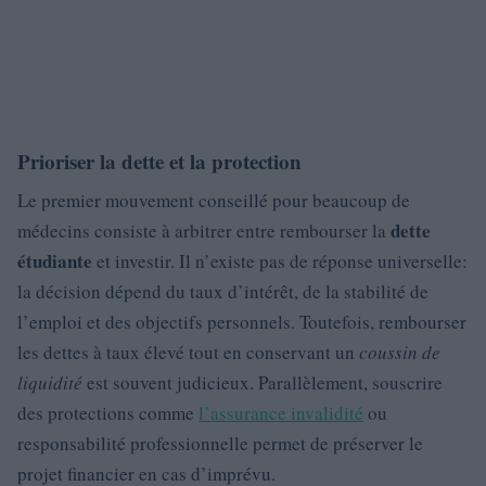
Prioriser la dette et la protection
Le premier mouvement conseillé pour beaucoup de
dette
médecins consiste à arbitrer entre rembourser la
étudiante
et investir. Il n’existe pas de réponse universelle:
la décision dépend du taux d’intérêt, de la stabilité de
l’emploi et des objectifs personnels. Toutefois, rembourser
les dettes à taux élevé tout en conservant un
coussin de
liquidité
est souvent judicieux. Parallèlement, souscrire
des protections comme
l’assurance invalidité
ou
responsabilité professionnelle permet de préserver le
projet financier en cas d’imprévu.