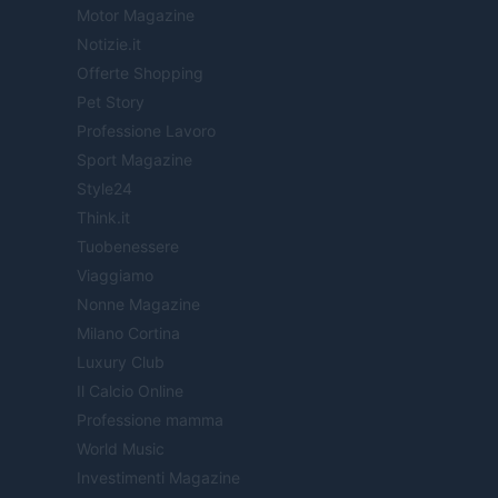
Motor Magazine
Notizie.it
Offerte Shopping
Pet Story
Professione Lavoro
Sport Magazine
Style24
Think.it
Tuobenessere
Viaggiamo
Nonne Magazine
Milano Cortina
Luxury Club
Il Calcio Online
Professione mamma
World Music
Investimenti Magazine