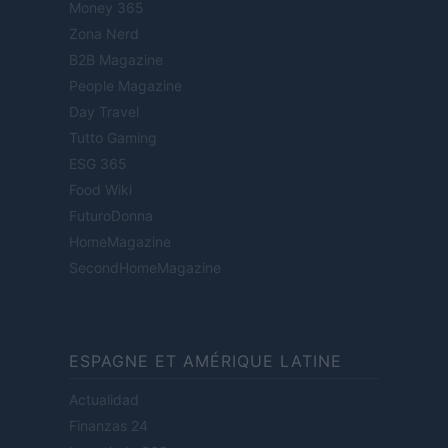
Money 365
Zona Nerd
B2B Magazine
People Magazine
Day Travel
Tutto Gaming
ESG 365
Food Wiki
FuturoDonna
HomeMagazine
SecondHomeMagazine
ESPAGNE ET AMÉRIQUE LATINE
Actualidad
Finanzas 24