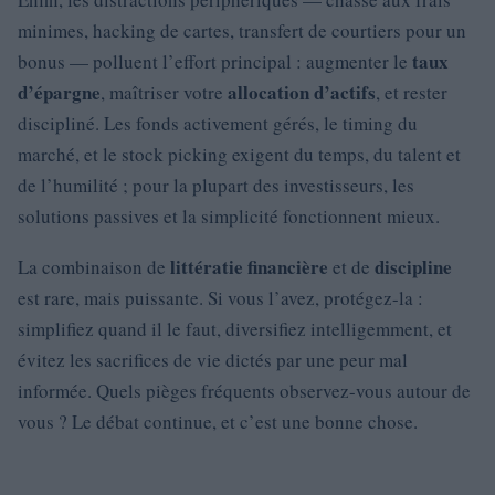
minimes, hacking de cartes, transfert de courtiers pour un
taux
bonus — polluent l’effort principal : augmenter le
d’épargne
allocation d’actifs
, maîtriser votre
, et rester
discipliné. Les fonds activement gérés, le timing du
marché, et le stock picking exigent du temps, du talent et
de l’humilité ; pour la plupart des investisseurs, les
solutions passives et la simplicité fonctionnent mieux.
littératie financière
discipline
La combinaison de
et de
est rare, mais puissante. Si vous l’avez, protégez-la :
simplifiez quand il le faut, diversifiez intelligemment, et
évitez les sacrifices de vie dictés par une peur mal
informée. Quels pièges fréquents observez-vous autour de
vous ? Le débat continue, et c’est une bonne chose.