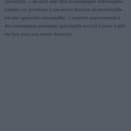
spéculatif
— un actif sans flux économiques intrinsèques.
Limiter ces positions à une petite fraction du portefeuille
est une approche raisonnable ; s’exposer massivement à
des instruments purement spéculatifs revient à jouer à pile
ou face avec son avenir financier.