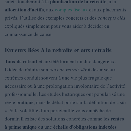
planification de la retraite
sujets toucheront à la
, à la
allocation d’actifs
, aux
comptes fiscaux
et aux placements
privés. J’utilise des exemples concrets et des
concepts clés
expliqués simplement pour vous aider à décider en
connaissance de cause.
Erreurs liées à la retraite et aux retraits
Taux de retrait
et anxiété forment un duo dangereux.
L’idée de réduire son
taux de retrait sûr
à des niveaux
extrêmes conduit souvent à une vie plus frugale que
nécessaire ou à une prolongation involontaire de l’activité
professionnelle. Les études historiques ont popularisé une
règle pratique, mais le débat porte sur la définition de « sûr
». Si la volatilité d’un portefeuille vous empêche de
rentes
dormir, il existe des solutions concrètes comme les
à prime unique
échelle d’obligations indexées
ou une