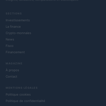
SECTIONS
Investissements
La finance
Crypto-monnaies
News
Fisco
Financement
MAGAZINE
À propos
Contact
MENTIONS LÉGALES
Politique cookies
Politique de confidentialité