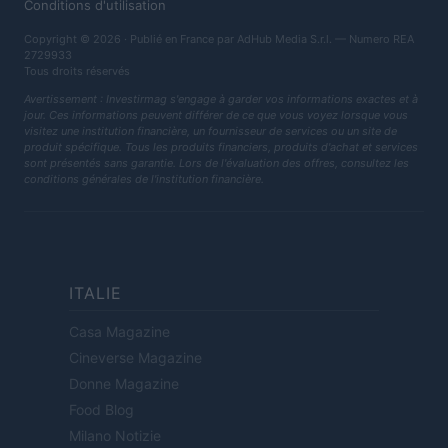
Conditions d'utilisation
Copyright © 2026 · Publié en France par AdHub Media S.r.l. — Numero REA
2729933
Tous droits réservés
Avertissement : Investirmag s'engage à garder vos informations exactes et à
jour. Ces informations peuvent différer de ce que vous voyez lorsque vous
visitez une institution financière, un fournisseur de services ou un site de
produit spécifique. Tous les produits financiers, produits d'achat et services
sont présentés sans garantie. Lors de l'évaluation des offres, consultez les
conditions générales de l'institution financière.
ITALIE
Casa Magazine
Cineverse Magazine
Donne Magazine
Food Blog
Milano Notizie