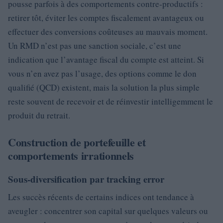
pousse parfois à des comportements contre-productifs :
retirer tôt, éviter les comptes fiscalement avantageux ou
effectuer des conversions coûteuses au mauvais moment.
Un RMD n’est pas une sanction sociale, c’est une
indication que l’avantage fiscal du compte est atteint. Si
vous n’en avez pas l’usage, des options comme le don
qualifié (QCD) existent, mais la solution la plus simple
reste souvent de recevoir et de réinvestir intelligemment le
produit du retrait.
Construction de portefeuille et
comportements irrationnels
Sous-diversification par tracking error
Les succès récents de certains indices ont tendance à
aveugler : concentrer son capital sur quelques valeurs ou