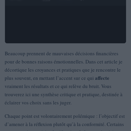
Beaucoup prennent de mauvaises décisions financières
pour de bonnes raisons émotionnelles. Dans cet article je
décortique les croyances et pratiques que je rencontre le
affecte
plus souvent, en mettant l’accent sur ce qui
vraiment les résultats et ce qui relève du bruit. Vous
trouverez ici une synthèse critique et pratique, destinée à
éclairer vos choix sans les juger.
Chaque point est volontairement polémique : l’objectif est
d’amener à la réflexion plutôt qu’à la conformité. Certains