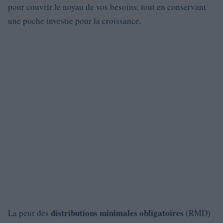
pour couvrir le noyau de vos besoins, tout en conservant
une poche investie pour la croissance.
distributions minimales obligatoires
La peur des
(RMD)