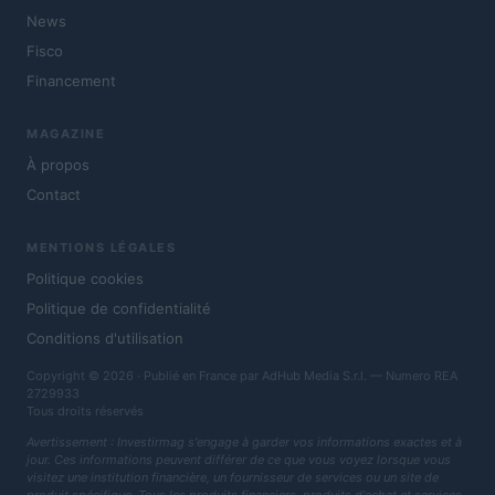
News
Fisco
Financement
MAGAZINE
À propos
Contact
MENTIONS LÉGALES
Politique cookies
Politique de confidentialité
Conditions d'utilisation
Copyright © 2026 · Publié en France par AdHub Media S.r.l. — Numero REA
2729933
Tous droits réservés
Avertissement : Investirmag s'engage à garder vos informations exactes et à
jour. Ces informations peuvent différer de ce que vous voyez lorsque vous
visitez une institution financière, un fournisseur de services ou un site de