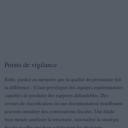
Points de vigilance
Enfin, gardez en mémoire que la qualité du prestataire fait
la différence : il faut privilégier des équipes expérimentées
capables de produire des rapports défendables. Des
erreurs de classification ou une documentation insuffisante
peuvent entraîner des contestations fiscales. Une étude
bien menée améliore la trésorerie, rationalise la stratégie
fiscale et offre une base solide pour les décisions