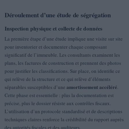
Déroulement d’une étude de ségrégation
Inspection physique et collecte de données
La première étape d’une étude implique une visite sur site
pour inventorier et documenter chaque composant
significatif de l’immeuble. Les consultants examinent les
plans, les factures de construction et prennent des photos
pour justifier les classifications. Sur place, on identifie ce
qui relève de la structure et ce qui relève d’éléments
amortissement accéléré
séparables susceptibles d’une
.
Cette phase est essentielle : plus la documentation est
précise, plus le dossier résiste aux contrôles fiscaux.
L’utilisation d’un protocole standardisé et de descriptions
techniques claires renforce la crédibilité du rapport auprès
des autorités fiscales et des auditeurs.