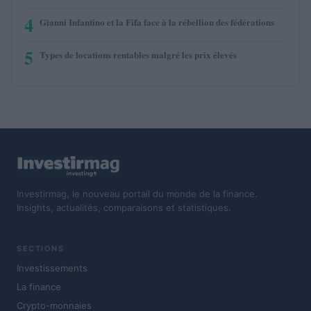
4
Gianni Infantino et la Fifa face à la rébellion des fédérations
5
Types de locations rentables malgré les prix élevés
Investirmag, le nouveau portail du monde de la finance.
Insights, actualités, comparaisons et statistiques.
SECTIONS
Investissements
La finance
Crypto-monnaies