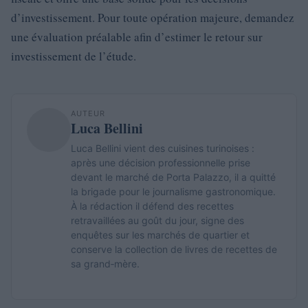
d’investissement. Pour toute opération majeure, demandez
une évaluation préalable afin d’estimer le retour sur
investissement de l’étude.
AUTEUR
Luca Bellini
Luca Bellini vient des cuisines turinoises :
après une décision professionnelle prise
devant le marché de Porta Palazzo, il a quitté
la brigade pour le journalisme gastronomique.
À la rédaction il défend des recettes
retravaillées au goût du jour, signe des
enquêtes sur les marchés de quartier et
conserve la collection de livres de recettes de
sa grand‑mère.