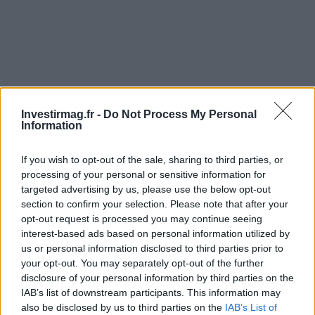
Investirmag.fr -
Do Not Process My Personal
Information
If you wish to opt-out of the sale, sharing to third parties, or
processing of your personal or sensitive information for
targeted advertising by us, please use the below opt-out
section to confirm your selection. Please note that after your
opt-out request is processed you may continue seeing
interest-based ads based on personal information utilized by
us or personal information disclosed to third parties prior to
your opt-out. You may separately opt-out of the further
disclosure of your personal information by third parties on the
IAB’s list of downstream participants. This information may
also be disclosed by us to third parties on the
IAB’s List of