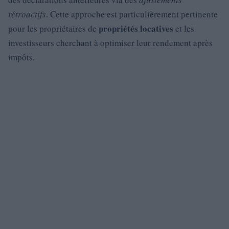
rétroactifs
. Cette approche est particulièrement pertinente
propriétés locatives
pour les propriétaires de
et les
investisseurs cherchant à optimiser leur rendement après
impôts.