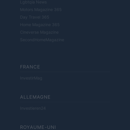
Lgbtqia News
Motors Magazine 365
Day Travel 365
Home Magazine 365
Cineverse Magazine
SecondHomeMagazine
FRANCE
InvestirMag
ALLEMAGNE
Investieren24
ROYAUME-UNI