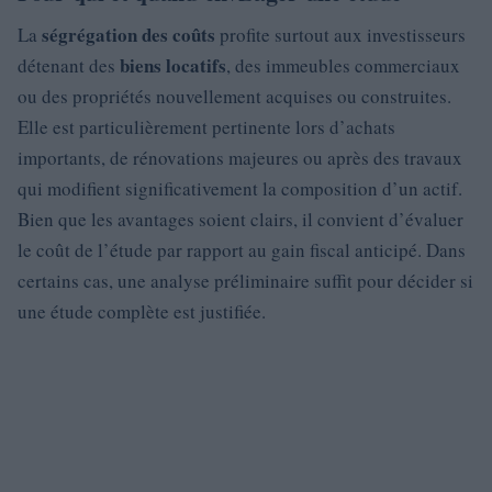
ségrégation des coûts
La
profite surtout aux investisseurs
biens locatifs
détenant des
, des immeubles commerciaux
ou des propriétés nouvellement acquises ou construites.
Elle est particulièrement pertinente lors d’achats
importants, de rénovations majeures ou après des travaux
qui modifient significativement la composition d’un actif.
Bien que les avantages soient clairs, il convient d’évaluer
le coût de l’étude par rapport au gain fiscal anticipé. Dans
certains cas, une analyse préliminaire suffit pour décider si
une étude complète est justifiée.