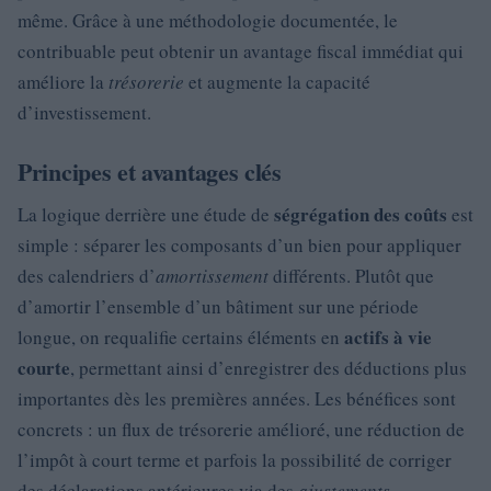
même. Grâce à une méthodologie documentée, le
contribuable peut obtenir un avantage fiscal immédiat qui
améliore la
trésorerie
et augmente la capacité
d’investissement.
Principes et avantages clés
ségrégation des coûts
La logique derrière une étude de
est
simple : séparer les composants d’un bien pour appliquer
des calendriers d’
amortissement
différents. Plutôt que
d’amortir l’ensemble d’un bâtiment sur une période
actifs à vie
longue, on requalifie certains éléments en
courte
, permettant ainsi d’enregistrer des déductions plus
importantes dès les premières années. Les bénéfices sont
concrets : un flux de trésorerie amélioré, une réduction de
l’impôt à court terme et parfois la possibilité de corriger
des déclarations antérieures via des
ajustements