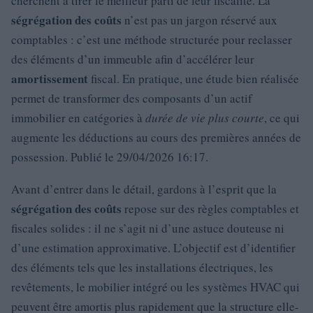
cherchent à tirer le meilleur parti de leur fiscalité. La
ségrégation des coûts
n’est pas un jargon réservé aux
comptables : c’est une méthode structurée pour reclasser
des éléments d’un immeuble afin d’accélérer leur
amortissement
fiscal. En pratique, une étude bien réalisée
permet de transformer des composants d’un actif
immobilier en catégories à
durée de vie plus courte
, ce qui
augmente les déductions au cours des premières années de
possession. Publié le 29/04/2026 16:17.
Avant d’entrer dans le détail, gardons à l’esprit que la
ségrégation des coûts
repose sur des règles comptables et
fiscales solides : il ne s’agit ni d’une astuce douteuse ni
d’une estimation approximative. L’objectif est d’identifier
des éléments tels que les installations électriques, les
revêtements, le mobilier intégré ou les systèmes HVAC qui
peuvent être amortis plus rapidement que la structure elle-