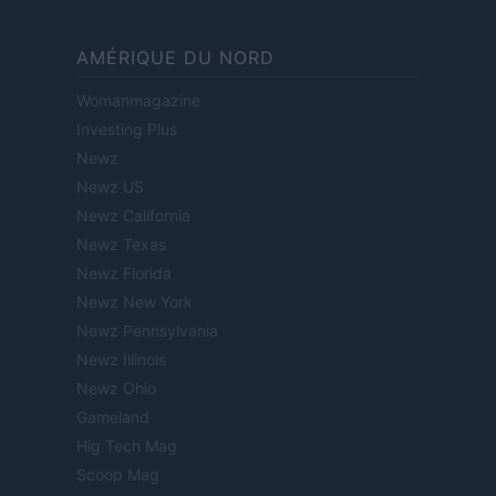
AMÉRIQUE DU NORD
Womanmagazine
Investing Plus
Newz
Newz US
Newz California
Newz Texas
Newz Florida
Newz New York
Newz Pennsylvania
Newz Illinois
Newz Ohio
Gameland
Hig Tech Mag
Scoop Mag