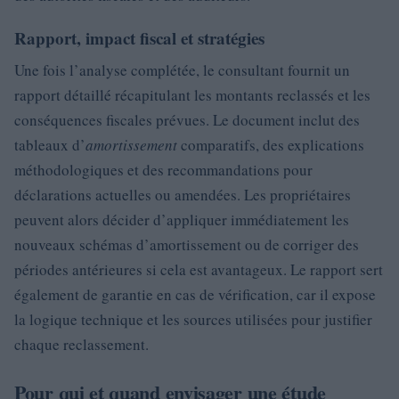
Rapport, impact fiscal et stratégies
Une fois l’analyse complétée, le consultant fournit un
rapport détaillé récapitulant les montants reclassés et les
conséquences fiscales prévues. Le document inclut des
tableaux d’
amortissement
comparatifs, des explications
méthodologiques et des recommandations pour
déclarations actuelles ou amendées. Les propriétaires
peuvent alors décider d’appliquer immédiatement les
nouveaux schémas d’amortissement ou de corriger des
périodes antérieures si cela est avantageux. Le rapport sert
également de garantie en cas de vérification, car il expose
la logique technique et les sources utilisées pour justifier
chaque reclassement.
Pour qui et quand envisager une étude