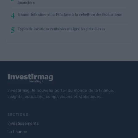
financière
4
Gianni Infantino et la Fifa face à la rébellion des fédérations
5
Types de locations rentables malgré les prix élevés
Investirmag, le nouveau portail du monde de la finance.
Insights, actualités, comparaisons et statistiques.
SECTIONS
Investissements
La finance