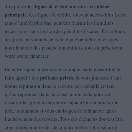
lignes de crédit sur votre résidence
d’explorer les
principale
. Ces lignes de crédit, souvent accessibles à des
taux d’intérêt plus bas, peuvent fournir les liquidités
nécessaires sans les lourdes pénalités fiscales. Par ailleurs,
des prêts personnels peuvent également être envisagés
pour financer des projets immobiliers, tout en préservant
votre avenir financier.
Un autre aspect à prendre en compte est la possibilité de
prêteurs privés
faire appel à des
. Si vous jouissez d’une
bonne réputation dans le secteur, par exemple en tant
qu’entrepreneur dans la construction, cela pourrait
rassurer les prêteurs sur votre capacité à rembourser le
prêt, notamment si vous envisagez de refinancer après
l’achèvement des travaux. Tous ces éléments doivent être
considérés pour éviter de compromettre votre sécurité