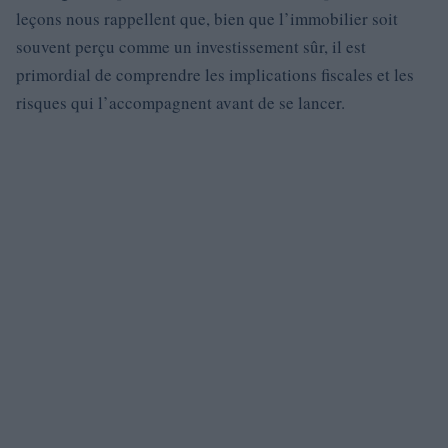
leçons nous rappellent que, bien que l’immobilier soit
souvent perçu comme un investissement sûr, il est
primordial de comprendre les implications fiscales et les
risques qui l’accompagnent avant de se lancer.