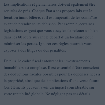
Les implications réglementaires doivent également être
lois sur la
scrutées de près. Chaque État a ses propres
location immobilière
, et il est impératif de les connaître
avant de prendre toute décision. Par exemple, certaines
législations exigent que vous essayiez de relouer un bien
dans les 60 jours suivant le départ d’un locataire pour
minimiser les pertes. Ignorer ces règles pourrait vous
exposer à des litiges ou des pénalités.
De plus, le cadre fiscal entourant les investissements
immobiliers est complexe. Il est essentiel d’être conscient
des déductions fiscales possibles pour les dépenses liées à
la propriété, ainsi que des implications d’une vente future.
Ces éléments peuvent avoir un impact considérable sur
votre rentabilité globale. Ne négligez pas ces détails.