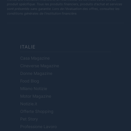
produit spécifique. Tous les produits financiers, produits d'achat et services
sont présentés sans garantie. Lors de l'évaluation des offres, consultez les
conditions générales de l'institution financière.
ITALIE
Casa Magazine
Cineverse Magazine
Donne Magazine
Food Blog
Milano Notizie
Motor Magazine
Notizie.it
Offerte Shopping
Pet Story
Professione Lavoro