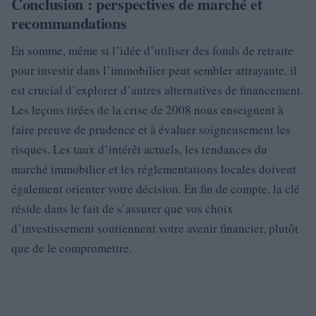
Conclusion : perspectives de marché et
recommandations
En somme, même si l’idée d’utiliser des fonds de retraite
pour investir dans l’immobilier peut sembler attrayante, il
est crucial d’explorer d’autres alternatives de financement.
Les leçons tirées de la crise de 2008 nous enseignent à
faire preuve de prudence et à évaluer soigneusement les
risques. Les taux d’intérêt actuels, les tendances du
marché immobilier et les réglementations locales doivent
également orienter votre décision. En fin de compte, la clé
réside dans le fait de s’assurer que vos choix
d’investissement soutiennent votre avenir financier, plutôt
que de le compromettre.