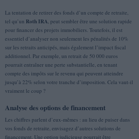
La tentation de retirer des fonds d’un compte de retraite,
Roth IRA
tel qu’un
, peut sembler être une solution rapide
pour financer des projets immobiliers. Toutefois, il est
essentiel d’analyser non seulement les pénalités de 10%
sur les retraits anticipés, mais également l’impact fiscal
additionnel. Par exemple, un retrait de 50 000 euros
pourrait entraîner une perte substantielle, en tenant
compte des impôts sur le revenu qui peuvent atteindre
jusqu’à 22% selon votre tranche d’imposition. Cela vaut-il
vraiment le coup ?
Analyse des options de financement
Les chiffres parlent d’eux-mêmes : au lieu de puiser dans
vos fonds de retraite, envisagez d’autres solutions de
financement. Une option judicieuse pourrait être