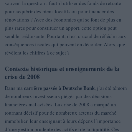
souvent la question : faut-il utiliser des fonds de retraite
pour acquérir des biens locatifs ou pour financer des
rénovations ? Avec des économies qui se font de plus en
plus rares pour constituer un apport, cette option peut
sembler séduisante. Pourtant, il est crucial de réfléchir aux
conséquences fiscales qui peuvent en découler. Alors, que
révèlent les chiffres à ce sujet ?
Contexte historique et enseignements de la
crise de 2008
carrière passée à Deutsche Bank
Dans ma
, j’ai été témoin
de nombreux investisseurs piégés par des décisions
financières mal avisées. La crise de 2008 a marqué un
tournant décisif pour de nombreux acteurs du marché
immobilier, leur enseignant à leurs dépens l’importance
d’une gestion prudente des actifs et de la liquidité. Ces