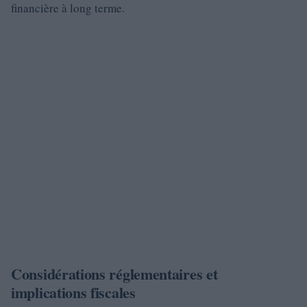
financière à long terme.
Considérations réglementaires et
implications fiscales