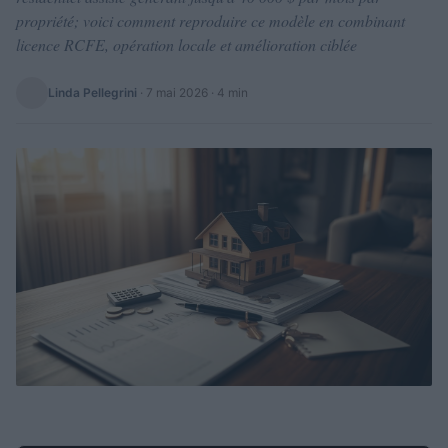
propriété; voici comment reproduire ce modèle en combinant
licence RCFE, opération locale et amélioration ciblée
Linda Pellegrini
·
7 mai 2026
· 4 min