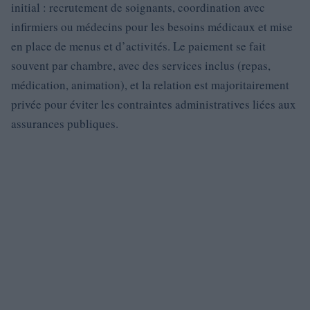
initial : recrutement de soignants, coordination avec
infirmiers ou médecins pour les besoins médicaux et mise
en place de menus et d’activités. Le paiement se fait
souvent par chambre, avec des services inclus (repas,
médication, animation), et la relation est majoritairement
privée pour éviter les contraintes administratives liées aux
assurances publiques.