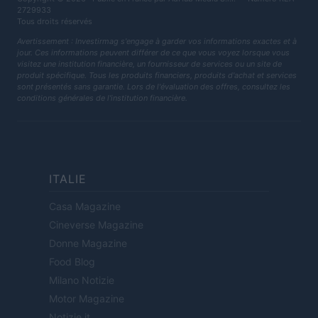
2729933
Tous droits réservés
Avertissement : Investirmag s'engage à garder vos informations exactes et à
jour. Ces informations peuvent différer de ce que vous voyez lorsque vous
visitez une institution financière, un fournisseur de services ou un site de
produit spécifique. Tous les produits financiers, produits d'achat et services
sont présentés sans garantie. Lors de l'évaluation des offres, consultez les
conditions générales de l'institution financière.
ITALIE
Casa Magazine
Cineverse Magazine
Donne Magazine
Food Blog
Milano Notizie
Motor Magazine
Notizie.it