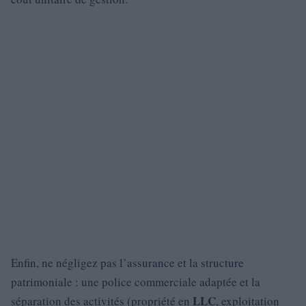
Enfin, ne négligez pas l’assurance et la structure
patrimoniale : une police commerciale adaptée et la
LLC
séparation des activités (propriété en
, exploitation