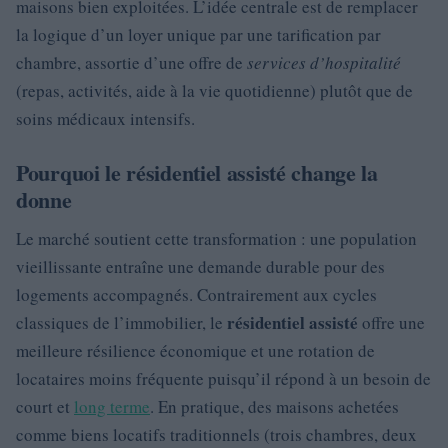
maisons bien exploitées. L’idée centrale est de remplacer
la logique d’un loyer unique par une tarification par
chambre, assortie d’une offre de
services d’hospitalité
(repas, activités, aide à la vie quotidienne) plutôt que de
soins médicaux intensifs.
Pourquoi le résidentiel assisté change la
donne
Le marché soutient cette transformation : une population
vieillissante entraîne une demande durable pour des
logements accompagnés. Contrairement aux cycles
résidentiel assisté
classiques de l’immobilier, le
offre une
meilleure résilience économique et une rotation de
locataires moins fréquente puisqu’il répond à un besoin de
court et
long terme
. En pratique, des maisons achetées
comme biens locatifs traditionnels (trois chambres, deux