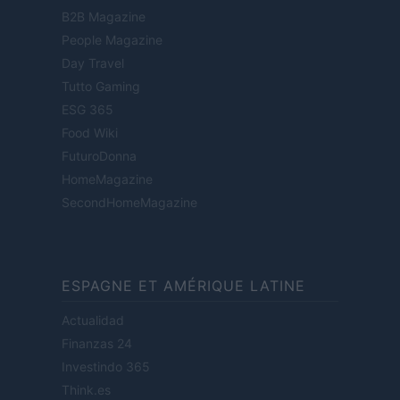
B2B Magazine
People Magazine
Day Travel
Tutto Gaming
ESG 365
Food Wiki
FuturoDonna
HomeMagazine
SecondHomeMagazine
ESPAGNE ET AMÉRIQUE LATINE
Actualidad
Finanzas 24
Investindo 365
Think.es