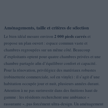
Aménagements, taille et critères de sélection
2 000 pieds carrés
Le bien idéal mesure environ
et
propose un plan ouvert : espace commun vaste et
chambres regroupées sur un même côté. Beaucoup
d’exploitants optent pour quatre chambres privées et une
chambre partagée afin d’équilibrer confort et capacité.
Pour la rénovation, privilégiez des matériaux robustes
(robinetterie commerciale, sol en vinyle) : il s’agit d’une
habitation occupée jour et nuit, plusieurs années durant.
Attention à ne pas surinvestir dans des finitions haut de
gamme : les résidents recherchent une ambiance «
rassurante », pas forcément ultra‑design. Un aménagement