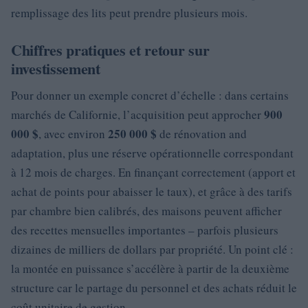
remplissage des lits peut prendre plusieurs mois.
Chiffres pratiques et retour sur
investissement
Pour donner un exemple concret d’échelle : dans certains
900
marchés de Californie, l’acquisition peut approcher
000 $
250 000 $
, avec environ
de rénovation and
adaptation, plus une réserve opérationnelle correspondant
à 12 mois de charges. En finançant correctement (apport et
achat de points pour abaisser le taux), et grâce à des tarifs
par chambre bien calibrés, des maisons peuvent afficher
des recettes mensuelles importantes – parfois plusieurs
dizaines de milliers de dollars par propriété. Un point clé :
la montée en puissance s’accélère à partir de la deuxième
structure car le partage du personnel et des achats réduit le
coût unitaire de gestion.