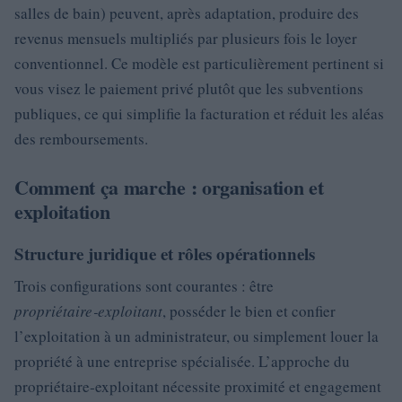
salles de bain) peuvent, après adaptation, produire des
revenus mensuels multipliés par plusieurs fois le loyer
conventionnel. Ce modèle est particulièrement pertinent si
vous visez le paiement privé plutôt que les subventions
publiques, ce qui simplifie la facturation et réduit les aléas
des remboursements.
Comment ça marche : organisation et
exploitation
Structure juridique et rôles opérationnels
Trois configurations sont courantes : être
propriétaire‑exploitant
, posséder le bien et confier
l’exploitation à un administrateur, ou simplement louer la
propriété à une entreprise spécialisée. L’approche du
propriétaire‑exploitant nécessite proximité et engagement