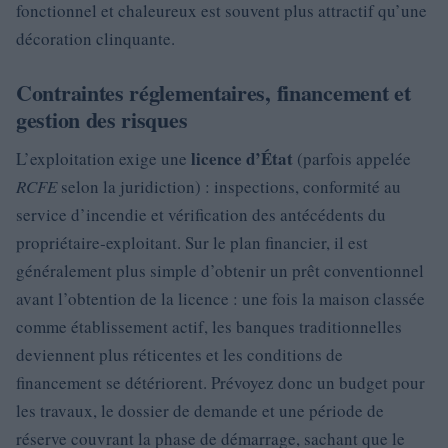
fonctionnel et chaleureux est souvent plus attractif qu’une
décoration clinquante.
Contraintes réglementaires, financement et
gestion des risques
licence d’État
L’exploitation exige une
(parfois appelée
RCFE
selon la juridiction) : inspections, conformité au
service d’incendie et vérification des antécédents du
propriétaire‑exploitant. Sur le plan financier, il est
généralement plus simple d’obtenir un prêt conventionnel
avant l’obtention de la licence : une fois la maison classée
comme établissement actif, les banques traditionnelles
deviennent plus réticentes et les conditions de
financement se détériorent. Prévoyez donc un budget pour
les travaux, le dossier de demande et une période de
réserve couvrant la phase de démarrage, sachant que le