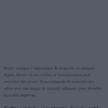
Henry souligne l’importance de respecter ses propres
règles.
Dévier de ses critères d’investissement peut
entraîner des pertes
. Il recommande de souscrire des
offres avec une marge de sécurité suffisante pour absorber
les coûts imprévus.
Kathy: saisir les opportunités dans les petits