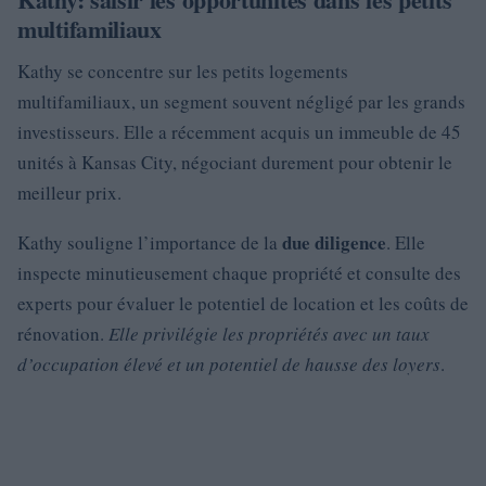
multifamiliaux
Kathy se concentre sur les petits logements
multifamiliaux, un segment souvent négligé par les grands
investisseurs. Elle a récemment acquis un immeuble de 45
unités à Kansas City, négociant durement pour obtenir le
meilleur prix.
due diligence
Kathy souligne l’importance de la
. Elle
inspecte minutieusement chaque propriété et consulte des
experts pour évaluer le potentiel de location et les coûts de
rénovation.
Elle privilégie les propriétés avec un taux
d’occupation élevé et un potentiel de hausse des loyers
.