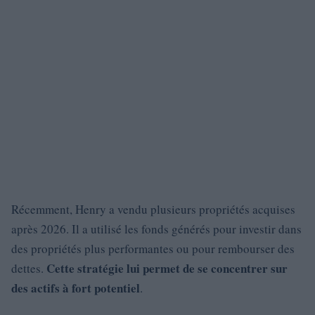
Récemment, Henry a vendu plusieurs propriétés acquises
après 2026. Il a utilisé les fonds générés pour investir dans
des propriétés plus performantes ou pour rembourser des
Cette stratégie lui permet de se concentrer sur
dettes.
des actifs à fort potentiel
.