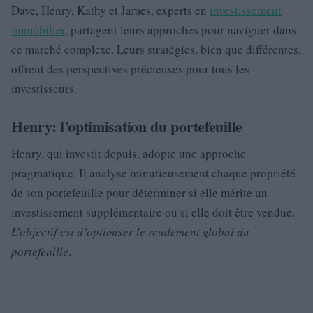
Dave, Henry, Kathy et James, experts en
investissement
immobilier
, partagent leurs approches pour naviguer dans
ce marché complexe. Leurs stratégies, bien que différentes,
offrent des perspectives précieuses pour tous les
investisseurs.
Henry: l’optimisation du portefeuille
Henry, qui investit depuis, adopte une approche
pragmatique. Il analyse minutieusement chaque propriété
de son portefeuille pour déterminer si elle mérite un
investissement supplémentaire ou si elle doit être vendue.
L’objectif est d’optimiser le rendement global du
portefeuille
.