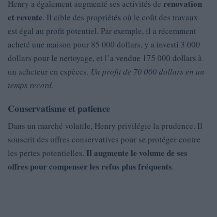
renovation
Henry a également augmenté ses activités de
et revente
. Il cible des propriétés où le coût des travaux
est égal au profit potentiel. Par exemple, il a récemment
acheté une maison pour 85 000 dollars, y a investi 3 000
dollars pour le nettoyage, et l’a vendue 175 000 dollars à
un acheteur en espèces.
Un profit de 70 000 dollars en un
temps record
.
Conservatisme et patience
Dans un marché volatile, Henry privilégie la prudence. Il
souscrit des offres conservatives pour se protéger contre
Il augmente le volume de ses
les pertes potentielles.
offres pour compenser les refus plus fréquents
.