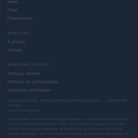
News
Fisco
Financement
MAGAZINE
À propos
Contact
MENTIONS LÉGALES
Politique cookies
Politique de confidentialité
Conditions d'utilisation
Copyright © 2026 · Publié en France par AdHub Media S.r.l. — Numero REA
2729933
Tous droits réservés
Avertissement : Investirmag s'engage à garder vos informations exactes et à
jour. Ces informations peuvent différer de ce que vous voyez lorsque vous
visitez une institution financière, un fournisseur de services ou un site de
produit spécifique. Tous les produits financiers, produits d'achat et services