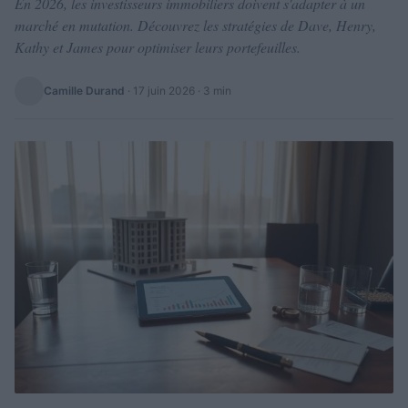
En 2026, les investisseurs immobiliers doivent s'adapter à un
marché en mutation. Découvrez les stratégies de Dave, Henry,
Kathy et James pour optimiser leurs portefeuilles.
Camille Durand
·
17 juin 2026
· 3 min