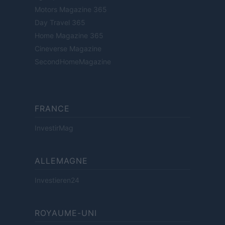
Motors Magazine 365
Day Travel 365
Home Magazine 365
Cineverse Magazine
SecondHomeMagazine
FRANCE
InvestirMag
ALLEMAGNE
Investieren24
ROYAUME-UNI