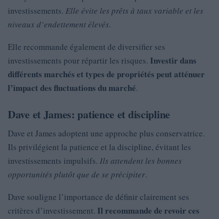
investissements.
Elle évite les prêts à taux variable et les
niveaux d’endettement élevés
.
Elle recommande également de diversifier ses
Investir dans
investissements pour répartir les risques.
différents marchés et types de propriétés peut atténuer
l’impact des fluctuations du marché
.
Dave et James: patience et discipline
Dave et James adoptent une approche plus conservatrice.
Ils privilégient la patience et la discipline, évitant les
investissements impulsifs.
Ils attendent les bonnes
opportunités plutôt que de se précipiter
.
Dave souligne l’importance de définir clairement ses
Il recommande de revoir ces
critères d’investissement.