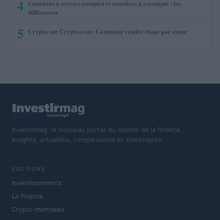
4
Courtiers à service complet et courtiers à escompte : les
différences
5
Crypto sur Crypto.com: Comment vendre étape par étape
Investirmag, le nouveau portail du monde de la finance.
Insights, actualités, comparaisons et statistiques.
SECTIONS
Investissements
La finance
Crypto-monnaies