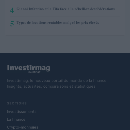
4
Gianni Infantino et la Fifa face à la rébellion des fédérations
5
Types de locations rentables malgré les prix élevés
Investirmag, le nouveau portail du monde de la finance.
Insights, actualités, comparaisons et statistiques.
SECTIONS
Investissements
La finance
Crypto-monnaies