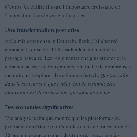
d’euros. Ce chiffre illustre l’importance croissante de
l’innovation dans le secteur financier.
Une transformation post-crise
Nella mia esperienza in Deutsche Bank, j’ai observé
comment la crise de 2008 a radicalement modifié le
paysage bancaire. Les réglementations plus strictes et la
demande accrue de transparence ont incité de nombreuses
institutions à explorer des solutions fintech.
Qui travaille
dans le secteur sait que l’adoption de technologies
innovantes est désormais une question de survie.
Des économies significatives
Une analyse technique montre que les plateformes de
paiement numérique ont réduit les coûts de transaction de
30 % en moyenne au cours des trois dernières années,