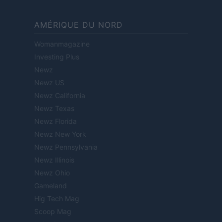
AMÉRIQUE DU NORD
Womanmagazine
Investing Plus
Newz
Newz US
Newz California
Newz Texas
Newz Florida
Newz New York
Newz Pennsylvania
Newz Illinois
Newz Ohio
Gameland
Hig Tech Mag
Scoop Mag