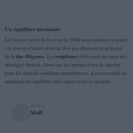
Un équilibre nécessaire
Les leçons tirées de la crise de 2008 nous mettent en garde
: la vitesse d’innovation ne doit pas dépasser le principe
due diligence
compliance
de la
. La
doit rester au cœur des
stratégies fintech. Alors que les perspectives de marché
pour les fintechs semblent prometteuses, il est essentiel de
maintenir un équilibre entre innovation et sécurité.
AUTEUR
Staff