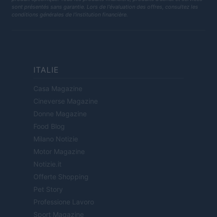
sont présentés sans garantie. Lors de l'évaluation des offres, consultez les
conditions générales de l'institution financière.
ITALIE
Casa Magazine
Cineverse Magazine
Donne Magazine
Food Blog
Milano Notizie
Motor Magazine
Notizie.it
Offerte Shopping
Pet Story
Professione Lavoro
Sport Magazine