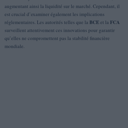
augmentant ainsi la liquidité sur le marché. Cependant, il
est crucial d’examiner également les implications
BCE
FCA
réglementaires. Les autorités telles que la
et la
surveillent attentivement ces innovations pour garantir
qu’elles ne compromettent pas la stabilité financière
mondiale.