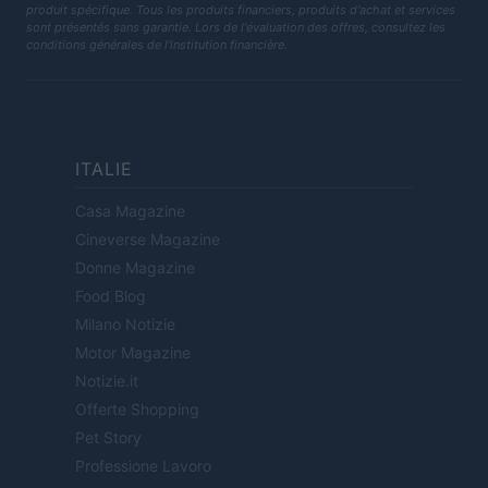
produit spécifique. Tous les produits financiers, produits d'achat et services
sont présentés sans garantie. Lors de l'évaluation des offres, consultez les
conditions générales de l'institution financière.
ITALIE
Casa Magazine
Cineverse Magazine
Donne Magazine
Food Blog
Milano Notizie
Motor Magazine
Notizie.it
Offerte Shopping
Pet Story
Professione Lavoro