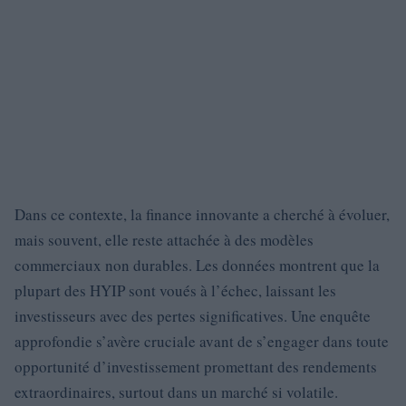
Dans ce contexte, la finance innovante a cherché à évoluer,
mais souvent, elle reste attachée à des modèles
commerciaux non durables. Les données montrent que la
plupart des HYIP sont voués à l’échec, laissant les
investisseurs avec des pertes significatives. Une enquête
approfondie s’avère cruciale avant de s’engager dans toute
opportunité d’investissement promettant des rendements
extraordinaires, surtout dans un marché si volatile.