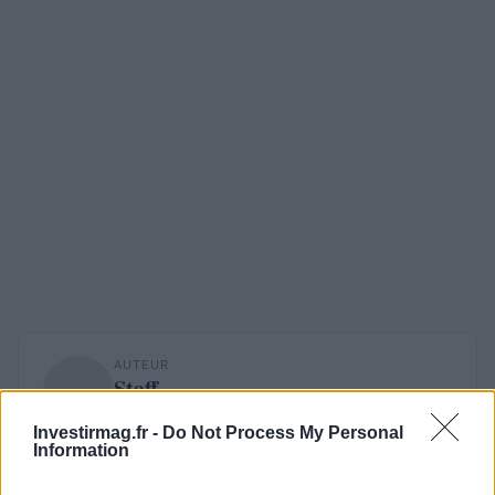
AUTEUR
Staff
Investirmag.fr -
Do Not Process My Personal
Information