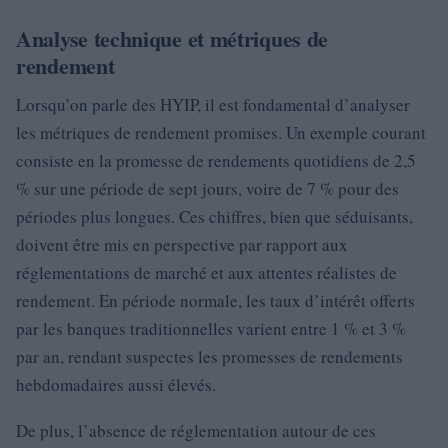
Analyse technique et métriques de
rendement
Lorsqu’on parle des HYIP, il est fondamental d’analyser
les métriques de rendement promises. Un exemple courant
consiste en la promesse de rendements quotidiens de 2,5
% sur une période de sept jours, voire de 7 % pour des
périodes plus longues. Ces chiffres, bien que séduisants,
doivent être mis en perspective par rapport aux
réglementations de marché et aux attentes réalistes de
rendement. En période normale, les taux d’intérêt offerts
par les banques traditionnelles varient entre 1 % et 3 %
par an, rendant suspectes les promesses de rendements
hebdomadaires aussi élevés.
De plus, l’absence de réglementation autour de ces