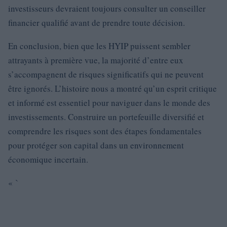
investisseurs devraient toujours consulter un conseiller
financier qualifié avant de prendre toute décision.
En conclusion, bien que les HYIP puissent sembler
attrayants à première vue, la majorité d’entre eux
s’accompagnent de risques significatifs qui ne peuvent
être ignorés. L’histoire nous a montré qu’un esprit critique
et informé est essentiel pour naviguer dans le monde des
investissements. Construire un portefeuille diversifié et
comprendre les risques sont des étapes fondamentales
pour protéger son capital dans un environnement
économique incertain.
« `