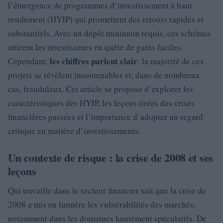
l’émergence de programmes d’investissement à haut
rendement (HYIP) qui promettent des retours rapides et
substantiels. Avec un dépôt minimum requis, ces schémas
attirent les investisseurs en quête de gains faciles.
les chiffres parlent clair
Cependant,
: la majorité de ces
projets se révèlent insoutenables et, dans de nombreux
cas, frauduleux. Cet article se propose d’explorer les
caractéristiques des HYIP, les leçons tirées des crises
financières passées et l’importance d’adopter un regard
critique en matière d’investissements.
Un contexte de risque : la crise de 2008 et ses
leçons
Qui travaille dans le secteur financier sait que la crise de
2008 a mis en lumière les vulnérabilités des marchés,
notamment dans les domaines hautement spéculatifs. De