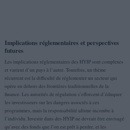
Implications réglementaires et perspectives
futures
Les implications réglementaires des HYIP sont complexes
et varient d’un pays à l’autre. Toutefois, un thème
récurrent est la difficulté de réglementer un secteur qui
opère en dehors des frontières traditionnelles de la
finance. Les autorités de régulation s’efforcent d’éduquer
les investisseurs sur les dangers associés à ces
programmes, mais la responsabilité ultime incombe à
l’individu. Investir dans des HYIP ne devrait être envisagé
qu’avec des fonds que l’on est prêt à perdre, et les