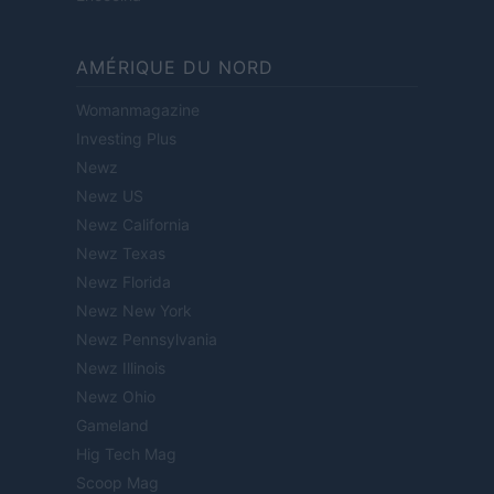
AMÉRIQUE DU NORD
Womanmagazine
Investing Plus
Newz
Newz US
Newz California
Newz Texas
Newz Florida
Newz New York
Newz Pennsylvania
Newz Illinois
Newz Ohio
Gameland
Hig Tech Mag
Scoop Mag