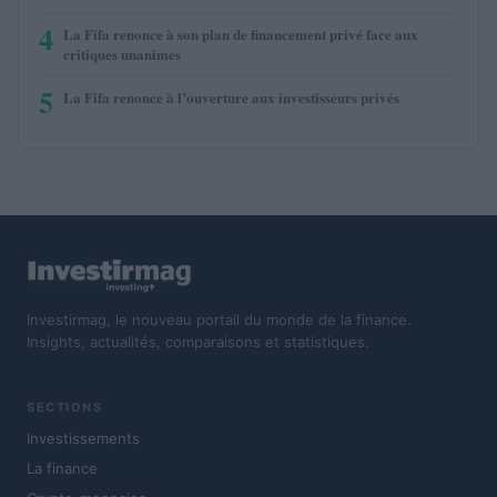
4
La Fifa renonce à son plan de financement privé face aux
critiques unanimes
5
La Fifa renonce à l’ouverture aux investisseurs privés
Investirmag, le nouveau portail du monde de la finance.
Insights, actualités, comparaisons et statistiques.
SECTIONS
Investissements
La finance