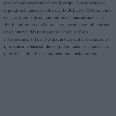
programmes accentue encore le risque. Les autorités de
régulation financière, telles que la BCE et la FCA, ont émis
des avertissements concernant les risques associés aux
HYIP, soulignant que la transparence et la compliance sont
des éléments clés pour garantir la sécurité des
investissements. Les investisseurs doivent être conscients
que, sans une base solide de gouvernance, les chances de
perdre le capital investi augmentent considérablement.