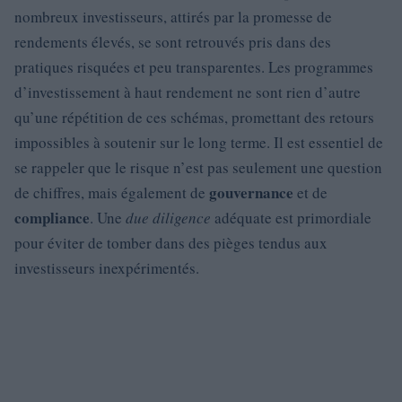
nombreux investisseurs, attirés par la promesse de
rendements élevés, se sont retrouvés pris dans des
pratiques risquées et peu transparentes. Les programmes
d’investissement à haut rendement ne sont rien d’autre
qu’une répétition de ces schémas, promettant des retours
impossibles à soutenir sur le long terme. Il est essentiel de
se rappeler que le risque n’est pas seulement une question
gouvernance
de chiffres, mais également de
et de
compliance
. Une
due diligence
adéquate est primordiale
pour éviter de tomber dans des pièges tendus aux
investisseurs inexpérimentés.