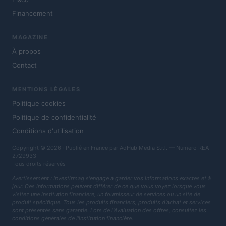
Financement
MAGAZINE
À propos
Contact
MENTIONS LÉGALES
Politique cookies
Politique de confidentialité
Conditions d'utilisation
Copyright © 2026 · Publié en France par AdHub Media S.r.l. — Numero REA
2729933
Tous droits réservés
Avertissement : Investirmag s'engage à garder vos informations exactes et à
jour. Ces informations peuvent différer de ce que vous voyez lorsque vous
visitez une institution financière, un fournisseur de services ou un site de
produit spécifique. Tous les produits financiers, produits d'achat et services
sont présentés sans garantie. Lors de l'évaluation des offres, consultez les
conditions générales de l'institution financière.