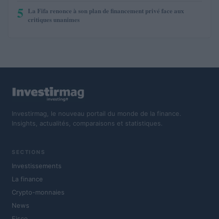
5
La Fifa renonce à son plan de financement privé face aux
critiques unanimes
Investirmag, le nouveau portail du monde de la finance.
Insights, actualités, comparaisons et statistiques.
SECTIONS
Investissements
La finance
Crypto-monnaies
News
Fisco