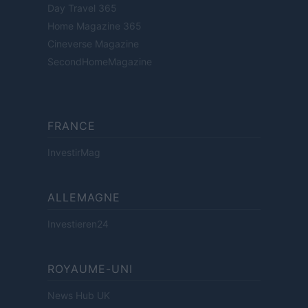
Day Travel 365
Home Magazine 365
Cineverse Magazine
SecondHomeMagazine
FRANCE
InvestirMag
ALLEMAGNE
Investieren24
ROYAUME-UNI
News Hub UK