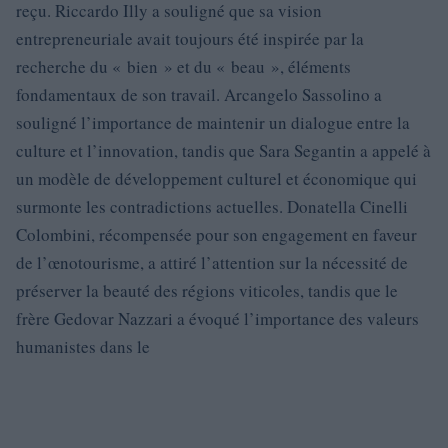
reçu. Riccardo Illy a souligné que sa vision
entrepreneuriale avait toujours été inspirée par la
recherche du « bien » et du « beau », éléments
fondamentaux de son travail. Arcangelo Sassolino a
souligné l’importance de maintenir un dialogue entre la
culture et l’innovation, tandis que Sara Segantin a appelé à
un modèle de développement culturel et économique qui
surmonte les contradictions actuelles. Donatella Cinelli
Colombini, récompensée pour son engagement en faveur
de l’œnotourisme, a attiré l’attention sur la nécessité de
préserver la beauté des régions viticoles, tandis que le
frère Gedovar Nazzari a évoqué l’importance des valeurs
humanistes dans le