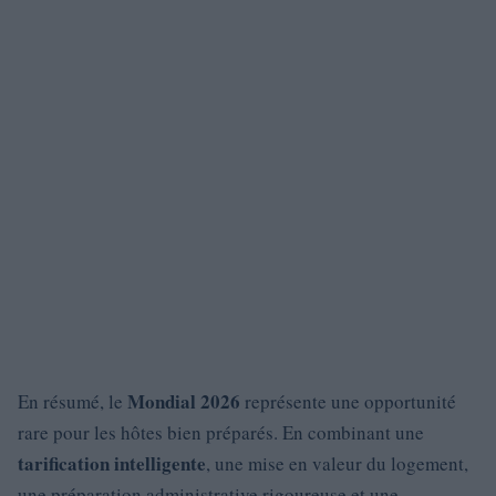
Mondial 2026
En résumé, le
représente une opportunité
rare pour les hôtes bien préparés. En combinant une
tarification intelligente
, une mise en valeur du logement,
une préparation administrative rigoureuse et une