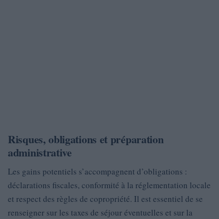
Risques, obligations et préparation
administrative
Les gains potentiels s’accompagnent d’obligations :
déclarations fiscales, conformité à la réglementation locale
et respect des règles de copropriété. Il est essentiel de se
renseigner sur les taxes de séjour éventuelles et sur la