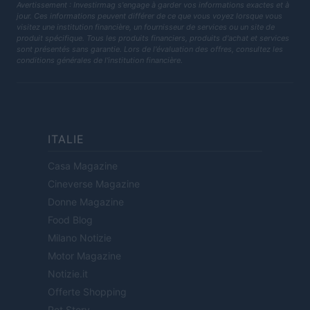
Avertissement : Investirmag s'engage à garder vos informations exactes et à
jour. Ces informations peuvent différer de ce que vous voyez lorsque vous
visitez une institution financière, un fournisseur de services ou un site de
produit spécifique. Tous les produits financiers, produits d'achat et services
sont présentés sans garantie. Lors de l'évaluation des offres, consultez les
conditions générales de l'institution financière.
ITALIE
Casa Magazine
Cineverse Magazine
Donne Magazine
Food Blog
Milano Notizie
Motor Magazine
Notizie.it
Offerte Shopping
Pet Story