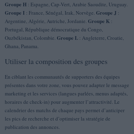
Groupe H
: Espagne, Cap-Vert, Arabie Saoudite, Uruguay.
Groupe I
Groupe J
: France, Sénégal, Irak, Norvège.
:
Groupe K
Argentine, Algérie, Autriche, Jordanie.
:
Portugal, République démocratique du Congo,
Groupe L
Ouzbékistan, Colombie.
: Angleterre, Croatie,
Ghana, Panama.
Utiliser la composition des groupes
En ciblant les communautés de supporters des équipes
présentes dans votre zone, vous pouvez adapter le message
marketing et les services (langues parlées, menus adaptés,
horaires de check-in) pour augmenter l’attractivité. Le
calendrier des matchs de chaque pays permet d’anticiper
les pics de recherche et d’optimiser la stratégie de
publication des annonces.