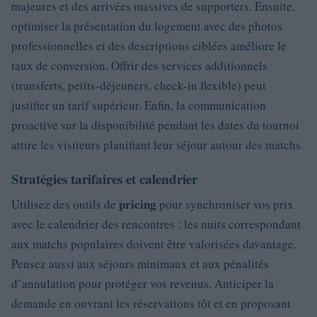
majeures et des arrivées massives de supporters. Ensuite,
optimiser la présentation du logement avec des photos
professionnelles et des descriptions ciblées améliore le
taux de conversion. Offrir des services additionnels
(transferts, petits-déjeuners, check-in flexible) peut
justifier un tarif supérieur. Enfin, la communication
proactive sur la disponibilité pendant les dates du tournoi
attire les visiteurs planifiant leur séjour autour des matchs.
Stratégies tarifaires et calendrier
pricing
Utilisez des outils de
pour synchroniser vos prix
avec le calendrier des rencontres : les nuits correspondant
aux matchs populaires doivent être valorisées davantage.
Pensez aussi aux séjours minimaux et aux pénalités
d’annulation pour protéger vos revenus. Anticiper la
demande en ouvrant les réservations tôt et en proposant