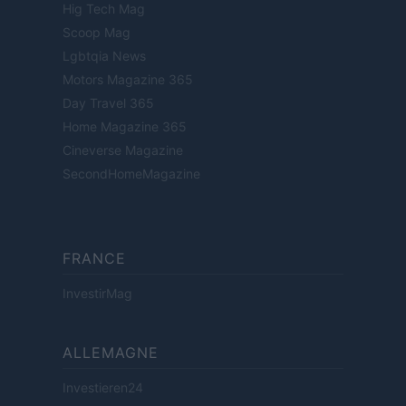
Hig Tech Mag
Scoop Mag
Lgbtqia News
Motors Magazine 365
Day Travel 365
Home Magazine 365
Cineverse Magazine
SecondHomeMagazine
FRANCE
InvestirMag
ALLEMAGNE
Investieren24