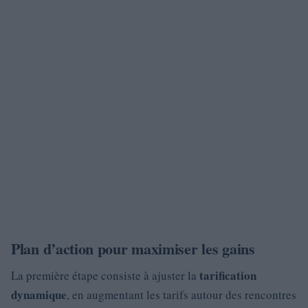
Plan d’action pour maximiser les gains
tarification
La première étape consiste à ajuster la
dynamique
, en augmentant les tarifs autour des rencontres