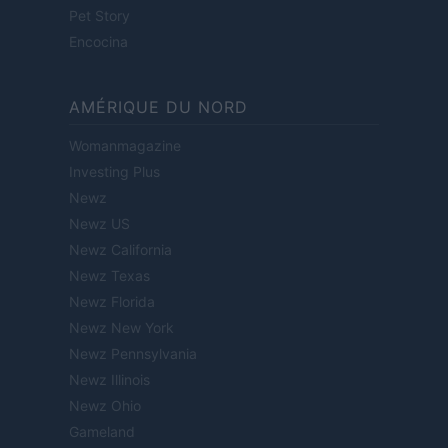
Pet Story
Encocina
AMÉRIQUE DU NORD
Womanmagazine
Investing Plus
Newz
Newz US
Newz California
Newz Texas
Newz Florida
Newz New York
Newz Pennsylvania
Newz Illinois
Newz Ohio
Gameland