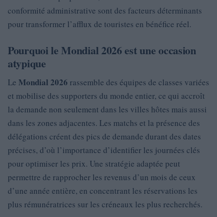
conformité administrative sont des facteurs déterminants
pour transformer l’afflux de touristes en bénéfice réel.
Pourquoi le Mondial 2026 est une occasion
atypique
Mondial 2026
Le
rassemble des équipes de classes variées
et mobilise des supporters du monde entier, ce qui accroît
la demande non seulement dans les villes hôtes mais aussi
dans les zones adjacentes. Les matchs et la présence des
délégations créent des pics de demande durant des dates
précises, d’où l’importance d’identifier les journées clés
pour optimiser les prix. Une stratégie adaptée peut
permettre de rapprocher les revenus d’un mois de ceux
d’une année entière, en concentrant les réservations les
plus rémunératrices sur les créneaux les plus recherchés.