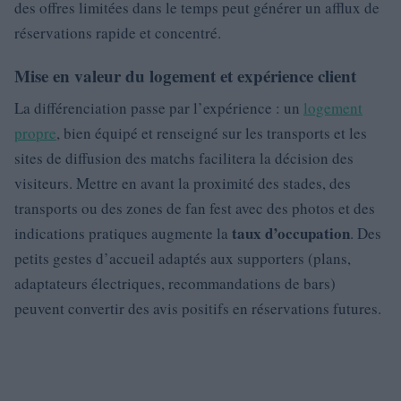
des offres limitées dans le temps peut générer un afflux de
réservations rapide et concentré.
Mise en valeur du logement et expérience client
La différenciation passe par l’expérience : un
logement
propre
, bien équipé et renseigné sur les transports et les
sites de diffusion des matchs facilitera la décision des
visiteurs. Mettre en avant la proximité des stades, des
transports ou des zones de fan fest avec des photos et des
taux d’occupation
indications pratiques augmente la
. Des
petits gestes d’accueil adaptés aux supporters (plans,
adaptateurs électriques, recommandations de bars)
peuvent convertir des avis positifs en réservations futures.