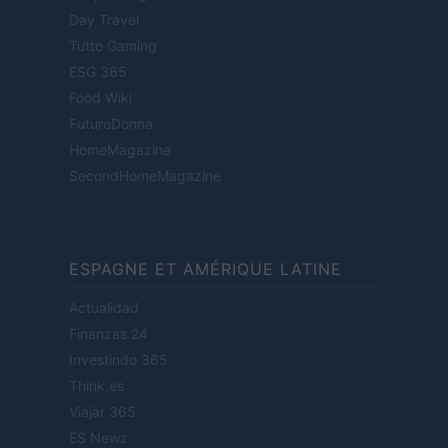
Day Travel
Tutto Gaming
ESG 365
Food Wiki
FuturoDonna
HomeMagazine
SecondHomeMagazine
ESPAGNE ET AMÉRIQUE LATINE
Actualidad
Finanzas 24
Investindo 365
Think.es
Viajar 365
ES Newz