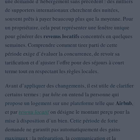
une demande d’hébergement sans précédent : des milliers
de supporters internationaux cherchent des nuitées,
souvent prêts à payer beaucoup plus que la moyenne. Pour
un propriétaire, cela peut représenter une fenêtre unique
revenus locatifs
pour générer des
concentrés en quelques
semaines. Comprendre comment tirer parti de cette
période exige d’évaluer la concurrence, de revoir sa
tarification et d’ajuster l’offre pour des séjours à court
terme tout en respectant les règles locales.
Avant d’appliquer des changements, il est utile de clarifier
certains termes : par
hôte
on entend la personne qui
Airbnb
propose un logement sur une plateforme telle que
,
et par
revenu locatif
on désigne le montant perçu pour la
mise à disposition d’un bien. Cette période de forte
demande ne garantit pas automatiquement des gains
maximaux : la préparation, la communication et la