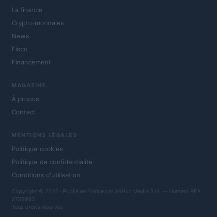
La finance
Crypto-monnaies
News
Fisco
Financement
MAGAZINE
À propos
Contact
MENTIONS LÉGALES
Politique cookies
Politique de confidentialité
Conditions d'utilisation
Copyright © 2026 · Publié en France par AdHub Media S.r.l. — Numero REA
2729933
Tous droits réservés