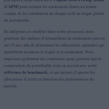
(CAPM)
pour estimer les rendements futurs en tenant
compte de la contribution de chaque actif au risque global
du portefeuille.
En intégrant ces modèles dans notre processus, nous
générons des milliers d’échantillons de rendements prévus
sur 15 ans, afin de déterminer les allocations optimales qui
équilibrent au mieux le risque et le rendement. Nous
imposons également des contraintes pour garantir que la
composition du portefeuille reste en accord avec notre
référence de benchmark
, ce qui permet d’ajuster les
allocations d’actifs en fonction des performances du
marché.