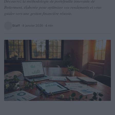
Découvrez la méthodologie de portefeuille innovante de
Betterment, élaborée pour optimiser vos rendements et vous
guider vers une gestion financière réussie.
Staff
·
8 janvier 2026
· 4 min