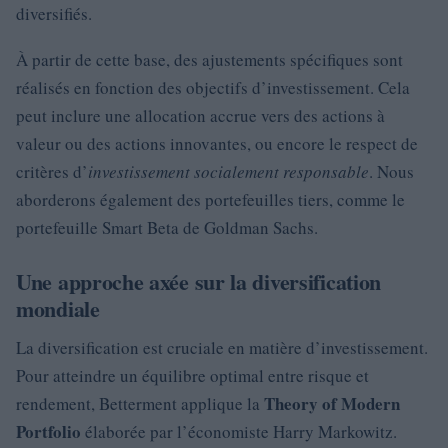
diversifiés.
À partir de cette base, des ajustements spécifiques sont
réalisés en fonction des objectifs d’investissement. Cela
peut inclure une allocation accrue vers des actions à
valeur ou des actions innovantes, ou encore le respect de
critères d’
investissement socialement responsable
. Nous
aborderons également des portefeuilles tiers, comme le
portefeuille Smart Beta de Goldman Sachs.
Une approche axée sur la diversification
mondiale
La diversification est cruciale en matière d’investissement.
Pour atteindre un équilibre optimal entre risque et
Theory of Modern
rendement, Betterment applique la
Portfolio
élaborée par l’économiste Harry Markowitz.