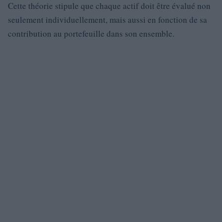
Cette théorie stipule que chaque actif doit être évalué non
seulement individuellement, mais aussi en fonction de sa
contribution au portefeuille dans son ensemble.