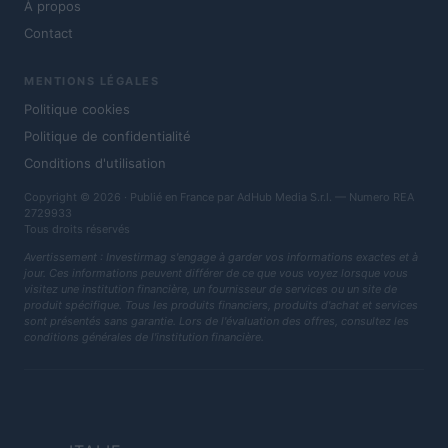
À propos
Contact
MENTIONS LÉGALES
Politique cookies
Politique de confidentialité
Conditions d'utilisation
Copyright © 2026 · Publié en France par AdHub Media S.r.l. — Numero REA
2729933
Tous droits réservés
Avertissement : Investirmag s'engage à garder vos informations exactes et à
jour. Ces informations peuvent différer de ce que vous voyez lorsque vous
visitez une institution financière, un fournisseur de services ou un site de
produit spécifique. Tous les produits financiers, produits d'achat et services
sont présentés sans garantie. Lors de l'évaluation des offres, consultez les
conditions générales de l'institution financière.