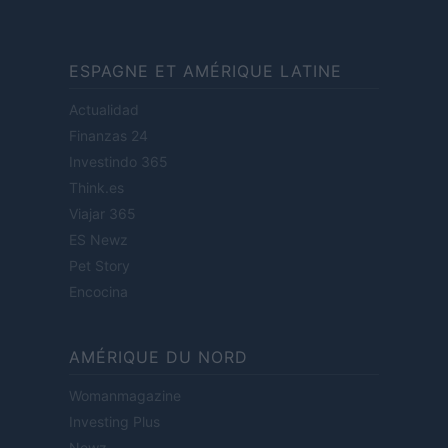
ESPAGNE ET AMÉRIQUE LATINE
Actualidad
Finanzas 24
Investindo 365
Think.es
Viajar 365
ES Newz
Pet Story
Encocina
AMÉRIQUE DU NORD
Womanmagazine
Investing Plus
Newz