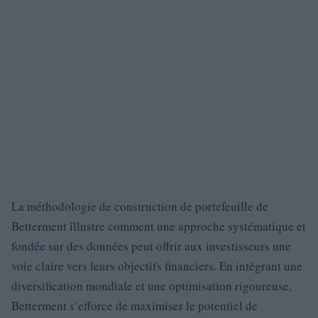
La méthodologie de construction de portefeuille de
Betterment illustre comment une approche systématique et
fondée sur des données peut offrir aux investisseurs une
voie claire vers leurs objectifs financiers. En intégrant une
diversification mondiale et une optimisation rigoureuse,
Betterment s’efforce de maximiser le potentiel de