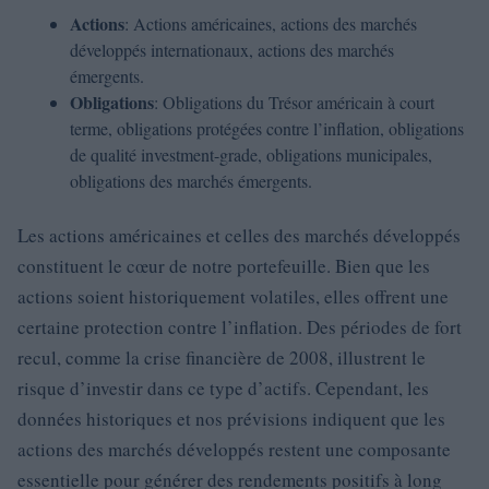
Actions
: Actions américaines, actions des marchés
développés internationaux, actions des marchés
émergents.
Obligations
: Obligations du Trésor américain à court
terme, obligations protégées contre l’inflation, obligations
de qualité investment-grade, obligations municipales,
obligations des marchés émergents.
Les actions américaines et celles des marchés développés
constituent le cœur de notre portefeuille. Bien que les
actions soient historiquement volatiles, elles offrent une
certaine protection contre l’inflation. Des périodes de fort
recul, comme la crise financière de 2008, illustrent le
risque d’investir dans ce type d’actifs. Cependant, les
données historiques et nos prévisions indiquent que les
actions des marchés développés restent une composante
essentielle pour générer des rendements positifs à long