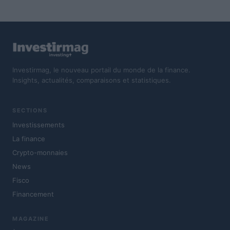
Investirmag, le nouveau portail du monde de la finance.
Insights, actualités, comparaisons et statistiques.
SECTIONS
Investissements
La finance
Crypto-monnaies
News
Fisco
Financement
MAGAZINE