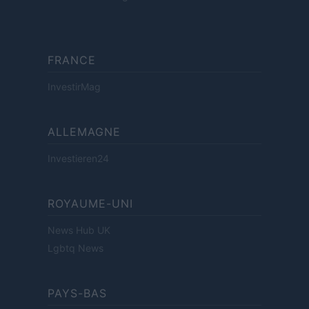
FRANCE
InvestirMag
ALLEMAGNE
Investieren24
ROYAUME-UNI
News Hub UK
Lgbtq News
PAYS-BAS