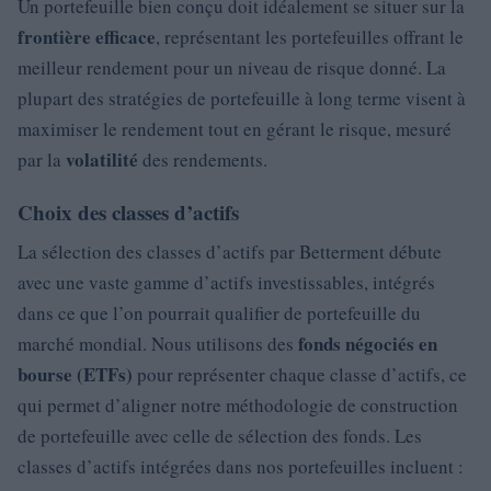
Un portefeuille bien conçu doit idéalement se situer sur la
frontière efficace
, représentant les portefeuilles offrant le
meilleur rendement pour un niveau de risque donné. La
plupart des stratégies de portefeuille à long terme visent à
maximiser le rendement tout en gérant le risque, mesuré
volatilité
par la
des rendements.
Choix des classes d’actifs
La sélection des classes d’actifs par Betterment débute
avec une vaste gamme d’actifs investissables, intégrés
dans ce que l’on pourrait qualifier de portefeuille du
fonds négociés en
marché mondial. Nous utilisons des
bourse (ETFs)
pour représenter chaque classe d’actifs, ce
qui permet d’aligner notre méthodologie de construction
de portefeuille avec celle de sélection des fonds. Les
classes d’actifs intégrées dans nos portefeuilles incluent :