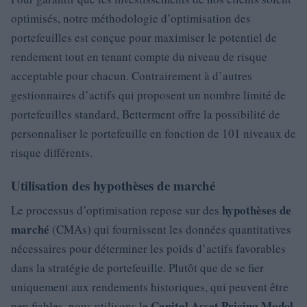
optimisés, notre méthodologie d’optimisation des
portefeuilles est conçue pour maximiser le potentiel de
rendement tout en tenant compte du niveau de risque
acceptable pour chacun. Contrairement à d’autres
gestionnaires d’actifs qui proposent un nombre limité de
portefeuilles standard, Betterment offre la possibilité de
personnaliser le portefeuille en fonction de 101 niveaux de
risque différents.
Utilisation des hypothèses de marché
hypothèses de
Le processus d’optimisation repose sur des
marché
(CMAs) qui fournissent les données quantitatives
nécessaires pour déterminer les poids d’actifs favorables
dans la stratégie de portefeuille. Plutôt que de se fier
uniquement aux rendements historiques, qui peuvent être
Capital Asset Pricing Model
peu fiables, nous utilisons le