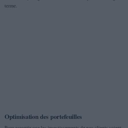
terme.
Optimisation des portefeuilles
Pour garantir que les investissements de nos clients soient