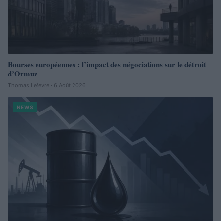
Bourses européennes : l’impact des négociations sur le détroit
d’Ormuz
Thomas Lefevre · 6 Août 2026
NEWS