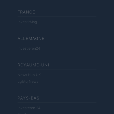
FRANCE
InvestirMag
ALLEMAGNE
Investieren24
ROYAUME-UNI
News Hub UK
Lgbtq News
PAYS-BAS
Investeren 24