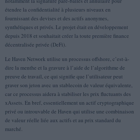
notamment la signature pare-balles et annulaire pour
étendre la confidentialité à plusieurs niveaux en
fournissant des devises et des actifs anonymes,
synthétiques et privés. Le projet était en développement
depuis 2018 et souhaitait créer la toute première finance
décentralisée privée (DeFi).
Le Haven Network utilise un processus offshore, c’est-à-
dire la menthe et la gravure à l’aide de l’algorithme de
preuve de travail, ce qui signifie que l’utilisateur peut
graver son jeton avec un stablecoin de valeur équivalente,
car ce processus aidera à stabiliser les prix fluctuants des
xAssets. En bref, essentiellement un actif cryptographique
privé ou introuvable de Haven qui utilise une combinaison
de valeur réelle liée aux actifs et au prix standard du
marché.