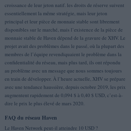
croissance de leur jeton natif. les droits de réserve suivent
essentiellement la même stratégie, mais leur jeton
principal et leur pièce de monnaie stable sont librement
disponibles sur le marché, mais l’existence de la pièce de
monnaie stable de Haven dépend de la gravure de XHV. Le
projet avait des problèmes dans le passé, où la plupart des
membres de l’équipe revendiquaient le problème dans la
confidentialité du réseau, mais plus tard, ils ont répondu
au problème avec un message que nous sommes toujours
en train de développer. À l’heure actuelle, XHV se prépare
avec une tendance haussière, depuis octobre 2019, les prix
augmentent rapidement de 0,094 $ à 0,40 $ USD, c’est-à-
dire le prix le plus élevé de mars 2020.
FAQ du réseau Haven
Le Haven Network peut-il atteindre 10 USD ?