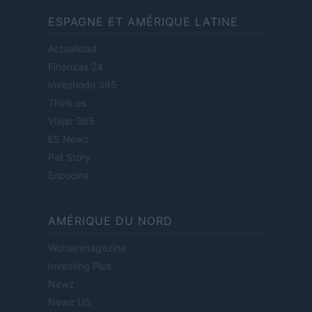
ESPAGNE ET AMÉRIQUE LATINE
Actualidad
Finanzas 24
Investindo 365
Think.es
Viajar 365
ES Newz
Pet Story
Encocina
AMÉRIQUE DU NORD
Womanmagazine
Investing Plus
Newz
Newz US