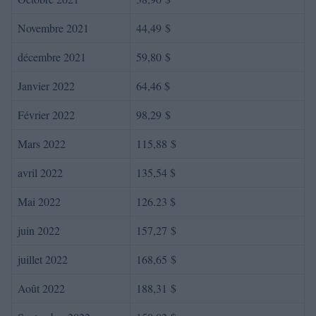
Novembre 2021
44,49 $
décembre 2021
59,80 $
Janvier 2022
64,46 $
Février 2022
98,29 $
Mars 2022
115,88 $
avril 2022
135,54 $
Mai 2022
126.23 $
juin 2022
157,27 $
juillet 2022
168,65 $
Août 2022
188,31 $