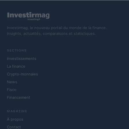
Investirmag, le nouveau portail du monde de la finance.
Insights, actualités, comparaisons et statistiques.
SECTIONS
Investissements
La finance
Crypto-monnaies
News
Fisco
Financement
MAGAZINE
À propos
Contact