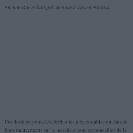
Aucune ICO n’était prévue pour le Haven Network
Ces derniers jours, les DeFi et les pièces stables ont fait de
bons mouvements sur le marché et sont responsables de la