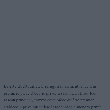
Le 20 e 2020 Juillet, le refuge a finalement lancé leur
première pièce d’écurie privée à savoir xUSD sur leur
réseau principal, comme cette pièce dit être premier
stablecoin privé qui utilise la technologie monero privée.