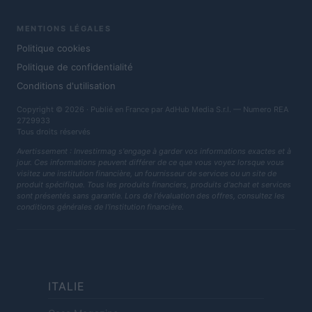
MENTIONS LÉGALES
Politique cookies
Politique de confidentialité
Conditions d'utilisation
Copyright © 2026 · Publié en France par AdHub Media S.r.l. — Numero REA
2729933
Tous droits réservés
Avertissement : Investirmag s'engage à garder vos informations exactes et à
jour. Ces informations peuvent différer de ce que vous voyez lorsque vous
visitez une institution financière, un fournisseur de services ou un site de
produit spécifique. Tous les produits financiers, produits d'achat et services
sont présentés sans garantie. Lors de l'évaluation des offres, consultez les
conditions générales de l'institution financière.
ITALIE