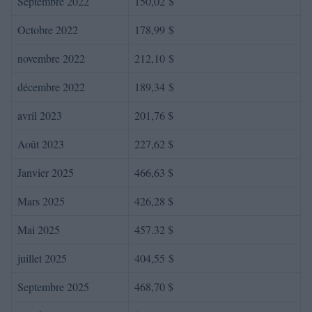
Septembre 2022
150,02 $
Octobre 2022
178,99 $
novembre 2022
212,10 $
décembre 2022
189,34 $
avril 2023
201,76 $
Août 2023
227,62 $
Janvier 2025
466,63 $
Mars 2025
426,28 $
Mai 2025
457.32 $
juillet 2025
404,55 $
Septembre 2025
468,70 $