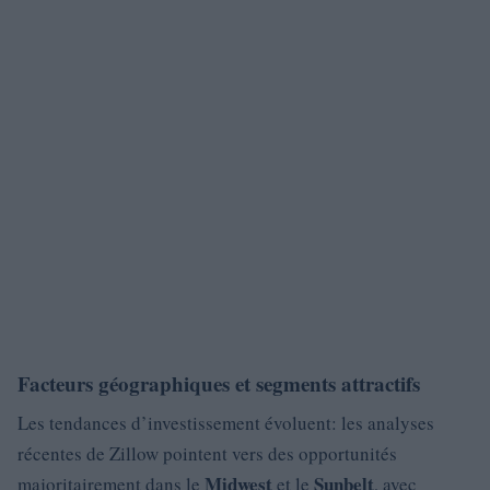
Facteurs géographiques et segments attractifs
Les tendances d’investissement évoluent: les analyses
récentes de Zillow pointent vers des opportunités
Midwest
Sunbelt
majoritairement dans le
et le
, avec