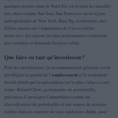
quelques poches dans le Nord-Est, en évitant les marchés
très chers comme San Jose, San Francisco ou la région
métropolitaine de New York. Kara Ng, économiste chez
Zillow, insiste sur l’importance de l’
accessibilité
financière
: les régions les plus performantes combinent
prix modérés et demande locative solide.
Que faire en tant qu’investisseur?
Pour les investisseurs, la recommandation générale est de
emplacement
privilégier la qualité de l’
et le rendement
locatif plutôt que la spéculation sur la plus-value à court
terme. Roland Chow, gestionnaire de portefeuille,
préconise d’envisager l’immobilier comme un
diversificateur
de portefeuille et une source de revenus
stables dans ce contexte de taux supérieurs. Enfin, pour