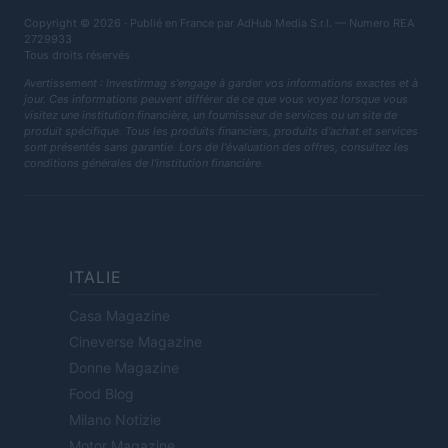
Copyright © 2026 · Publié en France par AdHub Media S.r.l. — Numero REA
2729933
Tous droits réservés
Avertissement : Investirmag s'engage à garder vos informations exactes et à
jour. Ces informations peuvent différer de ce que vous voyez lorsque vous
visitez une institution financière, un fournisseur de services ou un site de
produit spécifique. Tous les produits financiers, produits d'achat et services
sont présentés sans garantie. Lors de l'évaluation des offres, consultez les
conditions générales de l'institution financière.
ITALIE
Casa Magazine
Cineverse Magazine
Donne Magazine
Food Blog
Milano Notizie
Motor Magazine