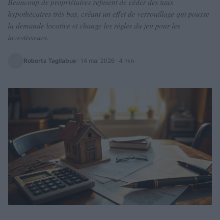
Beaucoup de propriétaires refusent de céder des taux
hypothécaires très bas, créant un effet de verrouillage qui pousse
la demande locative et change les règles du jeu pour les
investisseurs.
Roberta Tagliabue
·
14 mai 2026
· 4 min