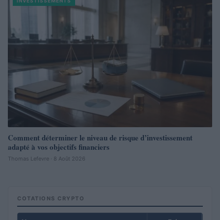
INVESTISSEMENTS
Comment déterminer le niveau de risque d’investissement
adapté à vos objectifs financiers
Thomas Lefevre · 8 Août 2026
COTATIONS CRYPTO