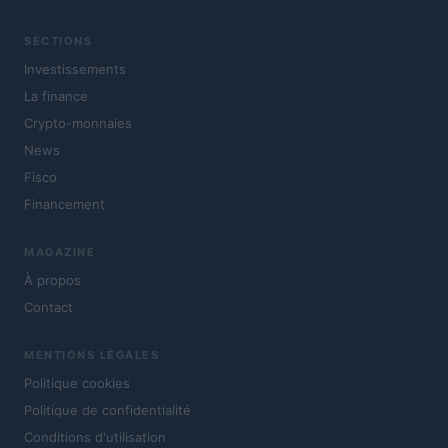
SECTIONS
Investissements
La finance
Crypto-monnaies
News
Fisco
Financement
MAGAZINE
À propos
Contact
MENTIONS LÉGALES
Politique cookies
Politique de confidentialité
Conditions d'utilisation