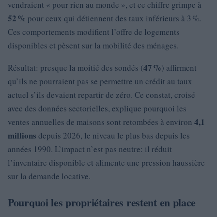
vendraient « pour rien au monde », et ce chiffre grimpe à
52 %
pour ceux qui détiennent des taux inférieurs à 3 %.
Ces comportements modifient l’offre de logements
disponibles et pèsent sur la mobilité des ménages.
47 %
Résultat: presque la moitié des sondés (
) affirment
qu’ils ne pourraient pas se permettre un crédit au taux
actuel s’ils devaient repartir de zéro. Ce constat, croisé
avec des données sectorielles, explique pourquoi les
4,1
ventes annuelles de maisons sont retombées à environ
millions
depuis 2026, le niveau le plus bas depuis les
années 1990. L’impact n’est pas neutre: il réduit
l’inventaire disponible et alimente une pression haussière
sur la demande locative.
Pourquoi les propriétaires restent en place