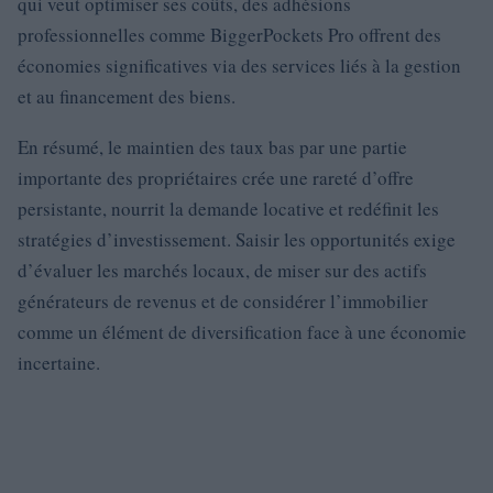
qui veut optimiser ses coûts, des adhésions
professionnelles comme BiggerPockets Pro offrent des
économies significatives via des services liés à la gestion
et au financement des biens.
En résumé, le maintien des taux bas par une partie
importante des propriétaires crée une rareté d’offre
persistante, nourrit la demande locative et redéfinit les
stratégies d’investissement. Saisir les opportunités exige
d’évaluer les marchés locaux, de miser sur des actifs
générateurs de revenus et de considérer l’immobilier
comme un élément de diversification face à une économie
incertaine.