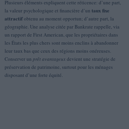
Plusieurs éléments expliquent cette réticence: d’une part,
taux fixe
la valeur psychologique et financière d’un
attractif
obtenu au moment opportun; d’autre part, la
géographie. Une analyse citée par Bankrate rappelle, via
un rapport de First American, que les propriétaires dans
les États les plus chers sont moins enclins à abandonner
leur taux bas que ceux des régions moins onéreuses.
Conserver un
prêt avantageux
devient une stratégie de
préservation de patrimoine, surtout pour les ménages
disposant d’une forte équité.