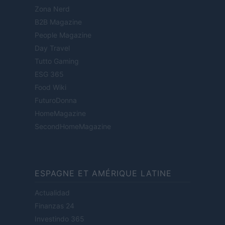
Zona Nerd
B2B Magazine
People Magazine
Day Travel
Tutto Gaming
ESG 365
Food Wiki
FuturoDonna
HomeMagazine
SecondHomeMagazine
ESPAGNE ET AMÉRIQUE LATINE
Actualidad
Finanzas 24
Investindo 365