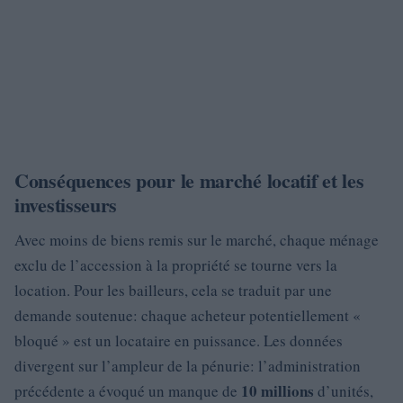
Conséquences pour le marché locatif et les
investisseurs
Avec moins de biens remis sur le marché, chaque ménage
exclu de l’accession à la propriété se tourne vers la
location. Pour les bailleurs, cela se traduit par une
demande soutenue: chaque acheteur potentiellement «
bloqué » est un locataire en puissance. Les données
divergent sur l’ampleur de la pénurie: l’administration
10 millions
précédente a évoqué un manque de
d’unités,