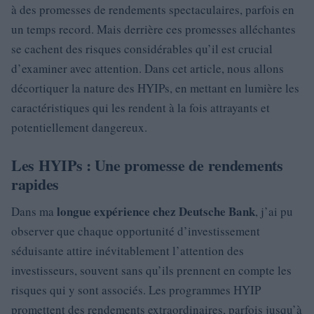
à des promesses de rendements spectaculaires, parfois en
un temps record. Mais derrière ces promesses alléchantes
se cachent des risques considérables qu’il est crucial
d’examiner avec attention. Dans cet article, nous allons
décortiquer la nature des HYIPs, en mettant en lumière les
caractéristiques qui les rendent à la fois attrayants et
potentiellement dangereux.
Les HYIPs : Une promesse de rendements
rapides
longue expérience chez Deutsche Bank
Dans ma
, j’ai pu
observer que chaque opportunité d’investissement
séduisante attire inévitablement l’attention des
investisseurs, souvent sans qu’ils prennent en compte les
risques qui y sont associés. Les programmes HYIP
promettent des rendements extraordinaires, parfois jusqu’à