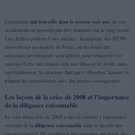
qui travaille dans le secteur sait que
Cependant,
, de tels
rendements ne peuvent pas être soutenus sur le long terme.
Les chiffres parlent d’eux-mêmes : la majorité des HYIPs
reposent sur un modèle de Ponzi, où les fonds des
nouveaux investisseurs sont utilisés pour rémunérer les
anciens. Cette mécanique crée une illusion de profit, mais,
inévitablement, la structure finit par s’effondrer, laissant la
plupart des investisseurs avec des pertes conséquentes.
Les leçons de la crise de 2008 et l’importance
de la diligence raisonnable
La crise financière de 2008 a mis en lumière l’importance
diligence raisonnable
cruciale de la
dans le monde des
investissements. De nombreux investisseurs ont perdu des