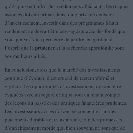
qu’ils puissent offrir des rendements alléchants, les risques
associés doivent primer dans toute prise de décision
d’investissement. Investir dans des programmes à haut
rendement ne devrait être envisagé qu’avec des fonds que
vous pouvez vous permettre de perdre, en gardant à
prudence
l’esprit que la
et la recherche approfondie sont
vos meilleurs alliés.
En conclusion, alors que le marché des investissements
continue d’évoluer, il est crucial de rester informé et
vigilant. Les opportunités d’investissement doivent être
évaluées avec un regard critique, tout en tenant compte
des leçons du passé et des pratiques financières prudentes.
Les investisseurs avisés doivent se concentrer sur des
placements durables et transparents, loin des promesses
d’enrichissement rapide qui, bien souvent, ne sont que de