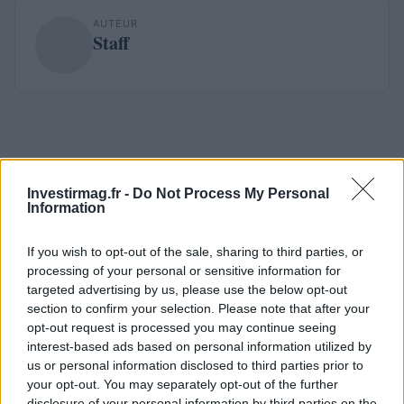
AUTEUR
Staff
Investirmag.fr -
Do Not Process My Personal
Information
If you wish to opt-out of the sale, sharing to third parties, or
processing of your personal or sensitive information for
targeted advertising by us, please use the below opt-out
section to confirm your selection. Please note that after your
opt-out request is processed you may continue seeing
interest-based ads based on personal information utilized by
us or personal information disclosed to third parties prior to
your opt-out. You may separately opt-out of the further
disclosure of your personal information by third parties on the