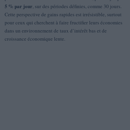
5 % par jour
, sur des périodes définies, comme 30 jours.
Cette perspective de gains rapides est irrésistible, surtout
pour ceux qui cherchent à faire fructifier leurs économies
dans un environnement de taux d’intérêt bas et de
croissance économique lente.