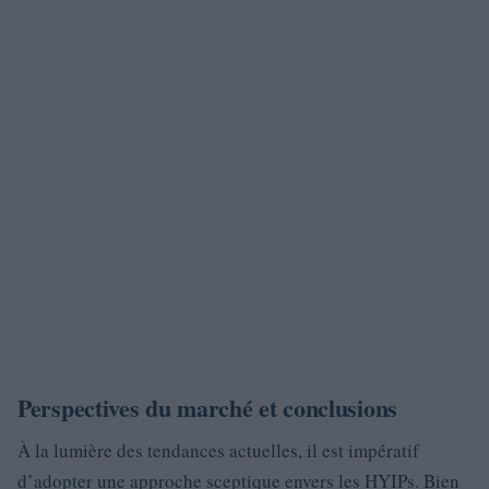
Perspectives du marché et conclusions
À la lumière des tendances actuelles, il est impératif
d’adopter une approche sceptique envers les HYIPs. Bien