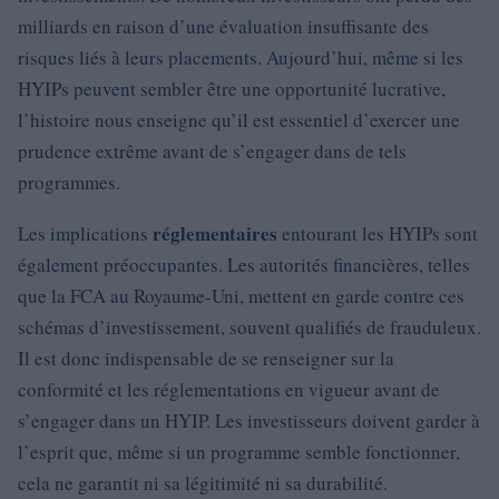
milliards en raison d’une évaluation insuffisante des
risques liés à leurs placements. Aujourd’hui, même si les
HYIPs peuvent sembler être une opportunité lucrative,
l’histoire nous enseigne qu’il est essentiel d’exercer une
prudence extrême avant de s’engager dans de tels
programmes.
réglementaires
Les implications
entourant les HYIPs sont
également préoccupantes. Les autorités financières, telles
que la FCA au Royaume-Uni, mettent en garde contre ces
schémas d’investissement, souvent qualifiés de frauduleux.
Il est donc indispensable de se renseigner sur la
conformité et les réglementations en vigueur avant de
s’engager dans un HYIP. Les investisseurs doivent garder à
l’esprit que, même si un programme semble fonctionner,
cela ne garantit ni sa légitimité ni sa durabilité.