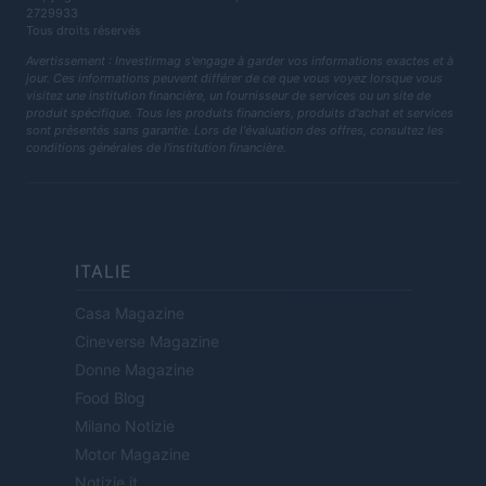
2729933
Tous droits réservés
Avertissement : Investirmag s'engage à garder vos informations exactes et à
jour. Ces informations peuvent différer de ce que vous voyez lorsque vous
visitez une institution financière, un fournisseur de services ou un site de
produit spécifique. Tous les produits financiers, produits d'achat et services
sont présentés sans garantie. Lors de l'évaluation des offres, consultez les
conditions générales de l'institution financière.
ITALIE
Casa Magazine
Cineverse Magazine
Donne Magazine
Food Blog
Milano Notizie
Motor Magazine
Notizie.it