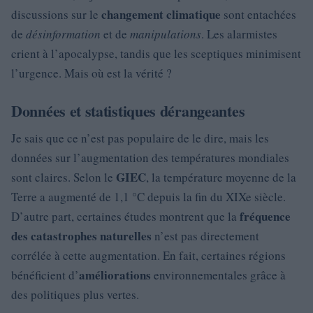
changement climatique
discussions sur le
sont entachées
de
désinformation
et de
manipulations
. Les alarmistes
crient à l’apocalypse, tandis que les sceptiques minimisent
l’urgence. Mais où est la vérité ?
Données et statistiques dérangeantes
Je sais que ce n’est pas populaire de le dire, mais les
données sur l’augmentation des températures mondiales
GIEC
sont claires. Selon le
, la température moyenne de la
Terre a augmenté de 1,1 °C depuis la fin du XIXe siècle.
fréquence
D’autre part, certaines études montrent que la
des catastrophes naturelles
n’est pas directement
corrélée à cette augmentation. En fait, certaines régions
améliorations
bénéficient d’
environnementales grâce à
des politiques plus vertes.