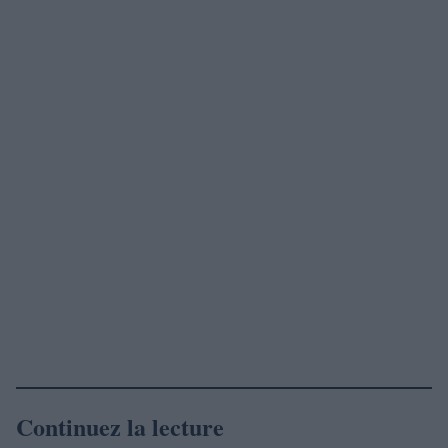
Continuez la lecture