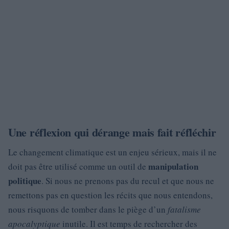
Une réflexion qui dérange mais fait réfléchir
Le changement climatique est un enjeu sérieux, mais il ne
manipulation
doit pas être utilisé comme un outil de
politique
. Si nous ne prenons pas du recul et que nous ne
remettons pas en question les récits que nous entendons,
nous risquons de tomber dans le piège d’un
fatalisme
apocalyptique
inutile. Il est temps de rechercher des