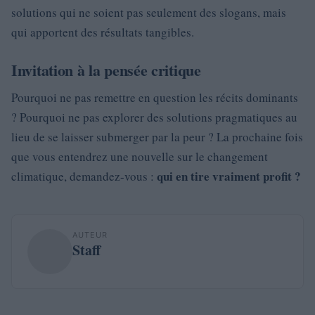
solutions qui ne soient pas seulement des slogans, mais
qui apportent des résultats tangibles.
Invitation à la pensée critique
Pourquoi ne pas remettre en question les récits dominants
? Pourquoi ne pas explorer des solutions pragmatiques au
lieu de se laisser submerger par la peur ? La prochaine fois
que vous entendrez une nouvelle sur le changement
qui en tire vraiment profit ?
climatique, demandez-vous :
AUTEUR
Staff