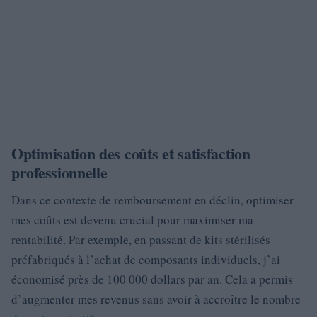
Optimisation des coûts et satisfaction
professionnelle
Dans ce contexte de remboursement en déclin, optimiser
mes coûts est devenu crucial pour maximiser ma
rentabilité. Par exemple, en passant de kits stérilisés
préfabriqués à l’achat de composants individuels, j’ai
économisé près de 100 000 dollars par an. Cela a permis
d’augmenter mes revenus sans avoir à accroître le nombre