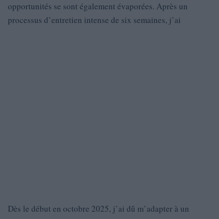
opportunités se sont également évaporées. Après un
processus d’entretien intense de six semaines, j’ai
Dès le début en octobre 2025, j’ai dû m’adapter à un