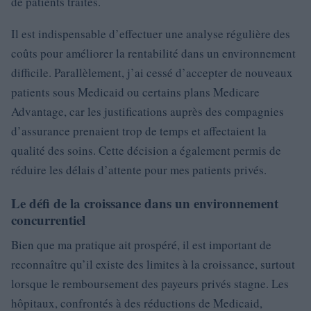
de patients traités.
Il est indispensable d’effectuer une analyse régulière des
coûts pour améliorer la rentabilité dans un environnement
difficile. Parallèlement, j’ai cessé d’accepter de nouveaux
patients sous Medicaid ou certains plans Medicare
Advantage, car les justifications auprès des compagnies
d’assurance prenaient trop de temps et affectaient la
qualité des soins. Cette décision a également permis de
réduire les délais d’attente pour mes patients privés.
Le défi de la croissance dans un environnement
concurrentiel
Bien que ma pratique ait prospéré, il est important de
reconnaître qu’il existe des limites à la croissance, surtout
lorsque le remboursement des payeurs privés stagne. Les
hôpitaux, confrontés à des réductions de Medicaid,