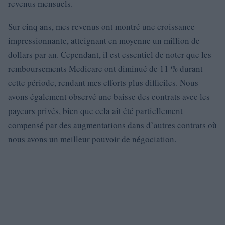
revenus mensuels.
Sur cinq ans, mes revenus ont montré une croissance
impressionnante, atteignant en moyenne un million de
dollars par an. Cependant, il est essentiel de noter que les
remboursements Medicare ont diminué de 11 % durant
cette période, rendant mes efforts plus difficiles. Nous
avons également observé une baisse des contrats avec les
payeurs privés, bien que cela ait été partiellement
compensé par des augmentations dans d’autres contrats où
nous avons un meilleur pouvoir de négociation.