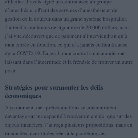
difficiles. J’avais signé un contrat avec un groupe
d’anesthésie, offrant des services d’anesthésie et de
gestion de la douleur dans un grand système hospitalier.
J’attendais un bonus de signature de 20 000 dollars, mais
j’ai vite découvert que ce paiement n’interviendrait qu’à
mon entrée en fonction, ce qui n’a jamais eu lieu à cause
de la COVID-19. En avril, mon contrat a été annulé, me
laissant dans l’incertitude et la frénésie de trouver un autre
poste.
Stratégies pour surmonter les défis
économiques
À ce moment, mes préoccupations se concentraient
davantage sur ma capacité à trouver un emploi que sur des
enjeux financiers. J’ai reçu plusieurs propositions, mais en
raison des incertitudes liées à la pandémie, ces