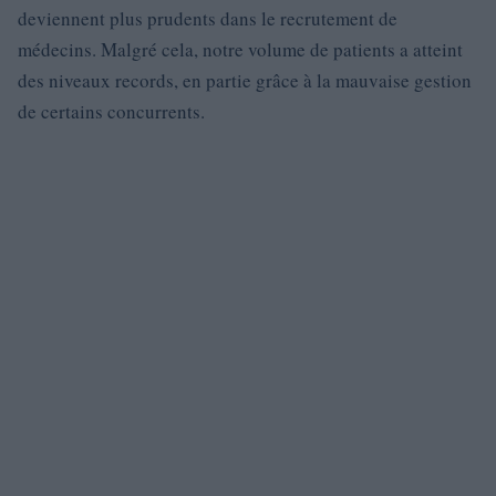
deviennent plus prudents dans le recrutement de
médecins. Malgré cela, notre volume de patients a atteint
des niveaux records, en partie grâce à la mauvaise gestion
de certains concurrents.