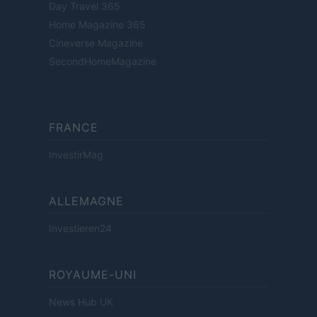
Day Travel 365
Home Magazine 365
Cineverse Magazine
SecondHomeMagazine
FRANCE
InvestirMag
ALLEMAGNE
Investieren24
ROYAUME-UNI
News Hub UK