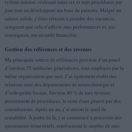
rythme intense, réalisant entre six et sept procédures par
jour tout en développant ma base de patients. Malgré un
salaire solide, j’étais réticent à prendre des vacances,
craignant que cela n’affecte mes performances et, par
conséquent, ma sécurité financière.
Gestion des références et des revenus
Ma principale source de références provient d’un panel
d’environ 55 médecins généralistes, tous employés par la
même organisation que moi. J’ai également établi des
relations avec des départements de neurochirurgie et
d’orthopédie locaux. Environ 80 % de mes revenus
proviennent de procédures, le reste étant généré par des
consultations. Après un an, j’ai atteint le seuil de
rentabilité. À partir de là, j’ai commencé à percevoir des
ajustements trimestriels, représentant le surplus de mes