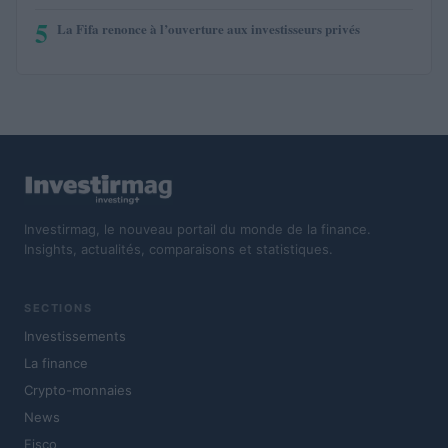
5
La Fifa renonce à l’ouverture aux investisseurs privés
Investirmag, le nouveau portail du monde de la finance.
Insights, actualités, comparaisons et statistiques.
SECTIONS
Investissements
La finance
Crypto-monnaies
News
Fisco