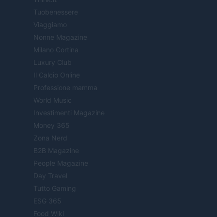
Tuobenessere
Viaggiamo
Nonne Magazine
Milano Cortina
Luxury Club
Il Calcio Online
Professione mamma
World Music
Investimenti Magazine
Money 365
Zona Nerd
B2B Magazine
People Magazine
Day Travel
Tutto Gaming
ESG 365
Food Wiki