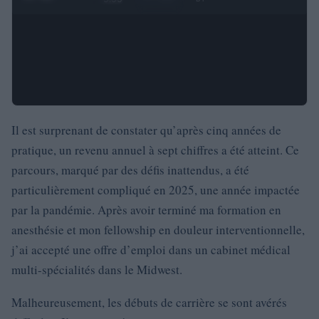
Il est surprenant de constater qu’après cinq années de
pratique, un revenu annuel à sept chiffres a été atteint. Ce
parcours, marqué par des défis inattendus, a été
particulièrement compliqué en 2025, une année impactée
par la pandémie. Après avoir terminé ma formation en
anesthésie et mon fellowship en douleur interventionnelle,
j’ai accepté une offre d’emploi dans un cabinet médical
multi-spécialités dans le Midwest.
Malheureusement, les débuts de carrière se sont avérés