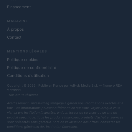
Financement
MAGAZINE
À propos
Contact
MENTIONS LÉGALES
Politique cookies
Politique de confidentialité
Conditions d'utilisation
Copyright © 2026 · Publié en France par AdHub Media S.r.l. — Numero REA
2729933
Tous droits réservés
Avertissement : Investirmag s'engage à garder vos informations exactes et à
jour. Ces informations peuvent différer de ce que vous voyez lorsque vous
visitez une institution financière, un fournisseur de services ou un site de
produit spécifique. Tous les produits financiers, produits d'achat et services
sont présentés sans garantie. Lors de l'évaluation des offres, consultez les
conditions générales de l'institution financière.