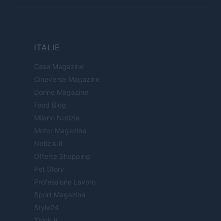
ITALIE
Casa Magazine
Cineverse Magazine
Donne Magazine
Food Blog
Milano Notizie
Motor Magazine
Notizie.it
Offerte Shopping
Pet Story
Professione Lavoro
Sport Magazine
Style24
Think.it