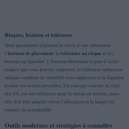
Risques, horizon et tolérance
Trois paramètres régissent le choix d’une allocation :
horizon de placement
tolérance au risque
l’
, la
et les
besoins en liquidité. L’horizon détermine la part d’actifs
risqués que vous pouvez supporter, la tolérance subjective
indique combien de volatilité vous supportez et la liquidité
évalue vos sorties possibles. Un concept courant, la
règle
des 4%
, est une référence pour le retrait en retraite, mais
elle doit être adaptée selon l’allocation et la longévité
estimée du portefeuille.
Outils modernes et stratégies à connaître