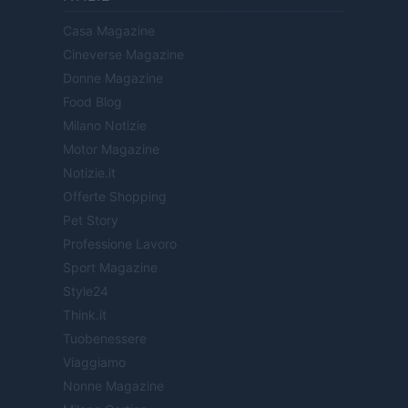
Casa Magazine
Cineverse Magazine
Donne Magazine
Food Blog
Milano Notizie
Motor Magazine
Notizie.it
Offerte Shopping
Pet Story
Professione Lavoro
Sport Magazine
Style24
Think.it
Tuobenessere
Viaggiamo
Nonne Magazine