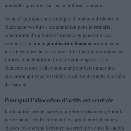
nouvelles questions sur les hypothèses à retenir.
Avant d’appliquer une stratégie, il convient d’identifier
retraite
clairement vos buts : accumulation pour la
,
constitution d’un fonds d’urgence ou génération de
planification financière
revenus. Une bonne
commence
par l’inventaire des ressources, l’estimation des dépenses
futures et la définition d’un horizon temporel. Ces
éléments seront le fil conducteur pour déterminer une
allocation qui vous ressemble et qui tient compte des aléas
du marché.
Pourquoi l’allocation d’actifs est centrale
L’allocation sert de cadre pour gérer le risque et piloter la
performance. En fractionnant le capital entre plusieurs
classes, on cherche à réduire la corrélation entre les actifs