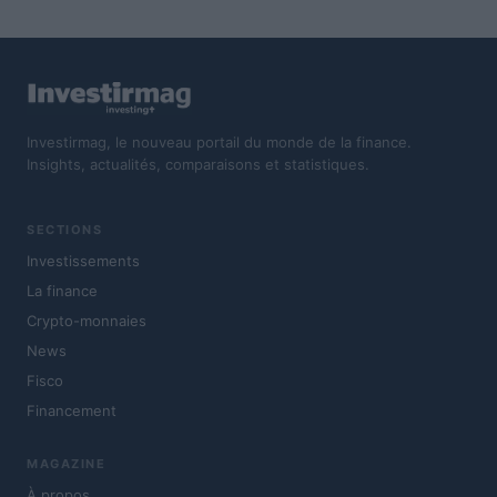
Investirmag, le nouveau portail du monde de la finance.
Insights, actualités, comparaisons et statistiques.
SECTIONS
Investissements
La finance
Crypto-monnaies
News
Fisco
Financement
MAGAZINE
À propos