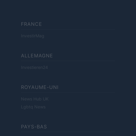
FRANCE
InvestirMag
ALLEMAGNE
Investieren24
ROYAUME-UNI
News Hub UK
Lgbtq News
PAYS-BAS