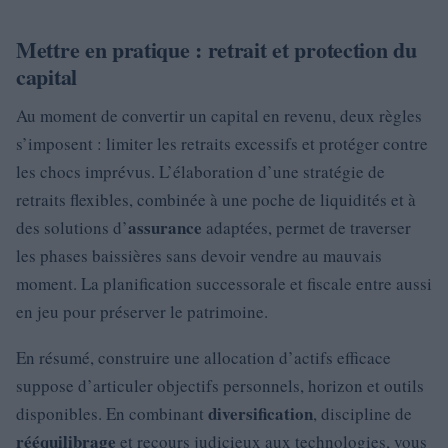
Mettre en pratique : retrait et protection du
capital
Au moment de convertir un capital en revenu, deux règles
s’imposent : limiter les retraits excessifs et protéger contre
les chocs imprévus. L’élaboration d’une stratégie de
retraits flexibles, combinée à une poche de liquidités et à
assurance
des solutions d’
adaptées, permet de traverser
les phases baissières sans devoir vendre au mauvais
moment. La planification successorale et fiscale entre aussi
en jeu pour préserver le patrimoine.
En résumé, construire une allocation d’actifs efficace
suppose d’articuler objectifs personnels, horizon et outils
diversification
disponibles. En combinant
, discipline de
rééquilibrage
et recours judicieux aux technologies, vous