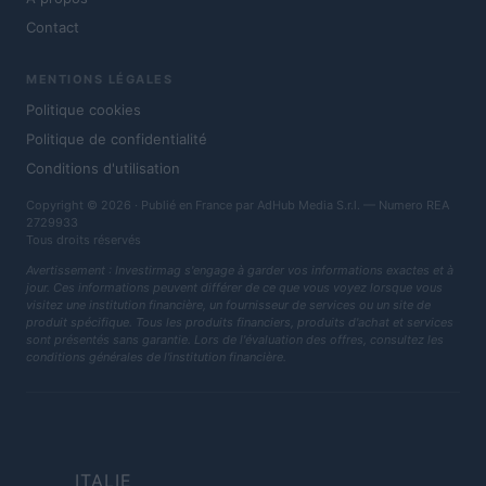
Contact
MENTIONS LÉGALES
Politique cookies
Politique de confidentialité
Conditions d'utilisation
Copyright © 2026 · Publié en France par AdHub Media S.r.l. — Numero REA
2729933
Tous droits réservés
Avertissement : Investirmag s'engage à garder vos informations exactes et à
jour. Ces informations peuvent différer de ce que vous voyez lorsque vous
visitez une institution financière, un fournisseur de services ou un site de
produit spécifique. Tous les produits financiers, produits d'achat et services
sont présentés sans garantie. Lors de l'évaluation des offres, consultez les
conditions générales de l'institution financière.
ITALIE