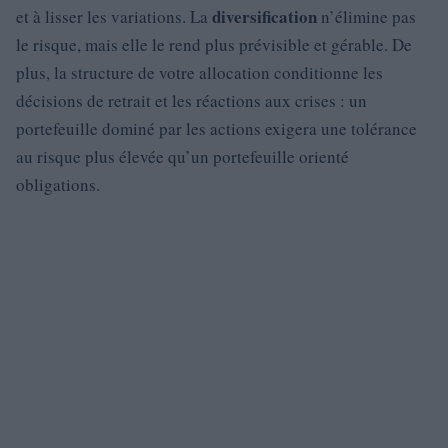
diversification
et à lisser les variations. La
n’élimine pas
le risque, mais elle le rend plus prévisible et gérable. De
plus, la structure de votre allocation conditionne les
décisions de retrait et les réactions aux crises : un
portefeuille dominé par les actions exigera une tolérance
au risque plus élevée qu’un portefeuille orienté
obligations.