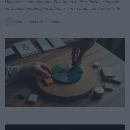
Découvrez comment une allocation d'actifs réfléchie, soutenue
par la technologie, peut solidifier votre planification de retraite
Staff
·
25 mars 2026
· 3 min