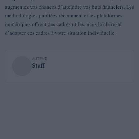
augmentez vos chances d’atteindre vos buts financiers. Les
méthodologies publiées récemment et les plateformes
numériques offrent des cadres utiles, mais la clé reste
d’adapter ces cadres à votre situation individuelle.
AUTEUR
Staff