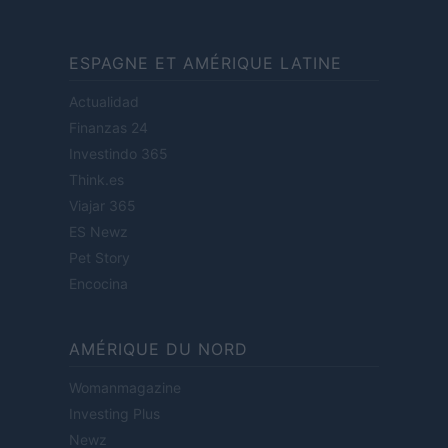
ESPAGNE ET AMÉRIQUE LATINE
Actualidad
Finanzas 24
Investindo 365
Think.es
Viajar 365
ES Newz
Pet Story
Encocina
AMÉRIQUE DU NORD
Womanmagazine
Investing Plus
Newz