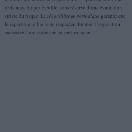
résistance du portefeuille, sous réserve d’une évaluation
stricte du risque. Le
rééquilibrage périodique
garantit que
la répartition cible reste respectée, limitant l’exposition
excessive à un secteur en surperformance.