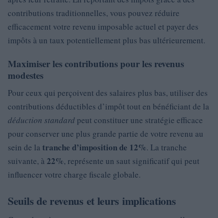
contributions traditionnelles, vous pouvez réduire
efficacement votre revenu imposable actuel et payer des
impôts à un taux potentiellement plus bas ultérieurement.
Maximiser les contributions pour les revenus
modestes
Pour ceux qui perçoivent des salaires plus bas, utiliser des
contributions déductibles d’impôt tout en bénéficiant de la
déduction standard
peut constituer une stratégie efficace
pour conserver une plus grande partie de votre revenu au
tranche d’imposition de 12%
sein de la
. La tranche
22%
suivante, à
, représente un saut significatif qui peut
influencer votre charge fiscale globale.
Seuils de revenus et leurs implications