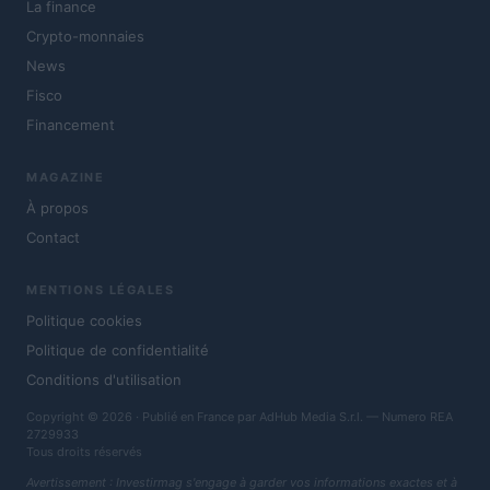
La finance
Crypto-monnaies
News
Fisco
Financement
MAGAZINE
À propos
Contact
MENTIONS LÉGALES
Politique cookies
Politique de confidentialité
Conditions d'utilisation
Copyright © 2026 · Publié en France par AdHub Media S.r.l. — Numero REA
2729933
Tous droits réservés
Avertissement : Investirmag s'engage à garder vos informations exactes et à