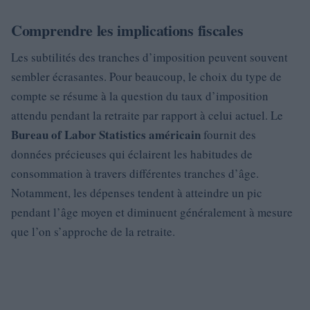
Comprendre les implications fiscales
Les subtilités des tranches d’imposition peuvent souvent
sembler écrasantes. Pour beaucoup, le choix du type de
compte se résume à la question du taux d’imposition
attendu pendant la retraite par rapport à celui actuel. Le
Bureau of Labor Statistics américain
fournit des
données précieuses qui éclairent les habitudes de
consommation à travers différentes tranches d’âge.
Notamment, les dépenses tendent à atteindre un pic
pendant l’âge moyen et diminuent généralement à mesure
que l’on s’approche de la retraite.