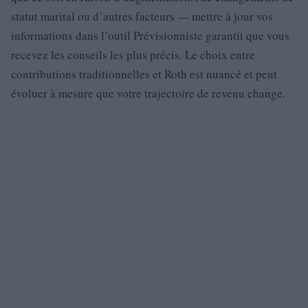
statut marital ou d’autres facteurs — mettre à jour vos
informations dans l’outil Prévisionniste garantit que vous
recevez les conseils les plus précis. Le choix entre
contributions traditionnelles et Roth est nuancé et peut
évoluer à mesure que votre trajectoire de revenu change.