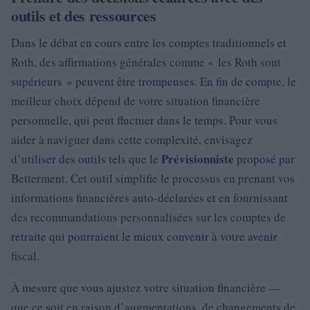
outils et des ressources
Dans le débat en cours entre les comptes traditionnels et
Roth, des affirmations générales comme « les Roth sont
supérieurs » peuvent être trompeuses. En fin de compte, le
meilleur choix dépend de votre situation financière
personnelle, qui peut fluctuer dans le temps. Pour vous
aider à naviguer dans cette complexité, envisagez
Prévisionniste
d’utiliser des outils tels que le
proposé par
Betterment. Cet outil simplifie le processus en prenant vos
informations financières auto-déclarées et en fournissant
des recommandations personnalisées sur les comptes de
retraite qui pourraient le mieux convenir à votre avenir
fiscal.
À mesure que vous ajustez votre situation financière —
que ce soit en raison d’augmentations, de changements de