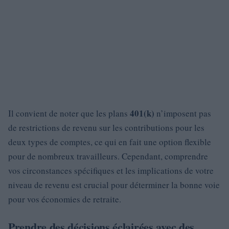
401(k)
Il convient de noter que les plans
n’imposent pas
de restrictions de revenu sur les contributions pour les
deux types de comptes, ce qui en fait une option flexible
pour de nombreux travailleurs. Cependant, comprendre
vos circonstances spécifiques et les implications de votre
niveau de revenu est crucial pour déterminer la bonne voie
pour vos économies de retraite.
Prendre des décisions éclairées avec des