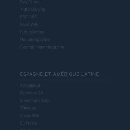
Day Travel
Tutto Gaming
ESG 365
Food Wiki
FuturoDonna
HomeMagazine
SecondHomeMagazine
ESPAGNE ET AMÉRIQUE LATINE
Actualidad
Finanzas 24
Investindo 365
Think.es
Viajar 365
ES Newz