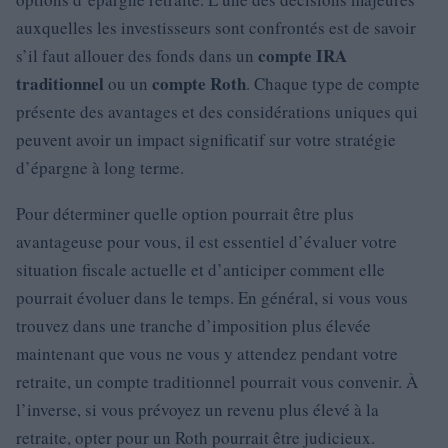
auxquelles les investisseurs sont confrontés est de savoir
compte IRA
s’il faut allouer des fonds dans un
traditionnel
compte Roth
ou un
. Chaque type de compte
présente des avantages et des considérations uniques qui
peuvent avoir un impact significatif sur votre stratégie
d’épargne à long terme.
Pour déterminer quelle option pourrait être plus
avantageuse pour vous, il est essentiel d’évaluer votre
situation fiscale actuelle et d’anticiper comment elle
pourrait évoluer dans le temps. En général, si vous vous
trouvez dans une tranche d’imposition plus élevée
maintenant que vous ne vous y attendez pendant votre
retraite, un compte traditionnel pourrait vous convenir. À
l’inverse, si vous prévoyez un revenu plus élevé à la
retraite, opter pour un Roth pourrait être judicieux.