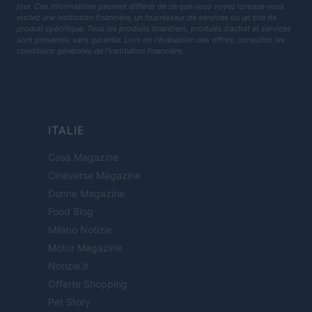
jour. Ces informations peuvent différer de ce que vous voyez lorsque vous
visitez une institution financière, un fournisseur de services ou un site de
produit spécifique. Tous les produits financiers, produits d'achat et services
sont présentés sans garantie. Lors de l'évaluation des offres, consultez les
conditions générales de l'institution financière.
ITALIE
Casa Magazine
Cineverse Magazine
Donne Magazine
Food Blog
Milano Notizie
Motor Magazine
Notizie.it
Offerte Shopping
Pet Story