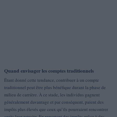
Quand envisager les comptes traditionnels
Étant donné cette tendance, contribuer à un compte
traditionnel peut être plus bénéfique durant la phase de
milieu de carrière. À ce stade, les individus gagnent
généralement davantage et par conséquent, paient des
impôts plus élevés que ceux qu’ils pourraient rencontrer
après leur retraite. En reportant des impôts grâce à des