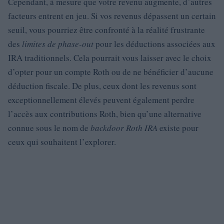
Cependant, à mesure que votre revenu augmente, d’autres
facteurs entrent en jeu. Si vos revenus dépassent un certain
seuil, vous pourriez être confronté à la réalité frustrante
des
limites de phase-out
pour les déductions associées aux
IRA traditionnels. Cela pourrait vous laisser avec le choix
d’opter pour un compte Roth ou de ne bénéficier d’aucune
déduction fiscale. De plus, ceux dont les revenus sont
exceptionnellement élevés peuvent également perdre
l’accès aux contributions Roth, bien qu’une alternative
connue sous le nom de
backdoor Roth IRA
existe pour
ceux qui souhaitent l’explorer.