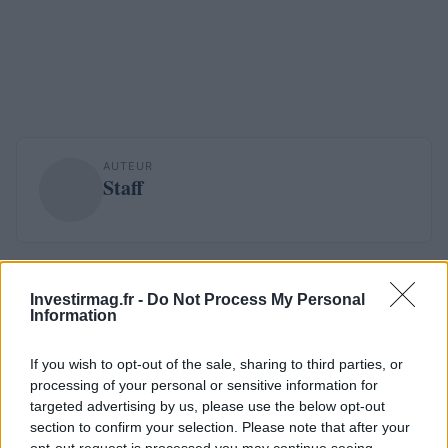
AUTEUR
Staff
Investirmag.fr -
Do Not Process My Personal
Information
If you wish to opt-out of the sale, sharing to third parties, or
processing of your personal or sensitive information for
targeted advertising by us, please use the below opt-out
section to confirm your selection. Please note that after your