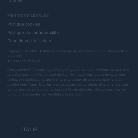
Contact
MENTIONS LÉGALES
Politique cookies
Politique de confidentialité
Conditions d'utilisation
Copyright © 2026 · Publié en France par AdHub Media S.r.l. — Numero REA
2729933
Tous droits réservés
Avertissement : Investirmag s'engage à garder vos informations exactes et à
jour. Ces informations peuvent différer de ce que vous voyez lorsque vous
visitez une institution financière, un fournisseur de services ou un site de
produit spécifique. Tous les produits financiers, produits d'achat et services
sont présentés sans garantie. Lors de l'évaluation des offres, consultez les
conditions générales de l'institution financière.
ITALIE