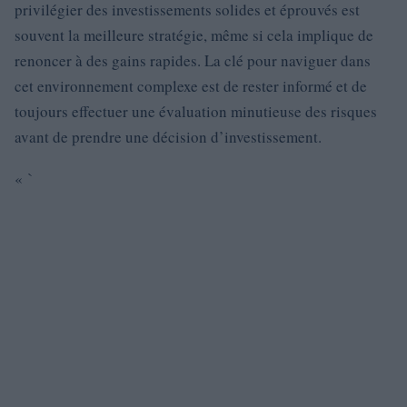
privilégier des investissements solides et éprouvés est
souvent la meilleure stratégie, même si cela implique de
renoncer à des gains rapides. La clé pour naviguer dans
cet environnement complexe est de rester informé et de
toujours effectuer une évaluation minutieuse des risques
avant de prendre une décision d’investissement.
« `