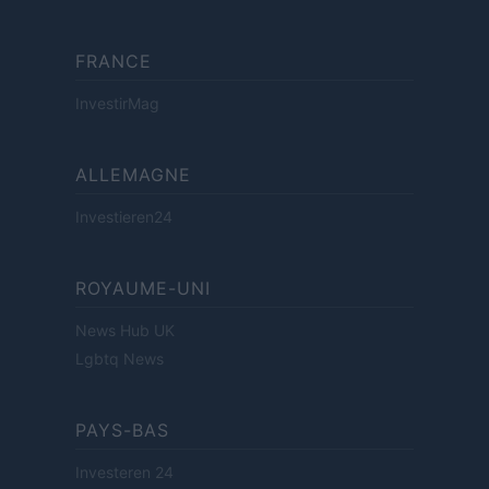
FRANCE
InvestirMag
ALLEMAGNE
Investieren24
ROYAUME-UNI
News Hub UK
Lgbtq News
PAYS-BAS
Investeren 24