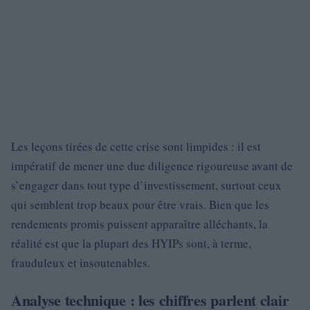
Les leçons tirées de cette crise sont limpides : il est
impératif de mener une due diligence rigoureuse avant de
s’engager dans tout type d’investissement, surtout ceux
qui semblent trop beaux pour être vrais. Bien que les
rendements promis puissent apparaître alléchants, la
réalité est que la plupart des HYIPs sont, à terme,
frauduleux et insoutenables.
Analyse technique : les chiffres parlent clair