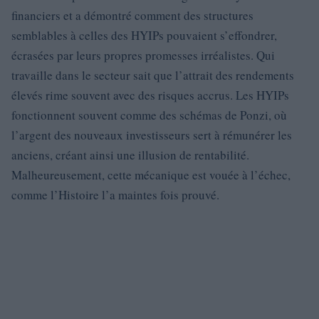
financiers et a démontré comment des structures
semblables à celles des HYIPs pouvaient s’effondrer,
écrasées par leurs propres promesses irréalistes. Qui
travaille dans le secteur sait que l’attrait des rendements
élevés rime souvent avec des risques accrus. Les HYIPs
fonctionnent souvent comme des schémas de Ponzi, où
l’argent des nouveaux investisseurs sert à rémunérer les
anciens, créant ainsi une illusion de rentabilité.
Malheureusement, cette mécanique est vouée à l’échec,
comme l’Histoire l’a maintes fois prouvé.