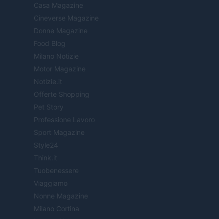
Casa Magazine
Cineverse Magazine
Donne Magazine
Food Blog
Milano Notizie
Motor Magazine
Notizie.it
Offerte Shopping
Pet Story
Professione Lavoro
Sport Magazine
Style24
Think.it
Tuobenessere
Viaggiamo
Nonne Magazine
Milano Cortina