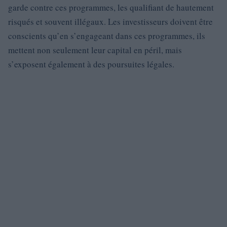
garde contre ces programmes, les qualifiant de hautement
risqués et souvent illégaux. Les investisseurs doivent être
conscients qu’en s’engageant dans ces programmes, ils
mettent non seulement leur capital en péril, mais
s’exposent également à des poursuites légales.