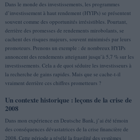
Dans le monde des investissements, les programmes
d’investissement à haut rendement (HYIPs) se présentent
souvent comme des opportunités irrésistibles. Pourtant,
derrière des promesses de rendements mirobolants, se
cachent des risques majeurs, souvent minimisés par leurs
promoteurs. Prenons un exemple : de nombreux HYIPs
annoncent des rendements atteignant jusqu’à 5,7 % sur les
investissements. Cela a de quoi séduire les investisseurs à
la recherche de gains rapides. Mais que se cache-t-il
vraiment derrière ces chiffres prometteurs ?
Un contexte historique : leçons de la crise de
2008
Dans mon expérience en Deutsche Bank, j’ai été témoin
des conséquences dévastatrices de la crise financière de
2008. Cette période a révélé la fragilité des systèmes