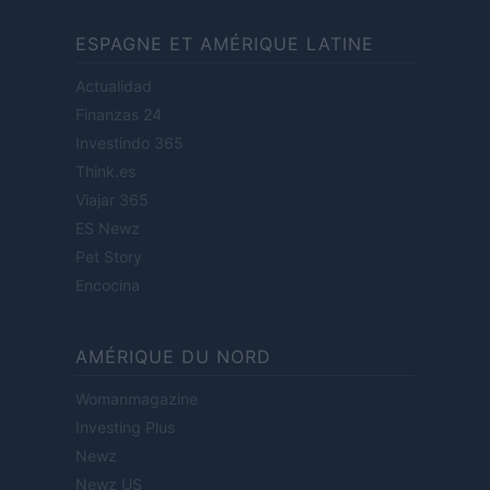
ESPAGNE ET AMÉRIQUE LATINE
Actualidad
Finanzas 24
Investindo 365
Think.es
Viajar 365
ES Newz
Pet Story
Encocina
AMÉRIQUE DU NORD
Womanmagazine
Investing Plus
Newz
Newz US