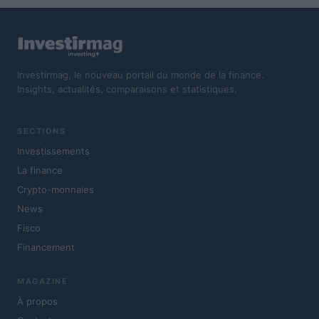
Investirmag, le nouveau portail du monde de la finance.
Insights, actualités, comparaisons et statistiques.
SECTIONS
Investissements
La finance
Crypto-monnaies
News
Fisco
Financement
MAGAZINE
À propos