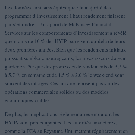
Les données sont sans équivoque : la majorité des
programmes d’investissement à haut rendement finissent
par s’effondrer. Un rapport de McKinsey Financial
Services sur les comportements d’investissement a révélé
que moins de 10 % des HYIPs survivent au-delà de leurs
deux premières années. Bien que les rendements initiaux
puissent sembler encourageants, les investisseurs doivent
garder en tête que des promesses de rendements de 3,2 %
à 5,7 % en semaine et de 1,5 % à 2,0 % le week-end sont
souvent des mirages. Ces taux ne reposent pas sur des
opérations commerciales solides ou des modèles
économiques viables.
De plus, les implications réglementaires entourant les
HYIPs sont préoccupantes. Les autorités financières,
comme la FCA au Royaume-Uni, mettent régulièrement en