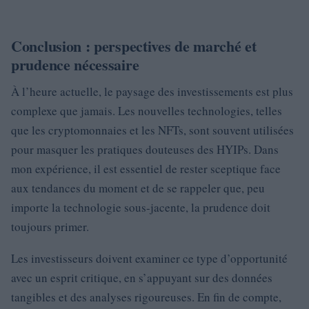
Conclusion : perspectives de marché et
prudence nécessaire
À l’heure actuelle, le paysage des investissements est plus
complexe que jamais. Les nouvelles technologies, telles
que les cryptomonnaies et les NFTs, sont souvent utilisées
pour masquer les pratiques douteuses des HYIPs. Dans
mon expérience, il est essentiel de rester sceptique face
aux tendances du moment et de se rappeler que, peu
importe la technologie sous-jacente, la prudence doit
toujours primer.
Les investisseurs doivent examiner ce type d’opportunité
avec un esprit critique, en s’appuyant sur des données
tangibles et des analyses rigoureuses. En fin de compte,