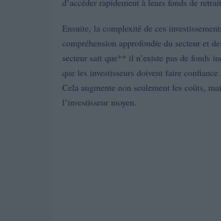
d’accéder rapidement à leurs fonds de retrait
Ensuite, la complexité de ces investissements
compréhension approfondie du secteur et de
secteur sait que** il n’existe pas de fonds i
que les investisseurs doivent faire confiance 
Cela augmente non seulement les coûts, mai
l’investisseur moyen.