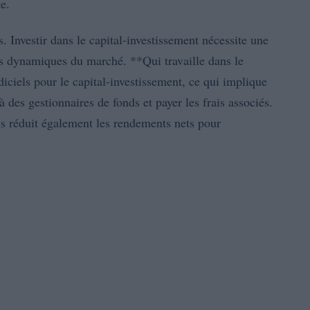
e.
. Investir dans le capital-investissement nécessite une
s dynamiques du marché. **Qui travaille dans le
ndiciels pour le capital-investissement, ce qui implique
à des gestionnaires de fonds et payer les frais associés.
s réduit également les rendements nets pour