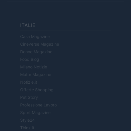
ITALIE
Casa Magazine
Cineverse Magazine
Donne Magazine
Food Blog
Milano Notizie
Motor Magazine
Notizie.it
Offerte Shopping
Pet Story
Professione Lavoro
Sport Magazine
Style24
Think.it