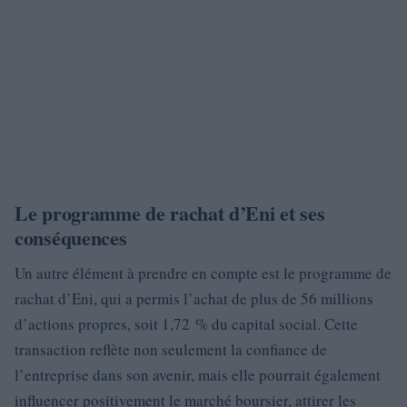
Le programme de rachat d’Eni et ses
conséquences
Un autre élément à prendre en compte est le programme de
rachat d’Eni, qui a permis l’achat de plus de 56 millions
d’actions propres, soit 1,72 % du capital social. Cette
transaction reflète non seulement la confiance de
l’entreprise dans son avenir, mais elle pourrait également
influencer positivement le marché boursier, attirer les