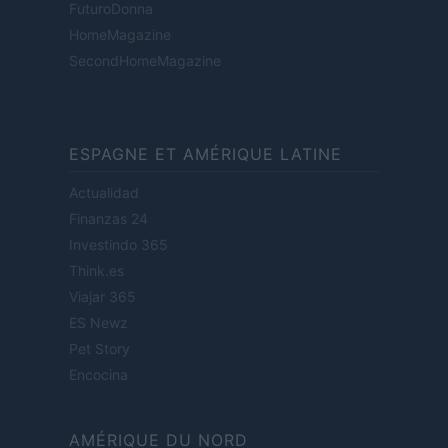
FuturoDonna
HomeMagazine
SecondHomeMagazine
ESPAGNE ET AMÉRIQUE LATINE
Actualidad
Finanzas 24
Investindo 365
Think.es
Viajar 365
ES Newz
Pet Story
Encocina
AMÉRIQUE DU NORD