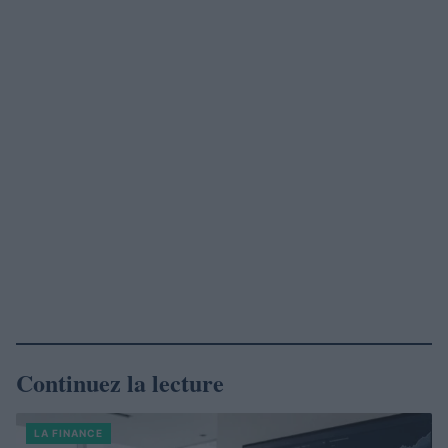
Continuez la lecture
LA FINANCE