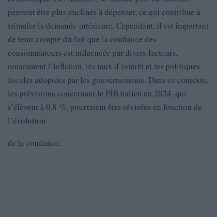
peuvent être plus enclines à dépenser, ce qui contribue à
stimuler la demande intérieure. Cependant, il est important
de tenir compte du fait que la confiance des
consommateurs est influencée par divers facteurs,
notamment l’inflation, les taux d’intérêt et les politiques
fiscales adoptées par les gouvernements. Dans ce contexte,
les prévisions concernant le PIB italien en 2024, qui
s’élèvent à 0,8 %, pourraient être révisées en fonction de
l’évolution
de la confiance.