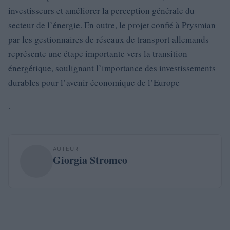
investisseurs et améliorer la perception générale du
secteur de l’énergie. En outre, le projet confié à Prysmian
par les gestionnaires de réseaux de transport allemands
représente une étape importante vers la transition
énergétique, soulignant l’importance des investissements
durables pour l’avenir économique de l’Europe
.
AUTEUR
Giorgia Stromeo