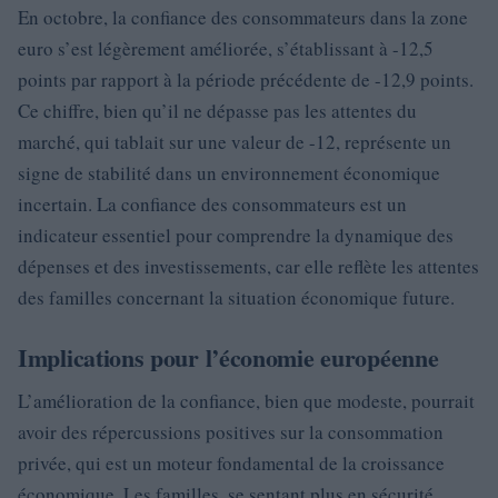
En octobre, la confiance des consommateurs dans la zone
euro s’est légèrement améliorée, s’établissant à -12,5
points par rapport à la période précédente de -12,9 points.
Ce chiffre, bien qu’il ne dépasse pas les attentes du
marché, qui tablait sur une valeur de -12, représente un
signe de stabilité dans un environnement économique
incertain. La confiance des consommateurs est un
indicateur essentiel pour comprendre la dynamique des
dépenses et des investissements, car elle reflète les attentes
des familles concernant la situation économique future.
Implications pour l’économie européenne
L’amélioration de la confiance, bien que modeste, pourrait
avoir des répercussions positives sur la consommation
privée, qui est un moteur fondamental de la croissance
économique. Les familles, se sentant plus en sécurité,