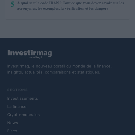
5
A quoi sert le code IBAN ? Tout ce que vous devez savoir sur les
acronymes, les exemples, la vérification et les dangers
Investirmag, le nouveau portail du monde de la finance.
Insights, actualités, comparaisons et statistiques.
SECTIONS
Investissements
La finance
Crypto-monnaies
News
Fisco