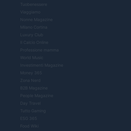
Tuobenessere
Viaggiamo
Nonne Magazine
Milano Cortina
Luxury Club
Il Calcio Online
Professione mamma
World Music
Investimenti Magazine
Money 365
Zona Nerd
B2B Magazine
People Magazine
Day Travel
Tutto Gaming
ESG 365
Food Wiki