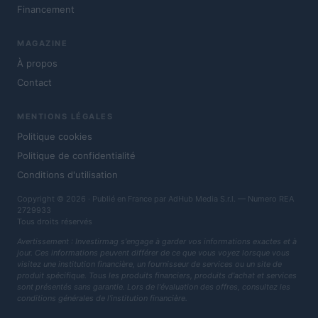
Financement
MAGAZINE
À propos
Contact
MENTIONS LÉGALES
Politique cookies
Politique de confidentialité
Conditions d'utilisation
Copyright © 2026 · Publié en France par AdHub Media S.r.l. — Numero REA
2729933
Tous droits réservés
Avertissement : Investirmag s'engage à garder vos informations exactes et à
jour. Ces informations peuvent différer de ce que vous voyez lorsque vous
visitez une institution financière, un fournisseur de services ou un site de
produit spécifique. Tous les produits financiers, produits d'achat et services
sont présentés sans garantie. Lors de l'évaluation des offres, consultez les
conditions générales de l'institution financière.