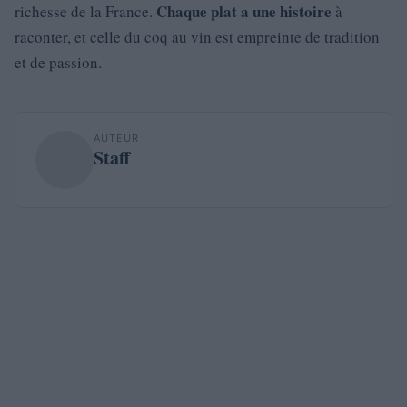
Chaque plat a une histoire
richesse de la France.
à
raconter, et celle du coq au vin est empreinte de tradition
et de passion.
AUTEUR
Staff