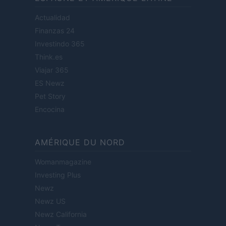
Actualidad
Finanzas 24
Investindo 365
Think.es
Viajar 365
ES Newz
Pet Story
Encocina
AMÉRIQUE DU NORD
Womanmagazine
Investing Plus
Newz
Newz US
Newz California