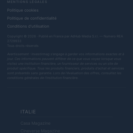
MENTIONS LÉGALES
Politique cookies
Politique de confidentialité
Conditions d'utilisation
Copyright © 2026 · Publié en France par AdHub Media S.r.l. — Numero REA
2729933
Tous droits réservés
Avertissement : Investirmag s'engage à garder vos informations exactes et à
jour. Ces informations peuvent différer de ce que vous voyez lorsque vous
visitez une institution financière, un fournisseur de services ou un site de
produit spécifique. Tous les produits financiers, produits d'achat et services
sont présentés sans garantie. Lors de l'évaluation des offres, consultez les
conditions générales de l'institution financière.
ITALIE
Casa Magazine
Cineverse Magazine