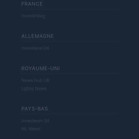
FRANCE
InvestirMag
ALLEMAGNE
Investieren24
ROYAUME-UNI
News Hub UK
Lgbtq News
PAYS-BAS
Investeren 24
NL Newz