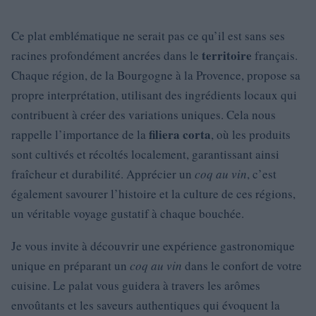
Ce plat emblématique ne serait pas ce qu’il est sans ses
territoire
racines profondément ancrées dans le
français.
Chaque région, de la Bourgogne à la Provence, propose sa
propre interprétation, utilisant des ingrédients locaux qui
contribuent à créer des variations uniques. Cela nous
filiera corta
rappelle l’importance de la
, où les produits
sont cultivés et récoltés localement, garantissant ainsi
fraîcheur et durabilité. Apprécier un
coq au vin
, c’est
également savourer l’histoire et la culture de ces régions,
un véritable voyage gustatif à chaque bouchée.
Je vous invite à découvrir une expérience gastronomique
unique en préparant un
coq au vin
dans le confort de votre
cuisine. Le palat vous guidera à travers les arômes
envoûtants et les saveurs authentiques qui évoquent la