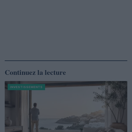
Continuez la lecture
INVESTISSEMENTS