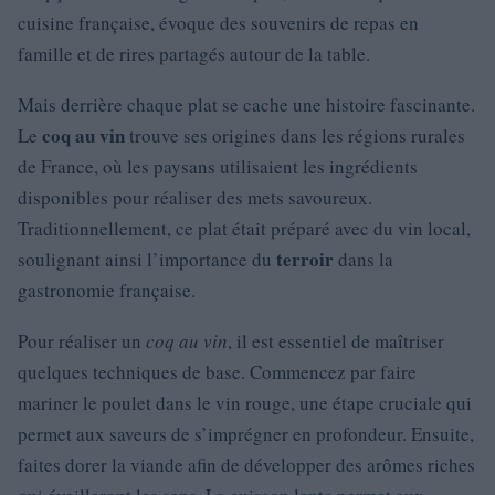
cuisine française, évoque des souvenirs de repas en
famille et de rires partagés autour de la table.
Mais derrière chaque plat se cache une histoire fascinante.
coq au vin
Le
trouve ses origines dans les régions rurales
de France, où les paysans utilisaient les ingrédients
disponibles pour réaliser des mets savoureux.
Traditionnellement, ce plat était préparé avec du vin local,
terroir
soulignant ainsi l’importance du
dans la
gastronomie française.
Pour réaliser un
coq au vin
, il est essentiel de maîtriser
quelques techniques de base. Commencez par faire
mariner le poulet dans le vin rouge, une étape cruciale qui
permet aux saveurs de s’imprégner en profondeur. Ensuite,
faites dorer la viande afin de développer des arômes riches