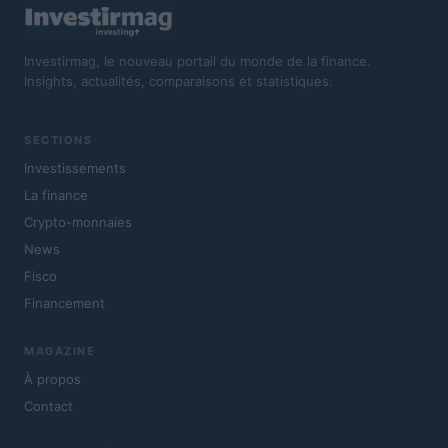
Investirmag, le nouveau portail du monde de la finance.
Insights, actualités, comparaisons et statistiques.
SECTIONS
Investissements
La finance
Crypto-monnaies
News
Fisco
Financement
MAGAZINE
À propos
Contact