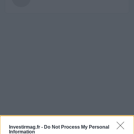
Investirmag.fr -
Do Not Process My Personal
Information