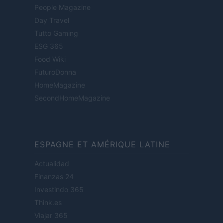
People Magazine
Day Travel
Tutto Gaming
ESG 365
Food Wiki
FuturoDonna
HomeMagazine
SecondHomeMagazine
ESPAGNE ET AMÉRIQUE LATINE
Actualidad
Finanzas 24
Investindo 365
Think.es
Viajar 365