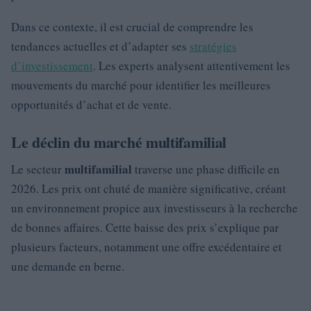
Dans ce contexte, il est crucial de comprendre les
tendances actuelles et d’adapter ses
stratégies
d’investissement
. Les experts analysent attentivement les
mouvements du marché pour identifier les meilleures
opportunités d’achat et de vente.
Le déclin du marché multifamilial
multifamilial
Le secteur
traverse une phase difficile en
2026. Les prix ont chuté de manière significative, créant
un environnement propice aux investisseurs à la recherche
de bonnes affaires. Cette baisse des prix s’explique par
plusieurs facteurs, notamment une offre excédentaire et
une demande en berne.