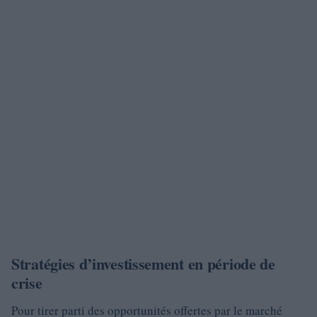
Stratégies d’investissement en période de
crise
Pour tirer parti des opportunités offertes par le marché