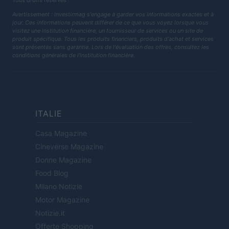
Avertissement : Investirmag s'engage à garder vos informations exactes et à
jour. Ces informations peuvent différer de ce que vous voyez lorsque vous
visitez une institution financière, un fournisseur de services ou un site de
produit spécifique. Tous les produits financiers, produits d'achat et services
sont présentés sans garantie. Lors de l'évaluation des offres, consultez les
conditions générales de l'institution financière.
ITALIE
Casa Magazine
Cineverse Magazine
Donne Magazine
Food Blog
Milano Notizie
Motor Magazine
Notizie.it
Offerte Shopping