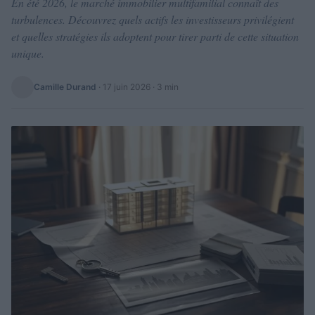
En été 2026, le marché immobilier multifamilial connaît des
turbulences. Découvrez quels actifs les investisseurs privilégient
et quelles stratégies ils adoptent pour tirer parti de cette situation
unique.
Camille Durand
·
17 juin 2026
· 3 min