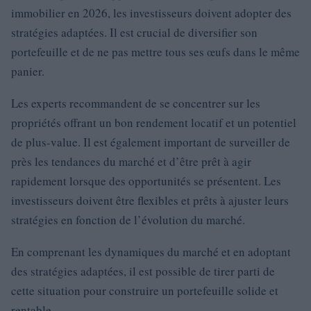
immobilier en 2026, les investisseurs doivent adopter des
stratégies adaptées. Il est crucial de diversifier son
portefeuille et de ne pas mettre tous ses œufs dans le même
panier.
Les experts recommandent de se concentrer sur les
propriétés offrant un bon rendement locatif et un potentiel
de plus-value. Il est également important de surveiller de
près les tendances du marché et d’être prêt à agir
rapidement lorsque des opportunités se présentent. Les
investisseurs doivent être flexibles et prêts à ajuster leurs
stratégies en fonction de l’évolution du marché.
En comprenant les dynamiques du marché et en adoptant
des stratégies adaptées, il est possible de tirer parti de
cette situation pour construire un portefeuille solide et
rentable.