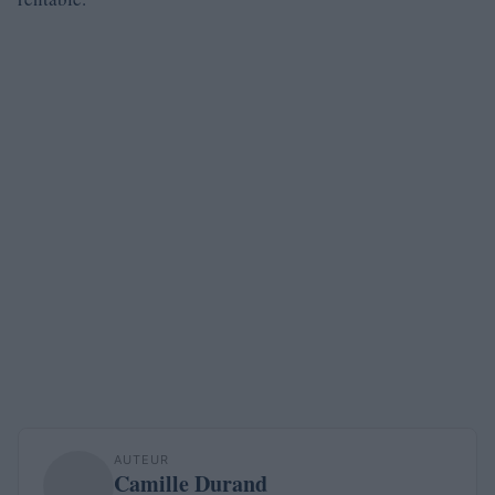
AUTEUR
Camille Durand