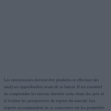
Les investisseurs doivent être prudents et effectuer des
analyses approfondies avant de se lancer. Il est essentiel
de comprendre les raisons derrière cette chute des prix et
d’évaluer les perspectives de reprise du marché. Les
experts recommandent de se concentrer sur les propriétés