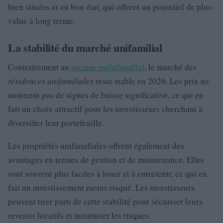
bien situées et en bon état, qui offrent un potentiel de plus-
value à long terme.
La stabilité du marché unifamilial
Contrairement au
secteur multifamilial
, le marché des
résidences unifamiliales
reste stable en 2026. Les prix ne
montrent pas de signes de baisse significative, ce qui en
fait un choix attractif pour les investisseurs cherchant à
diversifier leur portefeuille.
Les propriétés unifamiliales offrent également des
avantages en termes de gestion et de maintenance. Elles
sont souvent plus faciles à louer et à entretenir, ce qui en
fait un investissement moins risqué. Les investisseurs
peuvent tirer parti de cette stabilité pour sécuriser leurs
revenus locatifs et minimiser les risques.