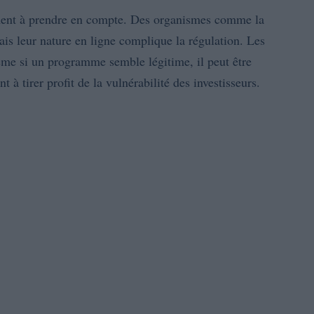
ement à prendre en compte. Des organismes comme la
is leur nature en ligne complique la régulation. Les
même si un programme semble légitime, il peut être
t à tirer profit de la vulnérabilité des investisseurs.