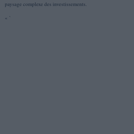
paysage complexe des investissements.
« `