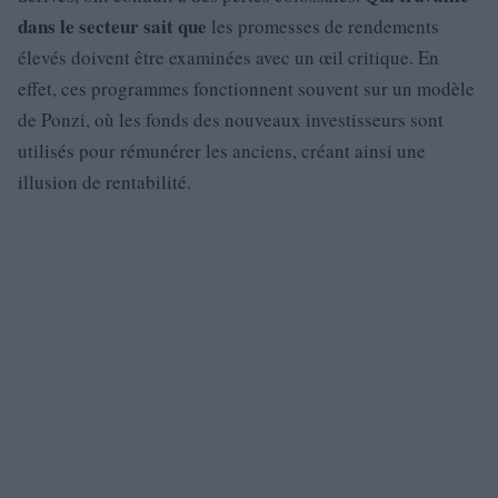
dans le secteur sait que
les promesses de rendements
élevés doivent être examinées avec un œil critique. En
effet, ces programmes fonctionnent souvent sur un modèle
de Ponzi, où les fonds des nouveaux investisseurs sont
utilisés pour rémunérer les anciens, créant ainsi une
illusion de rentabilité.