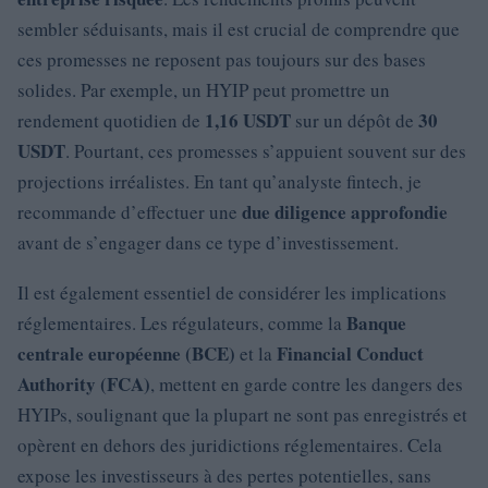
sembler séduisants, mais il est crucial de comprendre que
ces promesses ne reposent pas toujours sur des bases
solides. Par exemple, un HYIP peut promettre un
1,16 USDT
30
rendement quotidien de
sur un dépôt de
USDT
. Pourtant, ces promesses s’appuient souvent sur des
projections irréalistes. En tant qu’analyste fintech, je
due diligence approfondie
recommande d’effectuer une
avant de s’engager dans ce type d’investissement.
Il est également essentiel de considérer les implications
Banque
réglementaires. Les régulateurs, comme la
centrale européenne (BCE)
Financial Conduct
et la
Authority (FCA)
, mettent en garde contre les dangers des
HYIPs, soulignant que la plupart ne sont pas enregistrés et
opèrent en dehors des juridictions réglementaires. Cela
expose les investisseurs à des pertes potentielles, sans