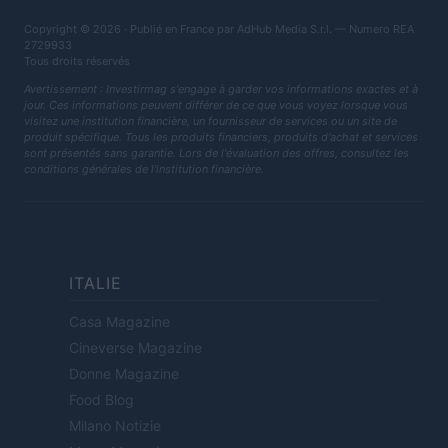
Copyright © 2026 · Publié en France par AdHub Media S.r.l. — Numero REA
2729933
Tous droits réservés
Avertissement : Investirmag s'engage à garder vos informations exactes et à
jour. Ces informations peuvent différer de ce que vous voyez lorsque vous
visitez une institution financière, un fournisseur de services ou un site de
produit spécifique. Tous les produits financiers, produits d'achat et services
sont présentés sans garantie. Lors de l'évaluation des offres, consultez les
conditions générales de l'institution financière.
ITALIE
Casa Magazine
Cineverse Magazine
Donne Magazine
Food Blog
Milano Notizie