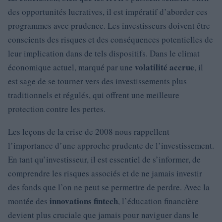
des opportunités lucratives, il est impératif d’aborder ces
programmes avec prudence. Les investisseurs doivent être
conscients des risques et des conséquences potentielles de
leur implication dans de tels dispositifs. Dans le climat
volatilité accrue
économique actuel, marqué par une
, il
est sage de se tourner vers des investissements plus
traditionnels et régulés, qui offrent une meilleure
protection contre les pertes.
Les leçons de la crise de 2008 nous rappellent
l’importance d’une approche prudente de l’investissement.
En tant qu’investisseur, il est essentiel de s’informer, de
comprendre les risques associés et de ne jamais investir
des fonds que l’on ne peut se permettre de perdre. Avec la
innovations fintech
montée des
, l’éducation financière
devient plus cruciale que jamais pour naviguer dans le