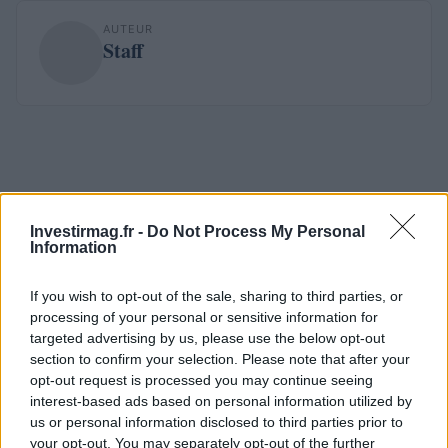
AUTEUR
Staff
Investirmag.fr -
Do Not Process My Personal
Information
If you wish to opt-out of the sale, sharing to third parties, or
processing of your personal or sensitive information for
targeted advertising by us, please use the below opt-out
section to confirm your selection. Please note that after your
opt-out request is processed you may continue seeing
interest-based ads based on personal information utilized by
us or personal information disclosed to third parties prior to
your opt-out. You may separately opt-out of the further