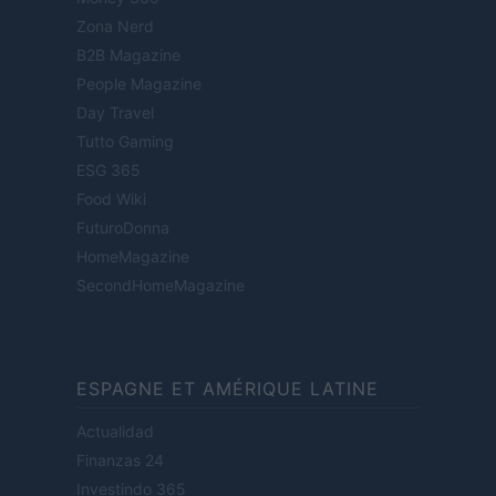
Zona Nerd
B2B Magazine
People Magazine
Day Travel
Tutto Gaming
ESG 365
Food Wiki
FuturoDonna
HomeMagazine
SecondHomeMagazine
ESPAGNE ET AMÉRIQUE LATINE
Actualidad
Finanzas 24
Investindo 365