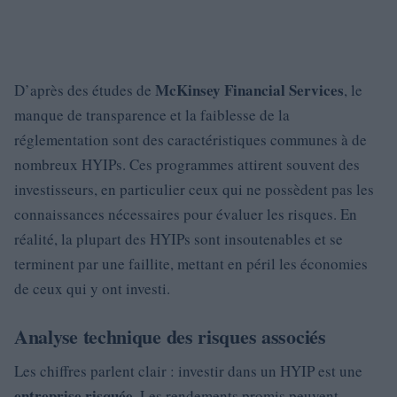
McKinsey Financial Services
D’après des études de
, le
manque de transparence et la faiblesse de la
réglementation sont des caractéristiques communes à de
nombreux HYIPs. Ces programmes attirent souvent des
investisseurs, en particulier ceux qui ne possèdent pas les
connaissances nécessaires pour évaluer les risques. En
réalité, la plupart des HYIPs sont insoutenables et se
terminent par une faillite, mettant en péril les économies
de ceux qui y ont investi.
Analyse technique des risques associés
Les chiffres parlent clair : investir dans un HYIP est une
entreprise risquée
. Les rendements promis peuvent