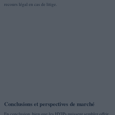
recours légal en cas de litige.
Conclusions et perspectives de marché
En conclusion, bien que les HYIPs puissent sembler offrir