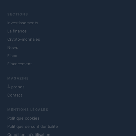
SECTIONS
Investissements
La finance
Crypto-monnaies
News
Fisco
Financement
MAGAZINE
À propos
Contact
MENTIONS LÉGALES
Politique cookies
Politique de confidentialité
Conditions d'utilisation